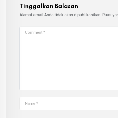
Tinggalkan Balasan
Alamat email Anda tidak akan dipublikasikan.
Ruas yan