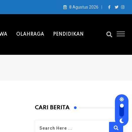
8 Agustus 2026
IWA
OLAHRAGA
PENDIDIKAN
CARI BERITA