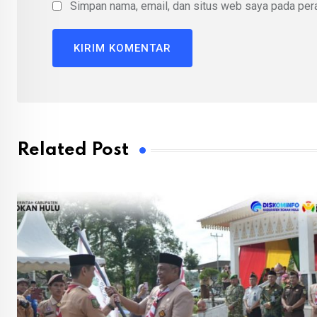
Simpan nama, email, dan situs web saya pada pera
Related Post