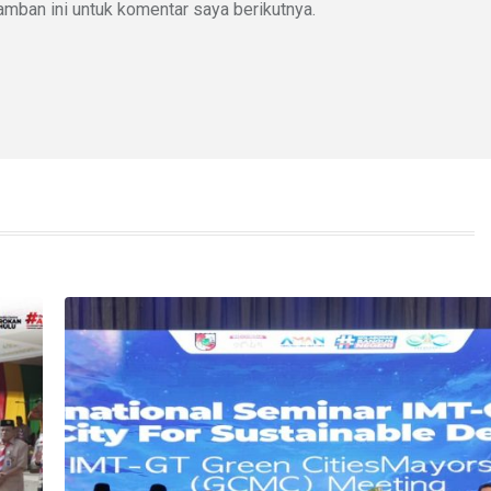
mban ini untuk komentar saya berikutnya.