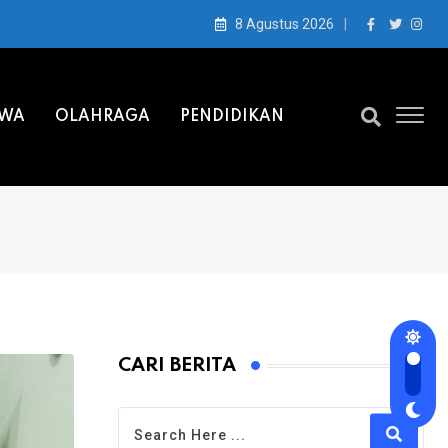
8 Agustus 2026
IWA
OLAHRAGA
PENDIDIKAN
CARI BERITA