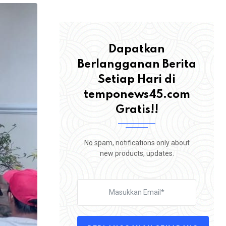
Dapatkan
Berlangganan Berita
Setiap Hari di
temponews45.com
Gratis!!
No spam, notifications only about
new products, updates.