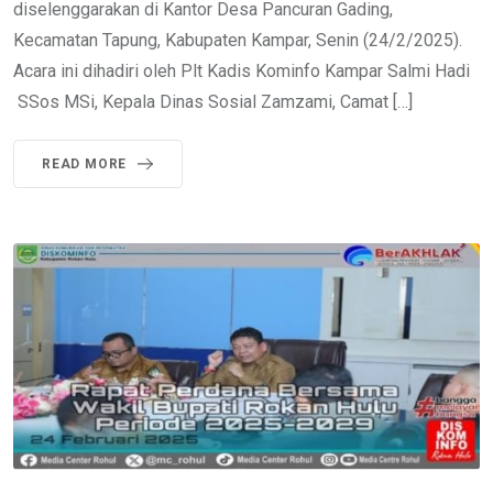
diselenggarakan di Kantor Desa Pancuran Gading,
Kecamatan Tapung, Kabupaten Kampar, Senin (24/2/2025).
Acara ini dihadiri oleh Plt Kadis Kominfo Kampar Salmi Hadi
SSos MSi, Kepala Dinas Sosial Zamzami, Camat […]
READ MORE