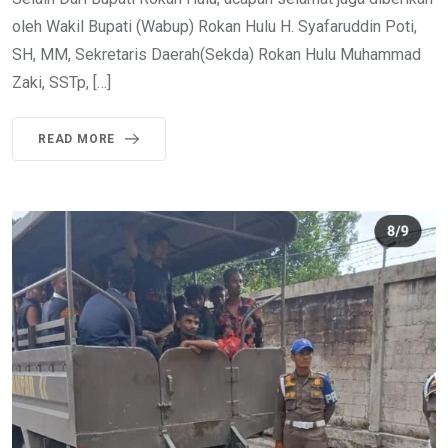
oleh Wakil Bupati (Wabup) Rokan Hulu H. Syafaruddin Poti,
SH, MM, Sekretaris Daerah(Sekda) Rokan Hulu Muhammad
Zaki, SSTp, […]
READ MORE