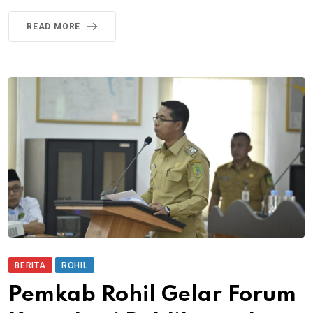
READ MORE
BERITA
ROHIL
Pemkab Rohil Gelar Forum