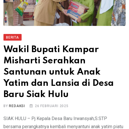
BERITA
Wakil Bupati Kampar
Misharti Serahkan
Santunan untuk Anak
Yatim dan Lansia di Desa
Baru Siak Hulu
BY
REDAKSI
26 FEBRUARI 2025
SIAK HULU – Pj Kepala Desa Baru Irwansyah,S.STP
bersama perangkatnya kembali menyantuni anak yatim piatu