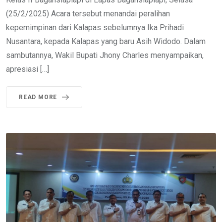
(25/2/2025) Acara tersebut menandai peralihan
kepemimpinan dari Kalapas sebelumnya Ika Prihadi
Nusantara, kepada Kalapas yang baru Asih Widodo. Dalam
sambutannya, Wakil Bupati Jhony Charles menyampaikan,
apresiasi […]
READ MORE