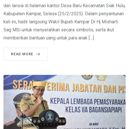
dan lansia di halaman kantor Desa Baru Kecamatan Siak Hulu,
Kabupaten Kampar, Selasa (25/2/2025). Dalam penyantunan
kali ini, hadir langsung Wakil Bupati Kampar Dr Hj Misharti
Sag MSi untuk menyerahkan secara simbolis, serta ikut
memberikan bantuan uang untuk para anak […]
READ MORE