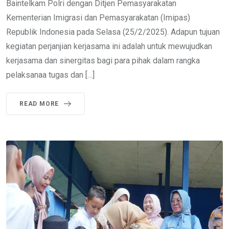
Baintelkam Polri dengan Ditjen Pemasyarakatan
Kementerian Imigrasi dan Pemasyarakatan (Imipas)
Republik Indonesia pada Selasa (25/2/2025). Adapun tujuan
kegiatan perjanjian kerjasama ini adalah untuk mewujudkan
kerjasama dan sinergitas bagi para pihak dalam rangka
pelaksanaa tugas dan […]
READ MORE