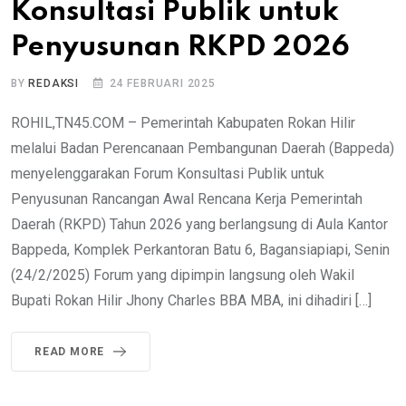
Konsultasi Publik untuk
Penyusunan RKPD 2026
BY
REDAKSI
24 FEBRUARI 2025
ROHIL,TN45.COM – Pemerintah Kabupaten Rokan Hilir
melalui Badan Perencanaan Pembangunan Daerah (Bappeda)
menyelenggarakan Forum Konsultasi Publik untuk
Penyusunan Rancangan Awal Rencana Kerja Pemerintah
Daerah (RKPD) Tahun 2026 yang berlangsung di Aula Kantor
Bappeda, Komplek Perkantoran Batu 6, Bagansiapiapi, Senin
(24/2/2025) Forum yang dipimpin langsung oleh Wakil
Bupati Rokan Hilir Jhony Charles BBA MBA, ini dihadiri […]
READ MORE