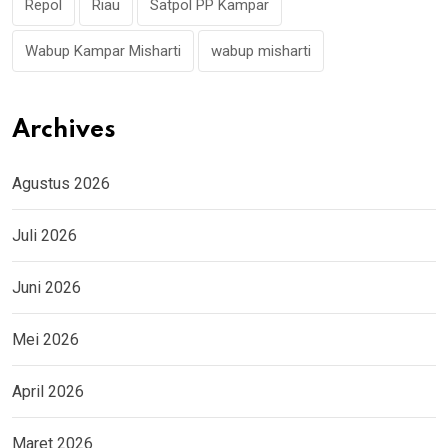
Repol
Riau
Satpol PP Kampar
Wabup Kampar Misharti
wabup misharti
Archives
Agustus 2026
Juli 2026
Juni 2026
Mei 2026
April 2026
Maret 2026