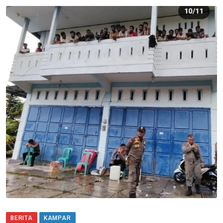
BERITA
KAMPAR