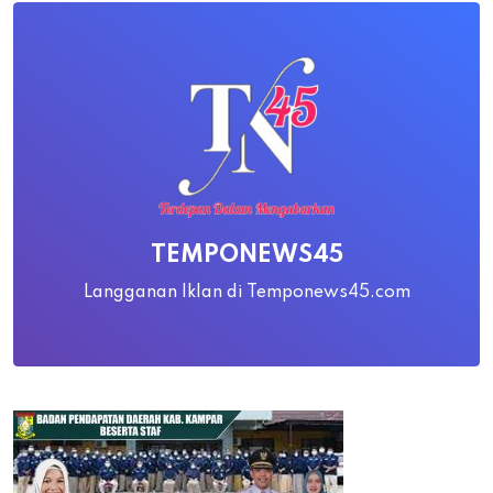
TEMPONEWS45
Langganan Iklan di Temponews45.com