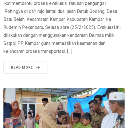
ikut membantu proses evakuais ratusan pengungsi
Rohingya di dari rujo lantai dua jalan Datuk Godang, Desa
Batu Belah, Kecamatan Kampar, Kabupaten Kampar ke
Rudemin Pekanbaru, Selasa sore (25/2/2025). Evakuasi ini
dilakukan dengan menggunakan kendaraan Dalmas milik
Satpol PP Kampar guna memastikan keamanan dan
kelancaran proses transportasi. […]
READ MORE