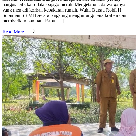
hangus terbakar dilalap sijago merah. Mengetahui ada warganya
yang menjadi korban kebakaran rumah, Wakil Bupati Rohil H
Sulaiman SS MH secara langsung mengunjungi para korban dan
memberikan bantuan, Rabu […]
Read More