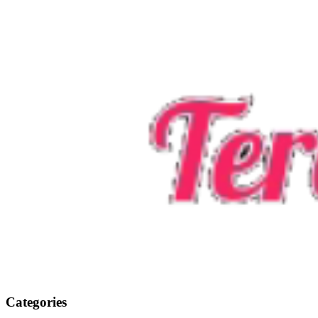
Categories