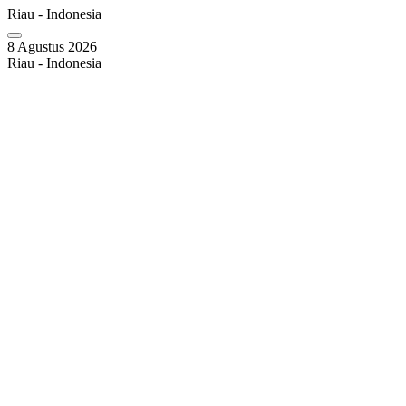
Riau - Indonesia
8 Agustus 2026
Riau - Indonesia