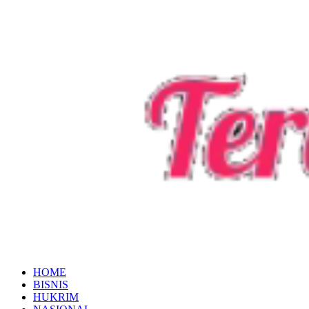
HOME
BISNIS
HUKRIM