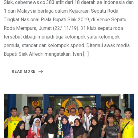
Siak, cebernews.co.383 atlit dari 18 daerah se Indonesia dan
1 dari Malaysia berlaga dalam Kejuaraan Sepatu Roda
Tingkat Nasional Piala Bupati Siak 2019, di Venue Sepatu
Roda Mempura, Jumat (22/ 11/19). 31 klub sepatu roda
tersebut dibagi menjadi tiga kelompok yaitu kelompok
pemula, standar dan kelompok speed. Ditemui awak media,
Bupati Siak Alfedri mengatakan, Iven […]
READ MORE