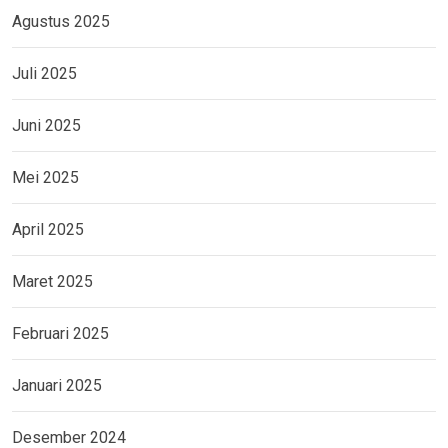
Agustus 2025
Juli 2025
Juni 2025
Mei 2025
April 2025
Maret 2025
Februari 2025
Januari 2025
Desember 2024