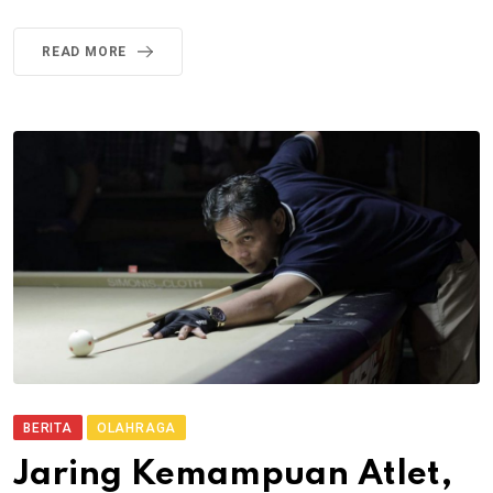
READ MORE
BERITA
OLAHRAGA
Jaring Kemampuan Atlet,