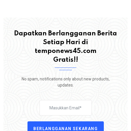
Dapatkan Berlangganan Berita
Setiap Hari di
temponews45.com
Gratis!!
No spam, notifications only about new products,
updates.
BERLANGGANAN SEKARANG