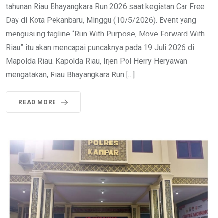
tahunan Riau Bhayangkara Run 2026 saat kegiatan Car Free
Day di Kota Pekanbaru, Minggu (10/5/2026). Event yang
mengusung tagline “Run With Purpose, Move Forward With
Riau” itu akan mencapai puncaknya pada 19 Juli 2026 di
Mapolda Riau. Kapolda Riau, Irjen Pol Herry Heryawan
mengatakan, Riau Bhayangkara Run […]
READ MORE