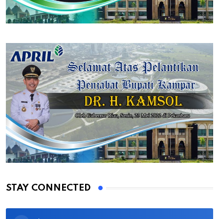
STAY CONNECTED