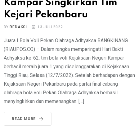
Kampar Singkirkan Tim
Kejari Pekanbaru
BY
REDAKSI
13 JULI 2022
Juara I Bola Voli Pekan Olahraga Adhyaksa BANGKINANG
(RIAUPOS.CO) – Dalam rangka memperingati Hari Bakti
Adhyaksa ke-62, tim bola voli Kejaksaan Negeri Kampar
berhasil meraih juara 1 yang diselenggarakan di Kejaksaan
Tinggi Riau, Selasa (12/7/2022). Setelah berhadapan dengan
Kejaksaan Negeri Pekanbaru pada partai final cabang
olahraga bola voli Pekan Olahraga Adhyaksa berhasil
menyingkirkan dan memenangkan. […]
READ MORE