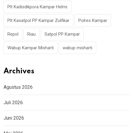
Plt Kadisdikpora Kampar Helmi:
Plt Kasatpol PP Kampar Zulfikar
Polres Kampar
Repol
Riau
Satpol PP Kampar
Wabup Kampar Misharti
wabup misharti
Archives
Agustus 2026
Juli 2026
Juni 2026