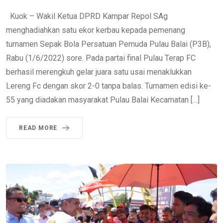
Kuok – Wakil Ketua DPRD Kampar Repol SAg
menghadiahkan satu ekor kerbau kepada pemenang
turnamen Sepak Bola Persatuan Pemuda Pulau Balai (P3B),
Rabu (1/6/2022) sore. Pada partai final Pulau Terap FC
berhasil merengkuh gelar juara satu usai menaklukkan
Lereng Fc dengan skor 2-0 tanpa balas. Turnamen edisi ke-
55 yang diadakan masyarakat Pulau Balai Kecamatan […]
READ MORE