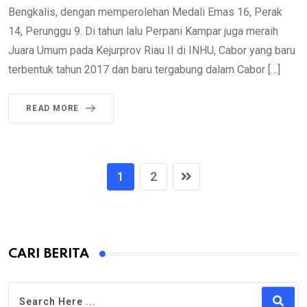
Bengkalis, dengan memperolehan Medali Emas 16, Perak
14, Perunggu 9. Di tahun lalu Perpani Kampar juga meraih
Juara Umum pada Kejurprov Riau II di INHU, Cabor yang baru
terbentuk tahun 2017 dan baru tergabung dalam Cabor […]
READ MORE
1
2
CARI BERITA