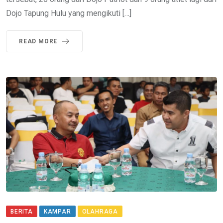
Dojo Tapung Hulu yang mengikuti […]
READ MORE
BERITA
KAMPAR
OLAHRAGA