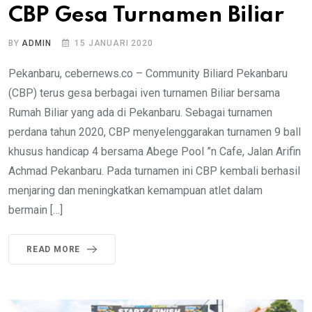
CBP Gesa Turnamen Biliar
BY
ADMIN
15 JANUARI 2020
Pekanbaru, cebernews.co – Community Biliard Pekanbaru
(CBP) terus gesa berbagai iven turnamen Biliar bersama
Rumah Biliar yang ada di Pekanbaru. Sebagai turnamen
perdana tahun 2020, CBP menyelenggarakan turnamen 9 ball
khusus handicap 4 bersama Abege Pool ”n Cafe, Jalan Arifin
Achmad Pekanbaru. Pada turnamen ini CBP kembali berhasil
menjaring dan meningkatkan kemampuan atlet dalam
bermain […]
READ MORE