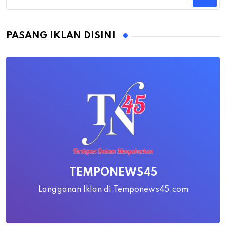
PASANG IKLAN DISINI
TEMPONEWS45
Langganan Iklan di Temponews45.com