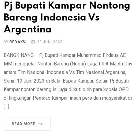
Pj Bupati Kampar Nontong
Bareng Indonesia Vs
Argentina
BY
REDAKSI
20 JUNI 2023
BANGKINANG – Pj Bupati Kampar Muhammad Firdaus AE
MM menggelar Nonton Bareng (Nobar) Laga FIFA Macth Day
antara Tim Nasional Indonesia Vs Tim Nasional Argentina,
Senin 19 Juni 2023 di Balai Bupati Kampar. Selain Pj Bupati
Kampar nonton bareng ini juga diikuti oleh para kepala OPD
di lingkungan Pemkab Kampar, insan pers dan masyarakat di
[…]
READ MORE