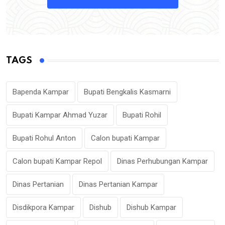
TAGS
Bapenda Kampar
Bupati Bengkalis Kasmarni
Bupati Kampar Ahmad Yuzar
Bupati Rohil
Bupati Rohul Anton
Calon bupati Kampar
Calon bupati Kampar Repol
Dinas Perhubungan Kampar
Dinas Pertanian
Dinas Pertanian Kampar
Disdikpora Kampar
Dishub
Dishub Kampar