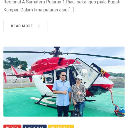
Regional A Sumatera Putaran 1 Riau, sekaligus piala Bupati
Kampar. Dalam lima putaran atau […]
READ MORE