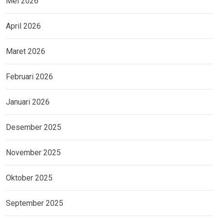
Mei 2026
April 2026
Maret 2026
Februari 2026
Januari 2026
Desember 2025
November 2025
Oktober 2025
September 2025