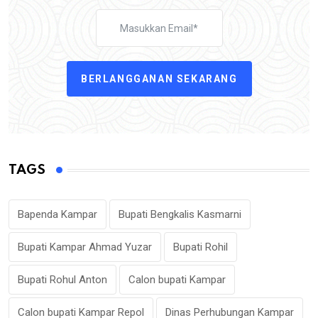
BERLANGGANAN SEKARANG
TAGS
Bapenda Kampar
Bupati Bengkalis Kasmarni
Bupati Kampar Ahmad Yuzar
Bupati Rohil
Bupati Rohul Anton
Calon bupati Kampar
Calon bupati Kampar Repol
Dinas Perhubungan Kampar