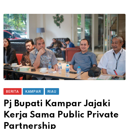
BERITA
KAMPAR
RIAU
Pj Bupati Kampar Jajaki
Kerja Sama Public Private
Partnership