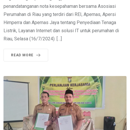
penandatanganan nota kesepahaman bersama Asosiasi
Perumahan di Riau yang terdiri dari REI, Apernas, Apersi
Himperra dan Apernas Jaya tentang Penyediaan Tenaga
Listrik, Layanan Internet dan solusi IT untuk perumahan di
Riau, Selasa (16/7/2024). […]
READ MORE