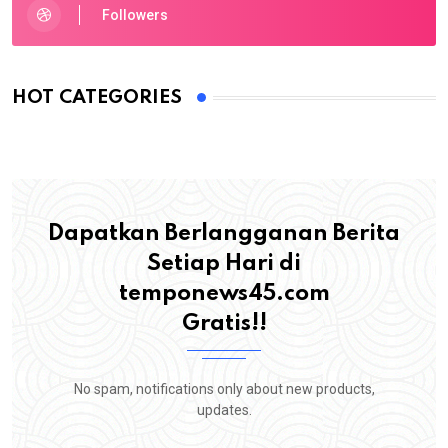
Followers
HOT CATEGORIES
Dapatkan Berlangganan Berita
Setiap Hari di
temponews45.com
Gratis!!
No spam, notifications only about new products,
updates.