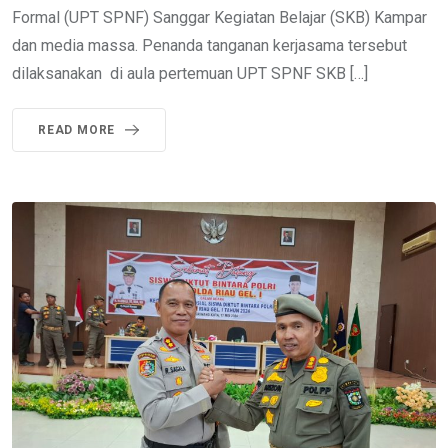
Formal (UPT SPNF) Sanggar Kegiatan Belajar (SKB) Kampar
dan media massa. Penanda tanganan kerjasama tersebut
dilaksanakan di aula pertemuan UPT SPNF SKB […]
READ MORE