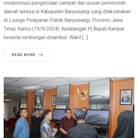
modernisasi pengelolaan sampah dan urusan pemerintah
daerah lainnya di Kabupaten Banyuwangi yang dilaksanakan
di Lounge Pelayanan Publik Banyuwangi, Provinsi Jawa
Timur, Kamis (19/9/2024). Kedatangan Pj Bupati Kampar
beserta rombongan disambut Wakil […]
READ MORE