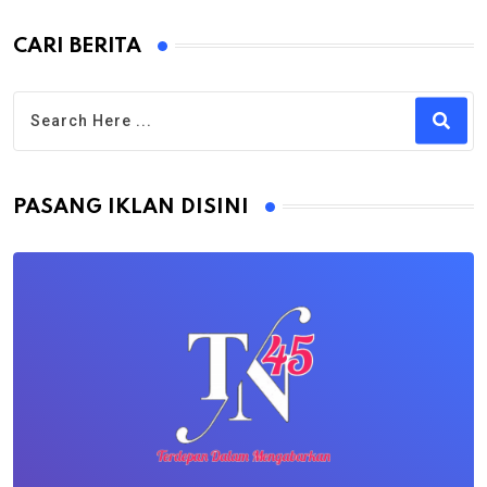
CARI BERITA
PASANG IKLAN DISINI