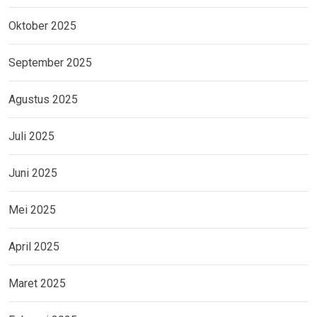
Oktober 2025
September 2025
Agustus 2025
Juli 2025
Juni 2025
Mei 2025
April 2025
Maret 2025