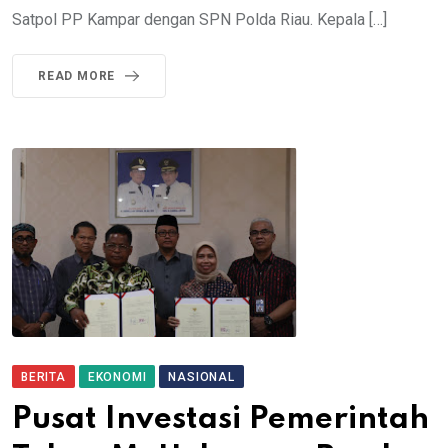
Satpol PP Kampar dengan SPN Polda Riau. Kepala […]
READ MORE
BERITA
EKONOMI
NASIONAL
Pusat Investasi Pemerintah