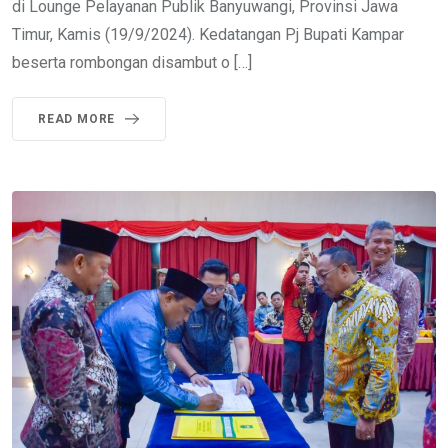
di Lounge Pelayanan Publik Banyuwangi, Provinsi Jawa
Timur, Kamis (19/9/2024). Kedatangan Pj Bupati Kampar
beserta rombongan disambut o […]
READ MORE