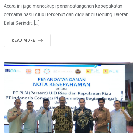
Acara ini juga mencakupi penandatanganan kesepakatan
bersama hasil studi tersebut dan digelar di Gedung Daerah
Balai Serindit, […]
READ MORE