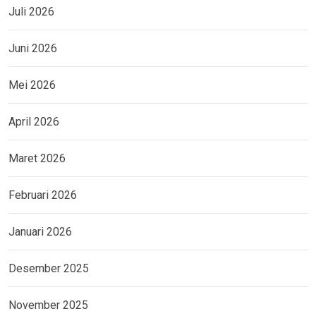
Juli 2026
Juni 2026
Mei 2026
April 2026
Maret 2026
Februari 2026
Januari 2026
Desember 2025
November 2025