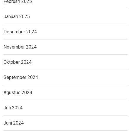
Februari 2025
Januari 2025
Desember 2024
November 2024
Oktober 2024
September 2024
Agustus 2024
Juli 2024
Juni 2024