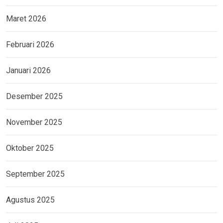
Maret 2026
Februari 2026
Januari 2026
Desember 2025
November 2025
Oktober 2025
September 2025
Agustus 2025