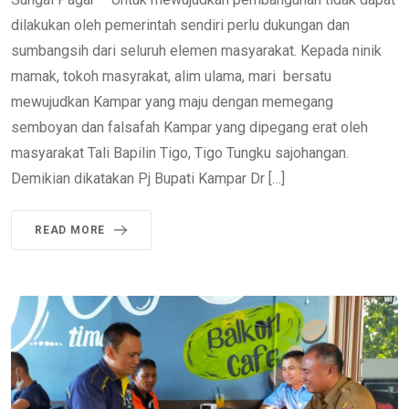
dilakukan oleh pemerintah sendiri perlu dukungan dan
sumbangsih dari seluruh elemen masyarakat. Kepada ninik
mamak, tokoh masyrakat, alim ulama, mari bersatu
mewujudkan Kampar yang maju dengan memegang
semboyan dan falsafah Kampar yang dipegang erat oleh
masyarakat Tali Bapilin Tigo, Tigo Tungku sajohangan.
Demikian dikatakan Pj Bupati Kampar Dr […]
READ MORE