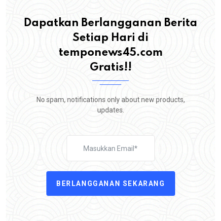
Dapatkan Berlangganan Berita
Setiap Hari di
temponews45.com
Gratis!!
No spam, notifications only about new products,
updates.
BERLANGGANAN SEKARANG