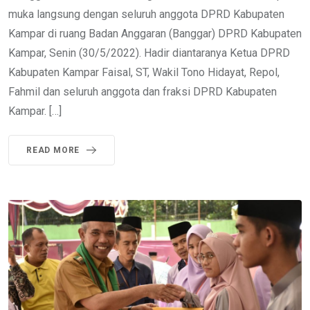
muka langsung dengan seluruh anggota DPRD Kabupaten
Kampar di ruang Badan Anggaran (Banggar) DPRD Kabupaten
Kampar, Senin (30/5/2022). Hadir diantaranya Ketua DPRD
Kabupaten Kampar Faisal, ST, Wakil Tono Hidayat, Repol,
Fahmil dan seluruh anggota dan fraksi DPRD Kabupaten
Kampar. […]
READ MORE