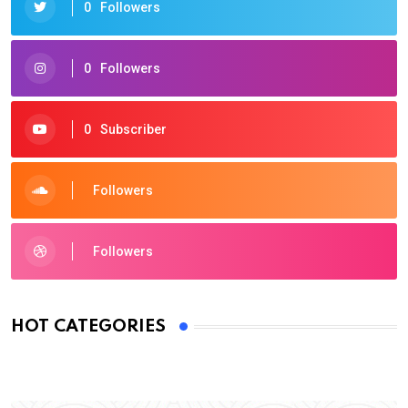
0
Followers
0
Followers
0
Subscriber
Followers
Followers
HOT CATEGORIES