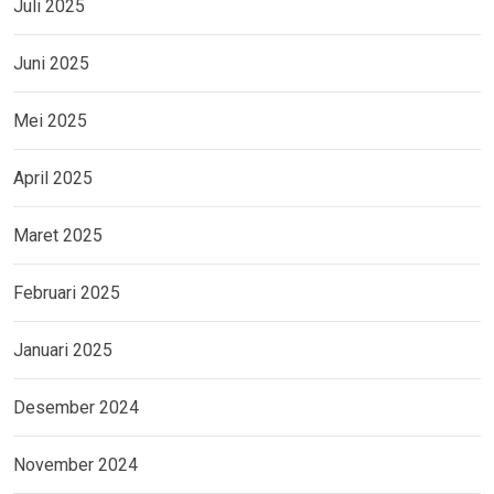
Juli 2025
Juni 2025
Mei 2025
April 2025
Maret 2025
Februari 2025
Januari 2025
Desember 2024
November 2024