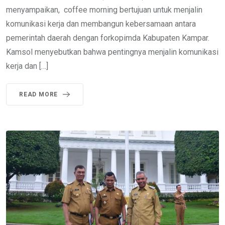
menyampaikan, coffee morning bertujuan untuk menjalin
komunikasi kerja dan membangun kebersamaan antara
pemerintah daerah dengan forkopimda Kabupaten Kampar.
Kamsol menyebutkan bahwa pentingnya menjalin komunikasi
kerja dan […]
READ MORE