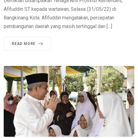
Demikian disampaikan Tenaga Ahli Provinsi Kemendes,
Afifuddin ST kepada wartawan, Selasa (31/05/22) di
Bangkinang Kota. Afifuddin mengatakan, percepatan
pembangunan daerah yang masih tertinggal dan […]
READ MORE