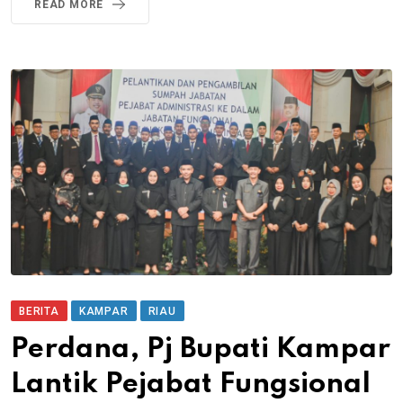
READ MORE
BERITA
KAMPAR
RIAU
Perdana, Pj Bupati Kampar
Lantik Pejabat Fungsional