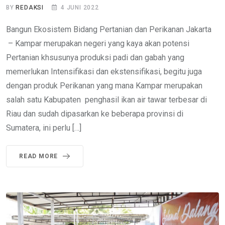
BY
REDAKSI
4 JUNI 2022
Bangun Ekosistem Bidang Pertanian dan Perikanan Jakarta
– Kampar merupakan negeri yang kaya akan potensi
Pertanian khsusunya produksi padi dan gabah yang
memerlukan Intensifikasi dan ekstensifikasi, begitu juga
dengan produk Perikanan yang mana Kampar merupakan
salah satu Kabupaten penghasil ikan air tawar terbesar di
Riau dan sudah dipasarkan ke beberapa provinsi di
Sumatera, ini perlu […]
READ MORE