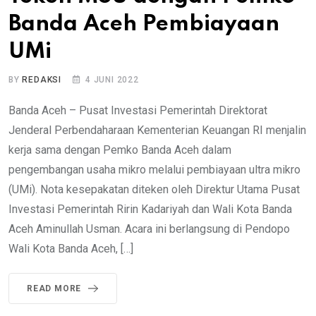
Banda Aceh Pembiayaan
UMi
BY
REDAKSI
4 JUNI 2022
Banda Aceh – Pusat Investasi Pemerintah Direktorat
Jenderal Perbendaharaan Kementerian Keuangan RI menjalin
kerja sama dengan Pemko Banda Aceh dalam
pengembangan usaha mikro melalui pembiayaan ultra mikro
(UMi). Nota kesepakatan diteken oleh Direktur Utama Pusat
Investasi Pemerintah Ririn Kadariyah dan Wali Kota Banda
Aceh Aminullah Usman. Acara ini berlangsung di Pendopo
Wali Kota Banda Aceh, […]
READ MORE