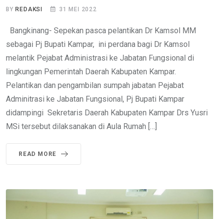
BY
REDAKSI
31 MEI 2022
Bangkinang- Sepekan pasca pelantikan Dr Kamsol MM
sebagai Pj Bupati Kampar, ini perdana bagi Dr Kamsol
melantik Pejabat Administrasi ke Jabatan Fungsional di
lingkungan Pemerintah Daerah Kabupaten Kampar.
Pelantikan dan pengambilan sumpah jabatan Pejabat
Adminitrasi ke Jabatan Fungsional, Pj Bupati Kampar
didampingi Sekretaris Daerah Kabupaten Kampar Drs Yusri
MSi tersebut dilaksanakan di Aula Rumah […]
READ MORE