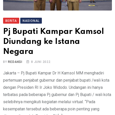
BERITA
NASIONAL
Pj Bupati Kampar Kamsol
Diundang ke Istana
Negara
BY
REDAKSI
8 JUNI 2022
Jakarta – Pj Bupati Kampar Dr H Kamsol MM menghadiri
pertemuan penjabat gubernur dan penjabat bupati /wali kota
dengan Presiden RI Ir Joko Widodo. Undangan ini hanya
terbatas pada beberapa Pj gubernur dan Pj Bupati / wali kota
selebihnya mengikuti kegiatan melalui virtual. “Pada
kesempatan tersebut ada beberapa poin penting yang