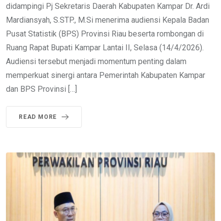
didampingi Pj Sekretaris Daerah Kabupaten Kampar Dr. Ardi
Mardiansyah, S.STP., M.Si menerima audiensi Kepala Badan
Pusat Statistik (BPS) Provinsi Riau beserta rombongan di
Ruang Rapat Bupati Kampar Lantai II, Selasa (14/4/2026).
Audiensi tersebut menjadi momentum penting dalam
memperkuat sinergi antara Pemerintah Kabupaten Kampar
dan BPS Provinsi […]
READ MORE