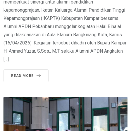
memperkuat sinergi antar alumni pendidikan
kepamongprajaan, Ikatan Keluarga Alumni Pendidikan Tinggi
Kepamongprajaan (IKAPTK) Kabupaten Kampar bersama
Alumni APDN Pekanbaru menggelar kegiatan Halal Bihalal
yang dilaksanakan di Aula Stanum Bangkinang Kota, Kamis
(16/04/2026). Kegiatan tersebut dihadiri oleh Bupati Kampar
H. Ahmad Yuzar, S.Sos., M.T selaku Alumni APDN Angkatan
[…]
READ MORE