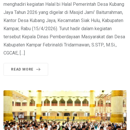
menghadiri kegiatan Halal bi Halal Pemerintah Desa Kubang
Jaya Tahun 2026 yang digelar di Masjid Jami’ Baiturrahman,
Kantor Desa Kubang Jaya, Kecamatan Siak Hulu, Kabupaten
Kampar, Rabu (15/4/2026). Turut hadir dalam kegiatan
tersebut Kepala Dinas Pemberdayaan Masyarakat dan Desa
Kabupaten Kampar Febrinaldi Tridarmawan, S.STP., M.Si.,
CGCAE, […]
READ MORE