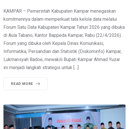
KAMPAR – Pemerintah Kabupaten Kampar menegaskan
komitmennya dalam memperkuat tata kelola data melalui
Forum Satu Data Kabupaten Kampar Tahun 2026 yang dibuka
di Aula Tabano, Kantor Bappeda Kampar, Rabu (22/4/2026).
Forum yang dibuka oleh Kepala Dinas Komunikasi,
Informatika, Persandian dan Statistik (Diskominfo) Kampar,
Lukmansyah Badoe, mewakili Bupati Kampar Ahmad Yuzar
ini menjadi langkah strategis untuk […]
READ MORE