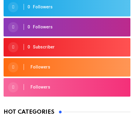
0
Followers
0
Followers
0
Subscriber
Followers
Followers
HOT CATEGORIES