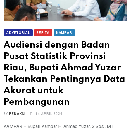
ADVETORIAL
BERITA
KAMPAR
Audiensi dengan Badan
Pusat Statistik Provinsi
Riau, Bupati Ahmad Yuzar
Tekankan Pentingnya Data
Akurat untuk
Pembangunan
BY
REDAKSI
14 APRIL 2026
KAMPAR – Bupati Kampar H. Ahmad Yuzar, S.Sos., MT