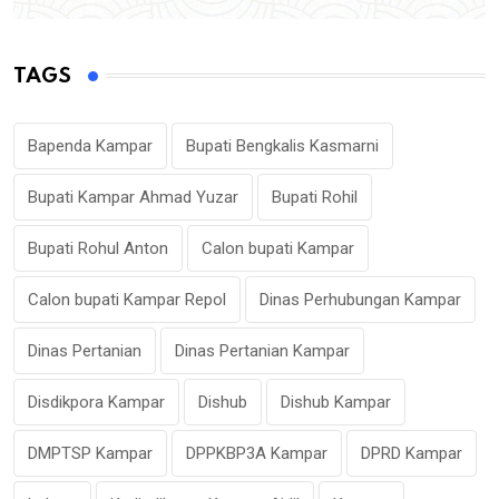
TAGS
Bapenda Kampar
Bupati Bengkalis Kasmarni
Bupati Kampar Ahmad Yuzar
Bupati Rohil
Bupati Rohul Anton
Calon bupati Kampar
Calon bupati Kampar Repol
Dinas Perhubungan Kampar
Dinas Pertanian
Dinas Pertanian Kampar
Disdikpora Kampar
Dishub
Dishub Kampar
DMPTSP Kampar
DPPKBP3A Kampar
DPRD Kampar