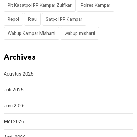
Plt Kasatpol PP Kampar Zulfikar
Polres Kampar
Repol
Riau
Satpol PP Kampar
Wabup Kampar Misharti
wabup misharti
Archives
Agustus 2026
Juli 2026
Juni 2026
Mei 2026