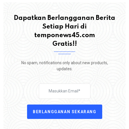
Dapatkan Berlangganan Berita
Setiap Hari di
temponews45.com
Gratis!!
No spam, notifications only about new products,
updates.
BERLANGGANAN SEKARANG