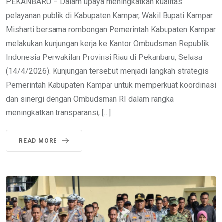
PEKANBARU – Dalam upaya meningkatkan kualitas
pelayanan publik di Kabupaten Kampar, Wakil Bupati Kampar
Misharti bersama rombongan Pemerintah Kabupaten Kampar
melakukan kunjungan kerja ke Kantor Ombudsman Republik
Indonesia Perwakilan Provinsi Riau di Pekanbaru, Selasa
(14/4/2026). Kunjungan tersebut menjadi langkah strategis
Pemerintah Kabupaten Kampar untuk memperkuat koordinasi
dan sinergi dengan Ombudsman RI dalam rangka
meningkatkan transparansi, […]
READ MORE