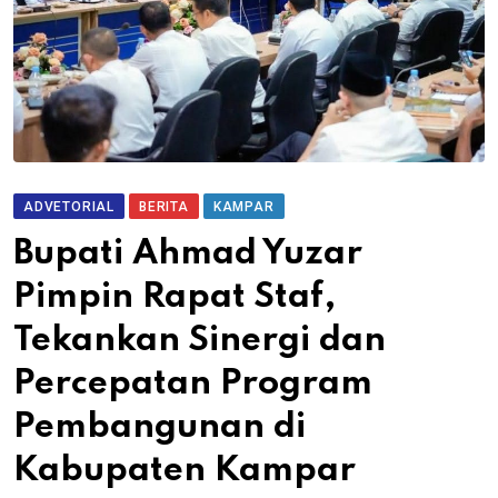
ADVETORIAL
BERITA
KAMPAR
Bupati Ahmad Yuzar
Pimpin Rapat Staf,
Tekankan Sinergi dan
Percepatan Program
Pembangunan di
Kabupaten Kampar