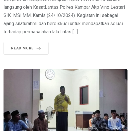
langsung oleh KasatLantas Polres Kampar Akp Vino Lestari
SIK MSi MM, Kamis (24/10/2024). Kegiatan ini sebagai
ajang silaturahmi dan berdiskusi untuk mendapatkan solusi
terhadap permasalahan lalu lintas […]
READ MORE