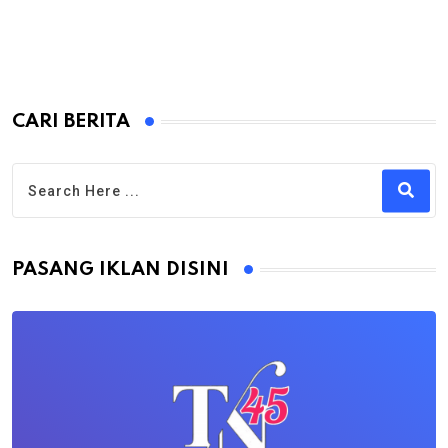
CARI BERITA
PASANG IKLAN DISINI