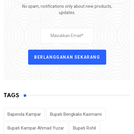
No spam, notifications only about new products,
updates.
BERLANGGANAN SEKARANG
TAGS
Bapenda Kampar
Bupati Bengkalis Kasmarni
Bupati Kampar Ahmad Yuzar
Bupati Rohil