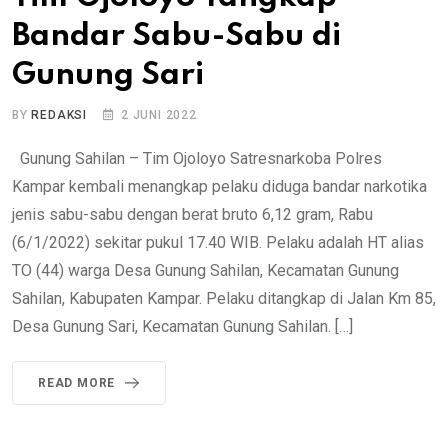
Bandar Sabu-Sabu di
Gunung Sari
BY
REDAKSI
2 JUNI 2022
Gunung Sahilan – Tim Ojoloyo Satresnarkoba Polres
Kampar kembali menangkap pelaku diduga bandar narkotika
jenis sabu-sabu dengan berat bruto 6,12 gram, Rabu
(6/1/2022) sekitar pukul 17.40 WIB. Pelaku adalah HT alias
TO (44) warga Desa Gunung Sahilan, Kecamatan Gunung
Sahilan, Kabupaten Kampar. Pelaku ditangkap di Jalan Km 85,
Desa Gunung Sari, Kecamatan Gunung Sahilan. […]
READ MORE