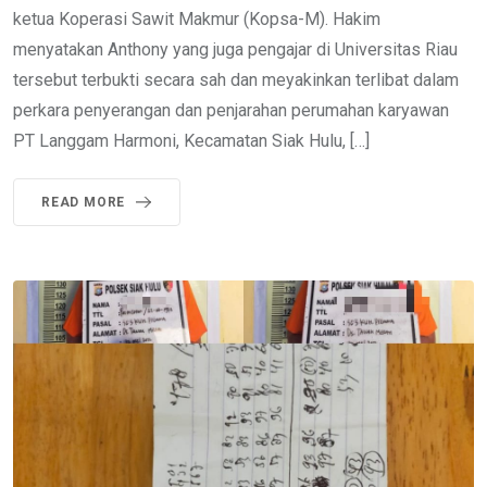
ketua Koperasi Sawit Makmur (Kopsa-M). Hakim
menyatakan Anthony yang juga pengajar di Universitas Riau
tersebut terbukti secara sah dan meyakinkan terlibat dalam
perkara penyerangan dan penjarahan perumahan karyawan
PT Langgam Harmoni, Kecamatan Siak Hulu, […]
READ MORE