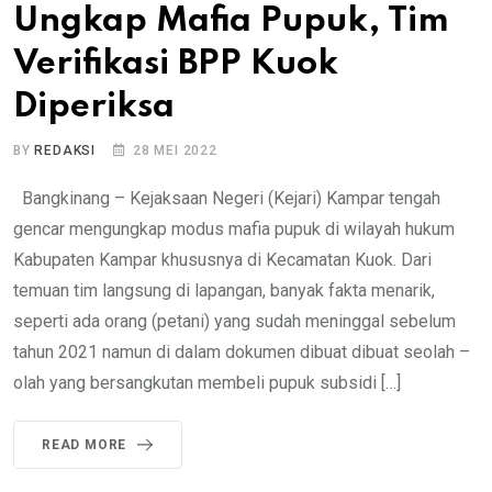
Ungkap Mafia Pupuk, Tim
Verifikasi BPP Kuok
Diperiksa
BY
REDAKSI
28 MEI 2022
Bangkinang – Kejaksaan Negeri (Kejari) Kampar tengah
gencar mengungkap modus mafia pupuk di wilayah hukum
Kabupaten Kampar khususnya di Kecamatan Kuok. Dari
temuan tim langsung di lapangan, banyak fakta menarik,
seperti ada orang (petani) yang sudah meninggal sebelum
tahun 2021 namun di dalam dokumen dibuat dibuat seolah –
olah yang bersangkutan membeli pupuk subsidi […]
READ MORE