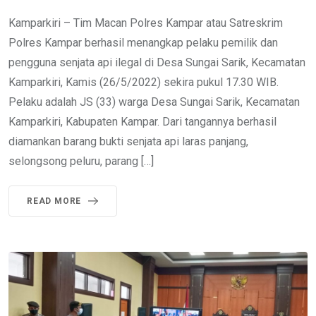
Kamparkiri – Tim Macan Polres Kampar atau Satreskrim
Polres Kampar berhasil menangkap pelaku pemilik dan
pengguna senjata api ilegal di Desa Sungai Sarik, Kecamatan
Kamparkiri, Kamis (26/5/2022) sekira pukul 17.30 WIB.
Pelaku adalah JS (33) warga Desa Sungai Sarik, Kecamatan
Kamparkiri, Kabupaten Kampar. Dari tangannya berhasil
diamankan barang bukti senjata api laras panjang,
selongsong peluru, parang […]
READ MORE