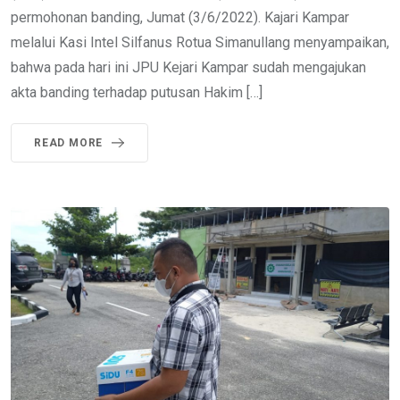
permohonan banding, Jumat (3/6/2022). Kajari Kampar
melalui Kasi Intel Silfanus Rotua Simanullang menyampaikan,
bahwa pada hari ini JPU Kejari Kampar sudah mengajukan
akta banding terhadap putusan Hakim […]
READ MORE