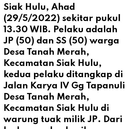
Siak Hulu, Ahad
(29/5/2022) sekitar pukul
13.30 WIB. Pelaku adalah
JP (50) dan SS (50) warga
Desa Tanah Merah,
Kecamatan Siak Hulu,
kedua pelaku ditangkap di
Jalan Karya IV Gg Tapanuli
Desa Tanah Merah,
Kecamatan Siak Hulu di
warung tuak milik JP. Dari