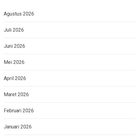
Agustus 2026
Juli 2026
Juni 2026
Mei 2026
April 2026
Maret 2026
Februari 2026
Januari 2026