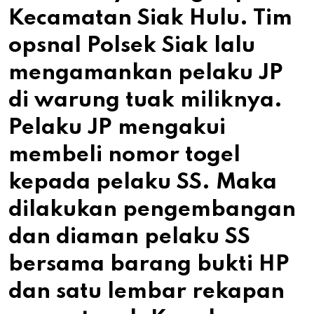
Kecamatan Siak Hulu. Tim
opsnal Polsek Siak lalu
mengamankan pelaku JP
di warung tuak miliknya.
Pelaku JP mengakui
membeli nomor togel
kepada pelaku SS. Maka
dilakukan pengembangan
dan diaman pelaku SS
bersama barang bukti HP
dan satu lembar rekapan