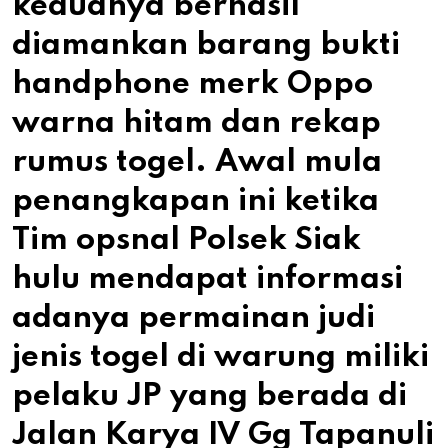
keduanya berhasil
diamankan barang bukti
handphone merk Oppo
warna hitam dan rekap
rumus togel. Awal mula
penangkapan ini ketika
Tim opsnal Polsek Siak
hulu mendapat informasi
adanya permainan judi
jenis togel di warung miliki
pelaku JP yang berada di
Jalan Karya IV Gg Tapanuli