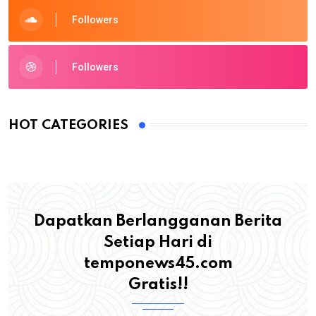
Followers
Followers
HOT CATEGORIES
Dapatkan Berlangganan Berita
Setiap Hari di
temponews45.com
Gratis!!