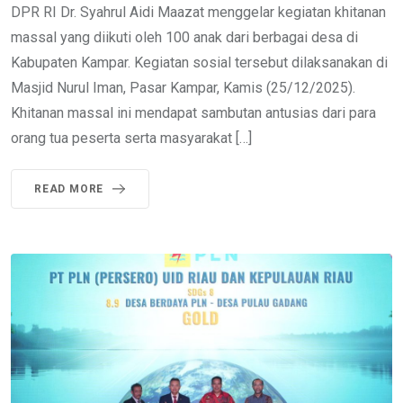
DPR RI Dr. Syahrul Aidi Maazat menggelar kegiatan khitanan
massal yang diikuti oleh 100 anak dari berbagai desa di
Kabupaten Kampar. Kegiatan sosial tersebut dilaksanakan di
Masjid Nurul Iman, Pasar Kampar, Kamis (25/12/2025).
Khitanan massal ini mendapat sambutan antusias dari para
orang tua peserta serta masyarakat […]
READ MORE