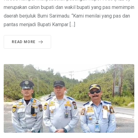
merupakan calon bupati dan wakil bupati yang pas memimpin
daerah berjuluk Bumi Sarimadu. “Kami menilai yang pas dan
pantas menjadi Bupati Kampar […]
READ MORE