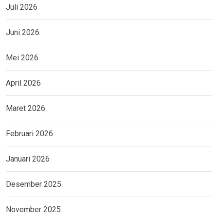
Juli 2026
Juni 2026
Mei 2026
April 2026
Maret 2026
Februari 2026
Januari 2026
Desember 2025
November 2025