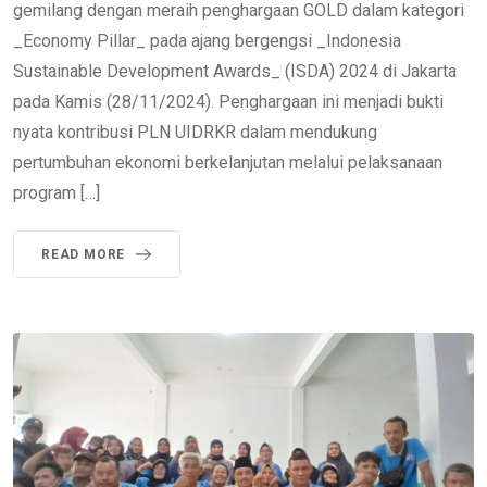
gemilang dengan meraih penghargaan GOLD dalam kategori
_Economy Pillar_ pada ajang bergengsi _Indonesia
Sustainable Development Awards_ (ISDA) 2024 di Jakarta
pada Kamis (28/11/2024). Penghargaan ini menjadi bukti
nyata kontribusi PLN UIDRKR dalam mendukung
pertumbuhan ekonomi berkelanjutan melalui pelaksanaan
program […]
READ MORE