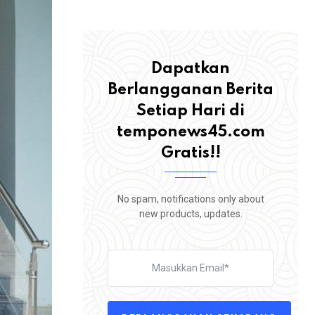
Dapatkan
Berlangganan Berita
Setiap Hari di
temponews45.com
Gratis!!
No spam, notifications only about
new products, updates.