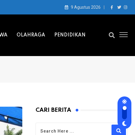
9 Agustus 2026
IWA
OLAHRAGA
PENDIDIKAN
CARI BERITA