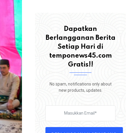
Dapatkan
Berlangganan Berita
Setiap Hari di
temponews45.com
Gratis!!
No spam, notifications only about
new products, updates.