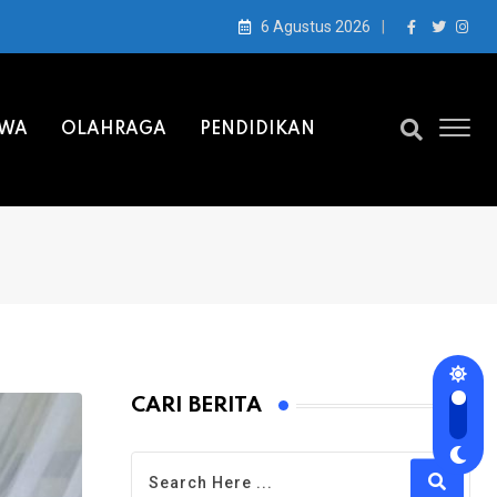
6 Agustus 2026
IWA
OLAHRAGA
PENDIDIKAN
CARI BERITA