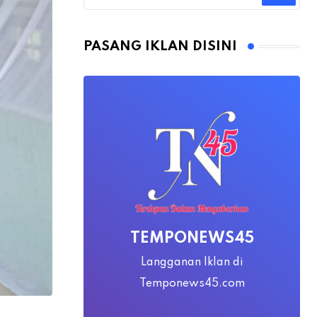
PASANG IKLAN DISINI
TEMPONEWS45
Langganan Iklan di
Temponews45.com