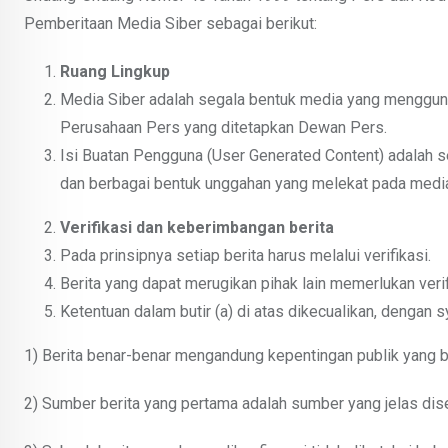
Pemberitaan Media Siber sebagai berikut:
Ruang Lingkup
Media Siber adalah segala bentuk media yang mengguna
Perusahaan Pers yang ditetapkan Dewan Pers.
Isi Buatan Pengguna (User Generated Content) adalah seg
dan berbagai bentuk unggahan yang melekat pada media 
Verifikasi dan keberimbangan berita
Pada prinsipnya setiap berita harus melalui verifikasi.
Berita yang dapat merugikan pihak lain memerlukan ver
Ketentuan dalam butir (a) di atas dikecualikan, dengan sy
1) Berita benar-benar mengandung kepentingan publik yang 
2) Sumber berita yang pertama adalah sumber yang jelas dis