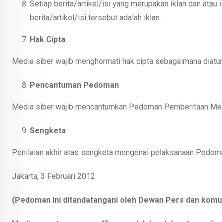
Setiap berita/artikel/isi yang merupakan iklan dan atau i
berita/artikel/isi tersebut adalah iklan.
Hak Cipta
Media siber wajib menghormati hak cipta sebagaimana diatu
Pencantuman Pedoman
Media siber wajib mencantumkan Pedoman Pemberitaan Media 
Sengketa
Penilaian akhir atas sengketa mengenai pelaksanaan Pedoma
Jakarta, 3 Februari 2012
(Pedoman ini ditandatangani oleh Dewan Pers dan komuni