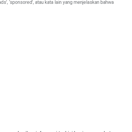
‘ads’, ‘sponsored’, atau kata lain yang menjelaskan bahwa