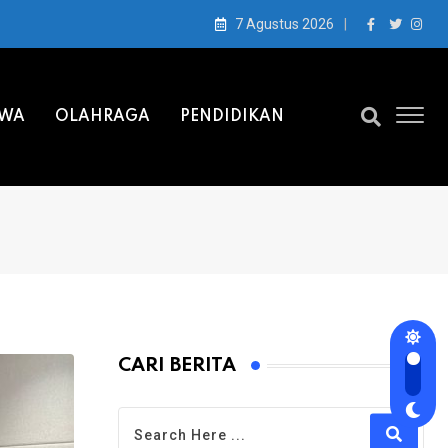
7 Agustus 2026
IWA
OLAHRAGA
PENDIDIKAN
CARI BERITA