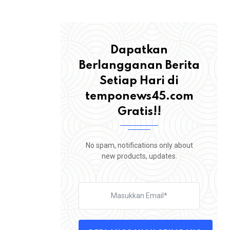
Dapatkan
Berlangganan Berita
Setiap Hari di
temponews45.com
Gratis!!
No spam, notifications only about
new products, updates.