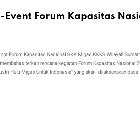
-Event Forum Kapasitas Nasi
ent Forum Kapasitas Nasional SKK Migas KKKS Wilayah Sumate
i membahas terkait rencana kegiatan Forum Kapasitas Nasional 
ri Hulu Migas Untuk Indonesia” yang akan dilaksanakan pada 