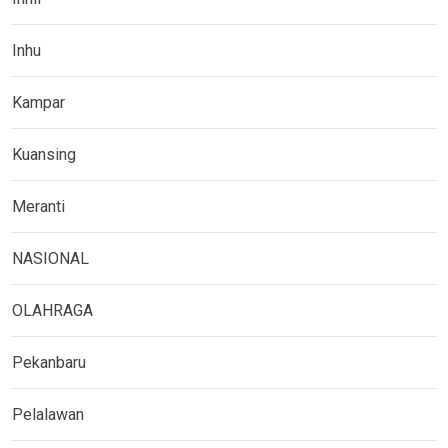
Inhu
Kampar
Kuansing
Meranti
NASIONAL
OLAHRAGA
Pekanbaru
Pelalawan