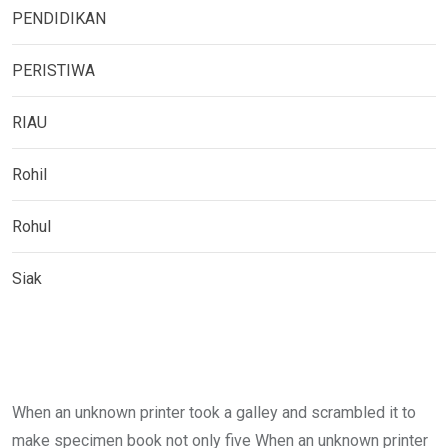
PENDIDIKAN
PERISTIWA
RIAU
Rohil
Rohul
Siak
When an unknown printer took a galley and scrambled it to
make specimen book not only five When an unknown printer