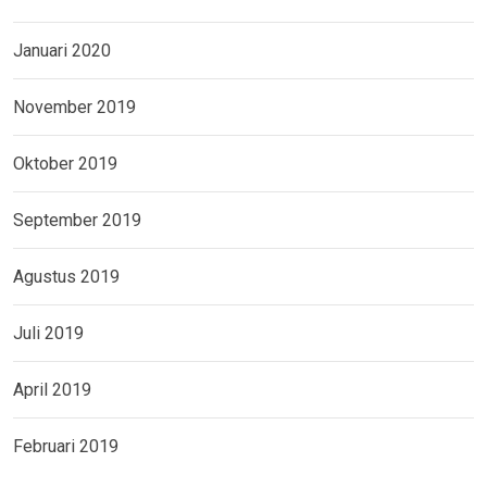
Januari 2020
November 2019
Oktober 2019
September 2019
Agustus 2019
Juli 2019
April 2019
Februari 2019