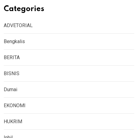
Categories
ADVETORIAL
Bengkalis
BERITA
BISNIS
Dumai
EKONOMI
HUKRIM
Inhil