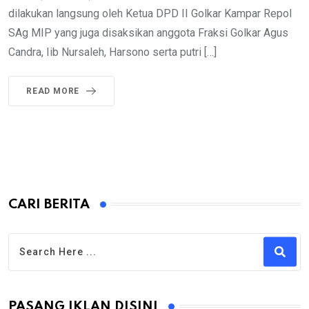
dilakukan langsung oleh Ketua DPD II Golkar Kampar Repol
SAg MIP yang juga disaksikan anggota Fraksi Golkar Agus
Candra, Iib Nursaleh, Harsono serta putri […]
READ MORE
CARI BERITA
PASANG IKLAN DISINI