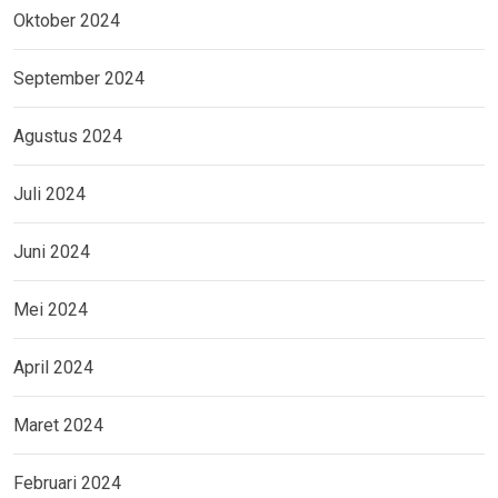
Oktober 2024
September 2024
Agustus 2024
Juli 2024
Juni 2024
Mei 2024
April 2024
Maret 2024
Februari 2024