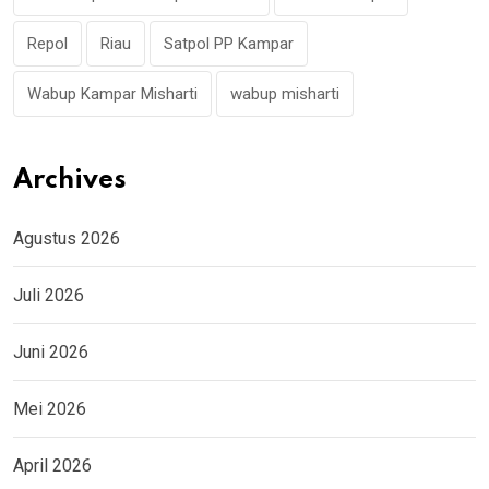
Repol
Riau
Satpol PP Kampar
Wabup Kampar Misharti
wabup misharti
Archives
Agustus 2026
Juli 2026
Juni 2026
Mei 2026
April 2026