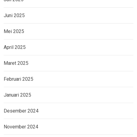
Juni 2025
Mei 2025
April 2025
Maret 2025
Februari 2025
Januari 2025
Desember 2024
November 2024