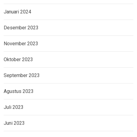
Januari 2024
Desember 2023
November 2023
Oktober 2023
September 2023
Agustus 2023
Juli 2023
Juni 2023