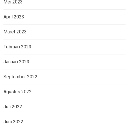
Mei 2023
April 2023
Maret 2023
Februari 2023
Januari 2023
September 2022
Agustus 2022
Juli 2022
Juni 2022