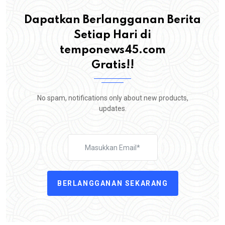
Dapatkan Berlangganan Berita
Setiap Hari di
temponews45.com
Gratis!!
No spam, notifications only about new products,
updates.
BERLANGGANAN SEKARANG