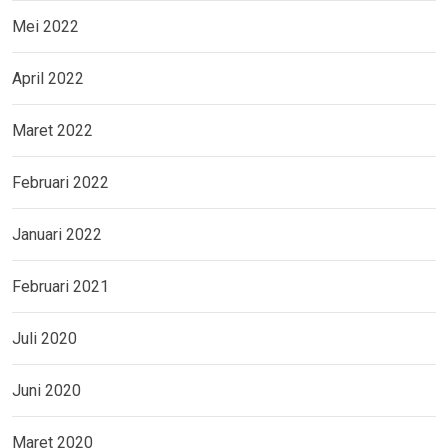
Mei 2022
April 2022
Maret 2022
Februari 2022
Januari 2022
Februari 2021
Juli 2020
Juni 2020
Maret 2020