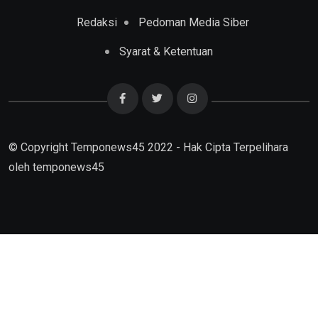
Redaksi
Pedoman Media Siber
Syarat & Ketentuan
© Copyright Temponews45 2022 - Hak Cipta Terpelihara
oleh
temponews45