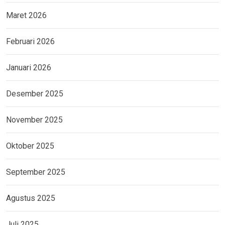
Maret 2026
Februari 2026
Januari 2026
Desember 2025
November 2025
Oktober 2025
September 2025
Agustus 2025
Juli 2025