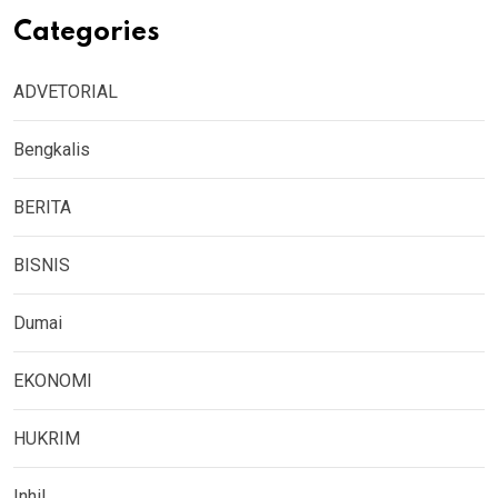
Categories
ADVETORIAL
Bengkalis
BERITA
BISNIS
Dumai
EKONOMI
HUKRIM
Inhil