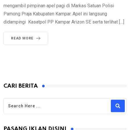
mengambil pimpinan apel pagi di Markas Satuan Polisi
Pamong Praja Kabupaten Kampar. Apel ini langsung
didampingi Kasatpol PP Kampar Arizon SE serta terlihat […]
READ MORE
CARI BERITA
PASANG IKLAN DISINI