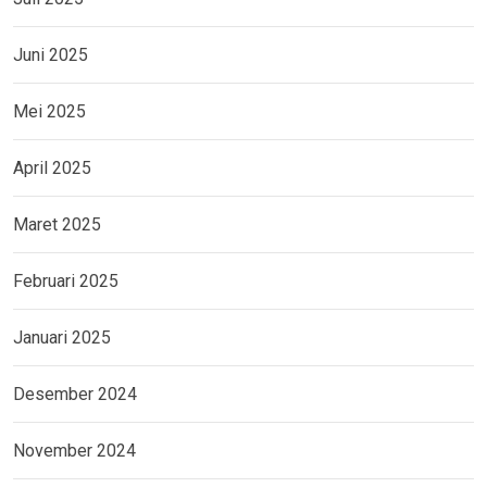
Juni 2025
Mei 2025
April 2025
Maret 2025
Februari 2025
Januari 2025
Desember 2024
November 2024