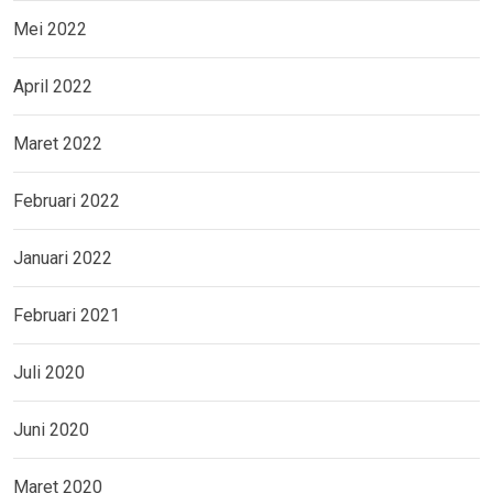
Mei 2022
April 2022
Maret 2022
Februari 2022
Januari 2022
Februari 2021
Juli 2020
Juni 2020
Maret 2020