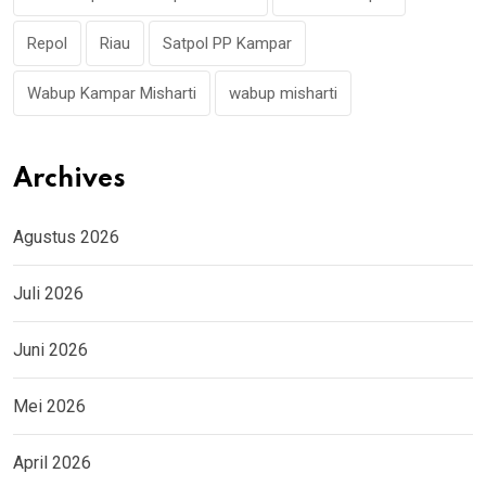
Repol
Riau
Satpol PP Kampar
Wabup Kampar Misharti
wabup misharti
Archives
Agustus 2026
Juli 2026
Juni 2026
Mei 2026
April 2026