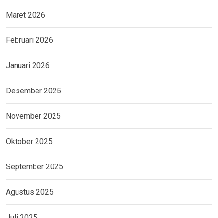
Maret 2026
Februari 2026
Januari 2026
Desember 2025
November 2025
Oktober 2025
September 2025
Agustus 2025
Juli 2025