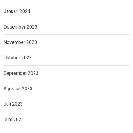
Januari 2024
Desember 2023
November 2023
Oktober 2023
September 2023
Agustus 2023
Juli 2023
Juni 2023