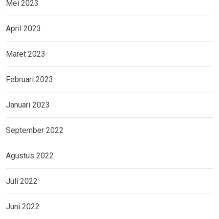
Mei 2023
April 2023
Maret 2023
Februari 2023
Januari 2023
September 2022
Agustus 2022
Juli 2022
Juni 2022