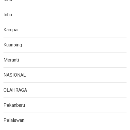
Inhu
Kampar
Kuansing
Meranti
NASIONAL
OLAHRAGA
Pekanbaru
Pelalawan