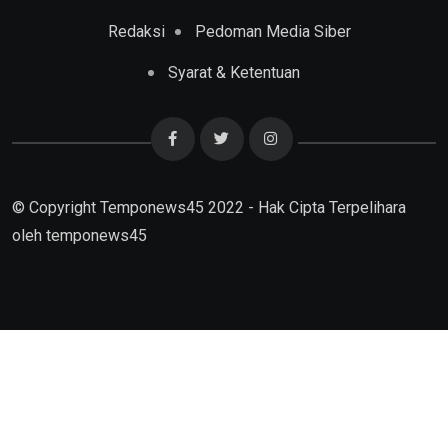
Redaksi
Pedoman Media Siber
Syarat & Ketentuan
© Copyright Temponews45 2022 - Hak Cipta Terpelihara
oleh
temponews45