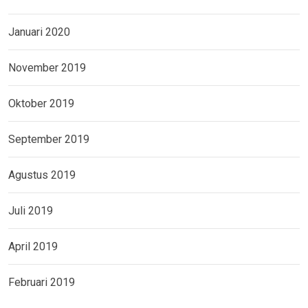
Januari 2020
November 2019
Oktober 2019
September 2019
Agustus 2019
Juli 2019
April 2019
Februari 2019