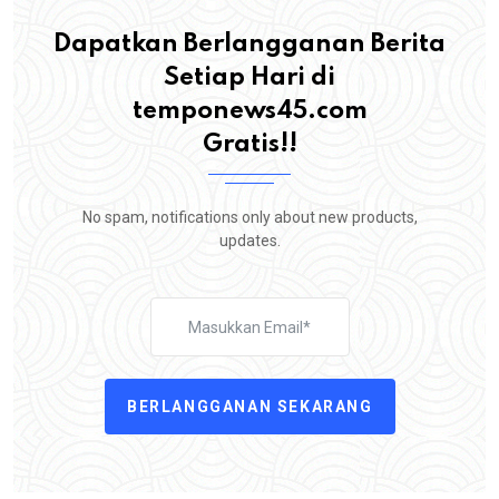
Dapatkan Berlangganan Berita
Setiap Hari di
temponews45.com
Gratis!!
No spam, notifications only about new products,
updates.
BERLANGGANAN SEKARANG