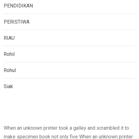
PENDIDIKAN
PERISTIWA
RIAU
Rohil
Rohul
Siak
When an unknown printer took a galley and scrambled it to
make specimen book not only five When an unknown printer