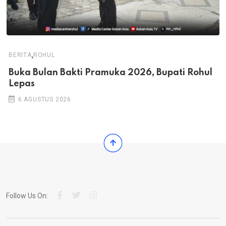
,
BERITA
ROHUL
Buka Bulan Bakti Pramuka 2026, Bupati Rohul
Lepas
6 AGUSTUS 2026
Follow Us On: