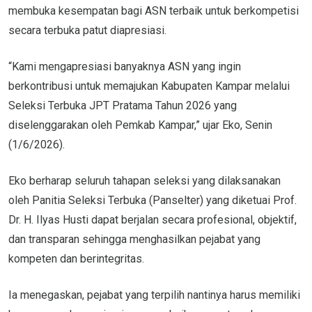
membuka kesempatan bagi ASN terbaik untuk berkompetisi
secara terbuka patut diapresiasi.
“Kami mengapresiasi banyaknya ASN yang ingin
berkontribusi untuk memajukan Kabupaten Kampar melalui
Seleksi Terbuka JPT Pratama Tahun 2026 yang
diselenggarakan oleh Pemkab Kampar,” ujar Eko, Senin
(1/6/2026).
Eko berharap seluruh tahapan seleksi yang dilaksanakan
oleh Panitia Seleksi Terbuka (Panselter) yang diketuai Prof.
Dr. H. Ilyas Husti dapat berjalan secara profesional, objektif,
dan transparan sehingga menghasilkan pejabat yang
kompeten dan berintegritas.
Ia menegaskan, pejabat yang terpilih nantinya harus memiliki