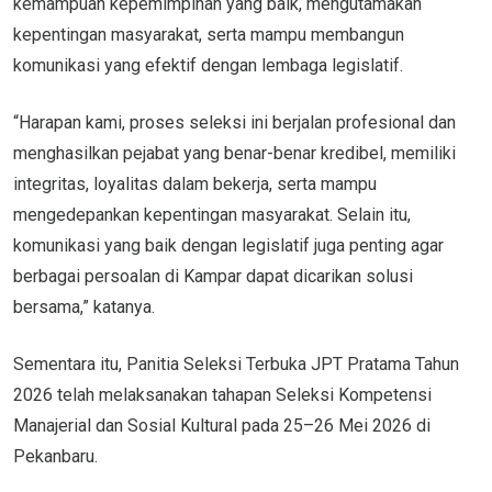
kemampuan kepemimpinan yang baik, mengutamakan
kepentingan masyarakat, serta mampu membangun
komunikasi yang efektif dengan lembaga legislatif.
“Harapan kami, proses seleksi ini berjalan profesional dan
menghasilkan pejabat yang benar-benar kredibel, memiliki
integritas, loyalitas dalam bekerja, serta mampu
mengedepankan kepentingan masyarakat. Selain itu,
komunikasi yang baik dengan legislatif juga penting agar
berbagai persoalan di Kampar dapat dicarikan solusi
bersama,” katanya.
Sementara itu, Panitia Seleksi Terbuka JPT Pratama Tahun
2026 telah melaksanakan tahapan Seleksi Kompetensi
Manajerial dan Sosial Kultural pada 25–26 Mei 2026 di
Pekanbaru.