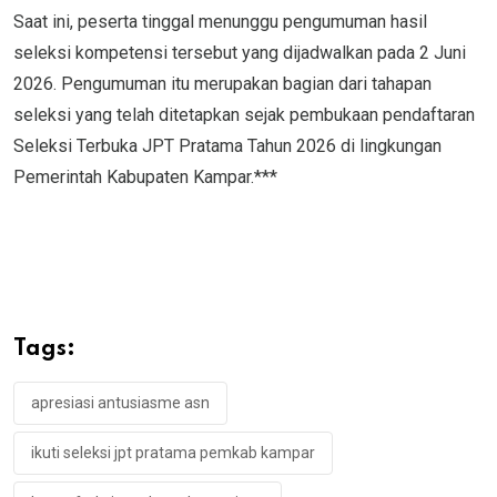
Saat ini, peserta tinggal menunggu pengumuman hasil
seleksi kompetensi tersebut yang dijadwalkan pada 2 Juni
2026. Pengumuman itu merupakan bagian dari tahapan
seleksi yang telah ditetapkan sejak pembukaan pendaftaran
Seleksi Terbuka JPT Pratama Tahun 2026 di lingkungan
Pemerintah Kabupaten Kampar.***
Tags:
apresiasi antusiasme asn
ikuti seleksi jpt pratama pemkab kampar