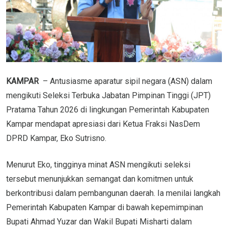
KAMPAR
– Antusiasme aparatur sipil negara (ASN) dalam
mengikuti Seleksi Terbuka Jabatan Pimpinan Tinggi (JPT)
Pratama Tahun 2026 di lingkungan Pemerintah Kabupaten
Kampar mendapat apresiasi dari Ketua Fraksi NasDem
DPRD Kampar, Eko Sutrisno.
Menurut Eko, tingginya minat ASN mengikuti seleksi
tersebut menunjukkan semangat dan komitmen untuk
berkontribusi dalam pembangunan daerah. Ia menilai langkah
Pemerintah Kabupaten Kampar di bawah kepemimpinan
Bupati Ahmad Yuzar dan Wakil Bupati Misharti dalam