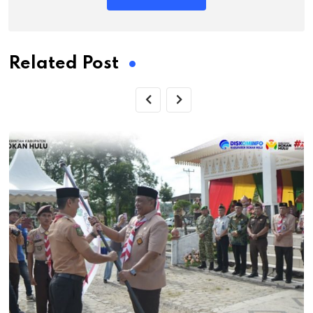
Related Post