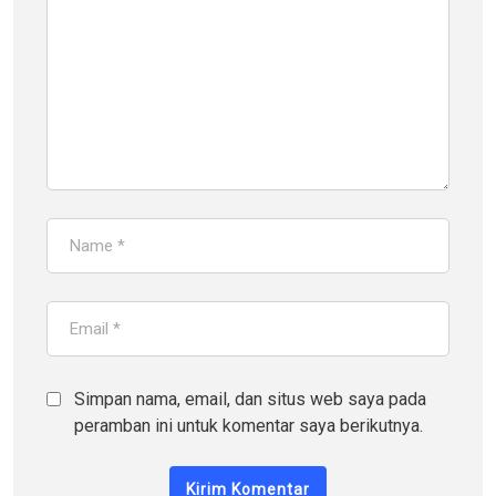
Simpan nama, email, dan situs web saya pada
peramban ini untuk komentar saya berikutnya.