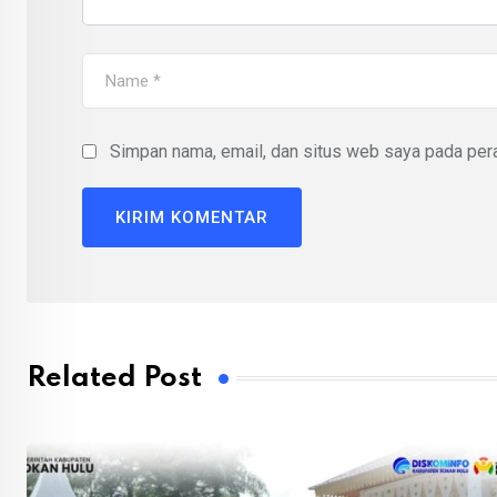
Simpan nama, email, dan situs web saya pada pera
Related Post