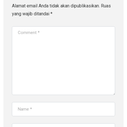
Alamat email Anda tidak akan dipublikasikan.
Ruas
yang wajib ditandai
*