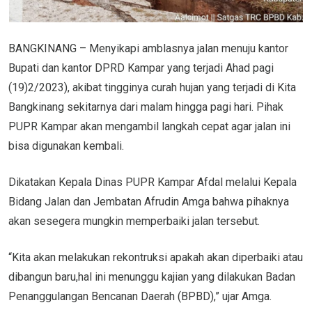
BANGKINANG – Menyikapi amblasnya jalan menuju kantor
Bupati dan kantor DPRD Kampar yang terjadi Ahad pagi
(19)2/2023), akibat tingginya curah hujan yang terjadi di Kita
Bangkinang sekitarnya dari malam hingga pagi hari. Pihak
PUPR Kampar akan mengambil langkah cepat agar jalan ini
bisa digunakan kembali.
Dikatakan Kepala Dinas PUPR Kampar Afdal melalui Kepala
Bidang Jalan dan Jembatan Afrudin Amga bahwa pihaknya
akan sesegera mungkin memperbaiki jalan tersebut.
“Kita akan melakukan rekontruksi apakah akan diperbaiki atau
dibangun baru,hal ini menunggu kajian yang dilakukan Badan
Penanggulangan Bencanan Daerah (BPBD),” ujar Amga.