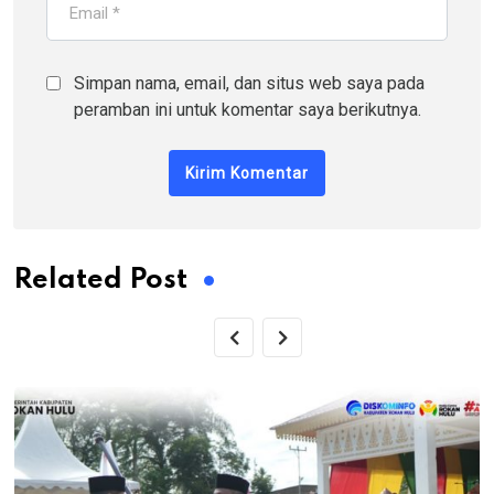
Simpan nama, email, dan situs web saya pada
peramban ini untuk komentar saya berikutnya.
Related Post