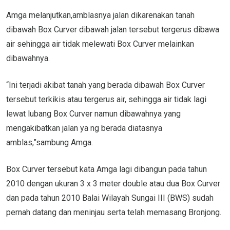
Amga melanjutkan,amblasnya jalan dikarenakan tanah
dibawah Box Curver dibawah jalan tersebut tergerus dibawa
air sehingga air tidak melewati Box Curver melainkan
dibawahnya.
“Ini terjadi akibat tanah yang berada dibawah Box Curver
tersebut terkikis atau tergerus air, sehingga air tidak lagi
lewat lubang Box Curver namun dibawahnya yang
mengakibatkan jalan ya ng berada diatasnya
amblas,”sambung Amga.
Box Curver tersebut kata Amga lagi dibangun pada tahun
2010 dengan ukuran 3 x 3 meter double atau dua Box Curver
dan pada tahun 2010 Balai Wilayah Sungai III (BWS) sudah
pernah datang dan meninjau serta telah memasang Bronjong.