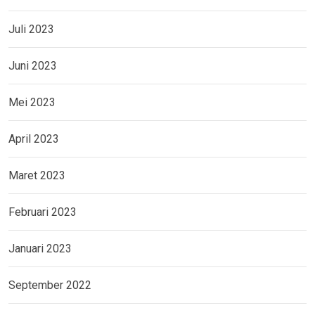
Juli 2023
Juni 2023
Mei 2023
April 2023
Maret 2023
Februari 2023
Januari 2023
September 2022