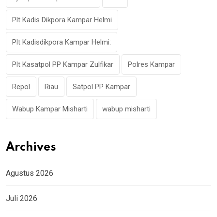
Plt Kadis Dikpora Kampar Helmi
Plt Kadisdikpora Kampar Helmi:
Plt Kasatpol PP Kampar Zulfikar
Polres Kampar
Repol
Riau
Satpol PP Kampar
Wabup Kampar Misharti
wabup misharti
Archives
Agustus 2026
Juli 2026