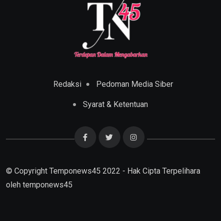
Redaksi
Pedoman Media Siber
Syarat & Ketentuan
© Copyright Temponews45 2022 - Hak Cipta Terpelihara
oleh
temponews45