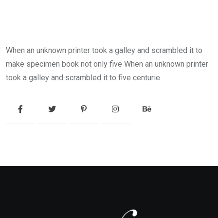
When an unknown printer took a galley and scrambled it to
make specimen book not only five When an unknown printer
took a galley and scrambled it to five centurie.