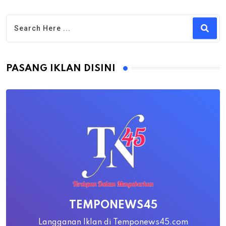
PASANG IKLAN DISINI
TEMPONEWS45
Langganan Iklan di Temponews45.com