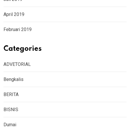
April 2019
Februari 2019
Categories
ADVETORIAL
Bengkalis
BERITA
BISNIS
Dumai