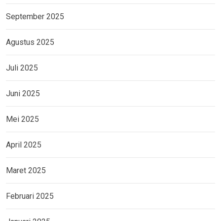
September 2025
Agustus 2025
Juli 2025
Juni 2025
Mei 2025
April 2025
Maret 2025
Februari 2025