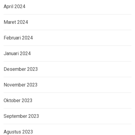
April 2024
Maret 2024
Februari 2024
Januari 2024
Desember 2023
November 2023
Oktober 2023
September 2023
Agustus 2023