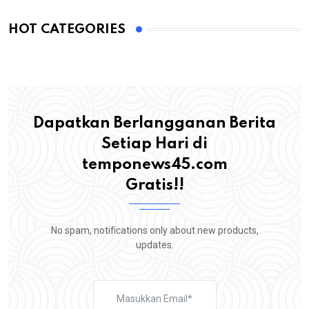
HOT CATEGORIES
Dapatkan Berlangganan Berita
Setiap Hari di
temponews45.com
Gratis!!
No spam, notifications only about new products,
updates.