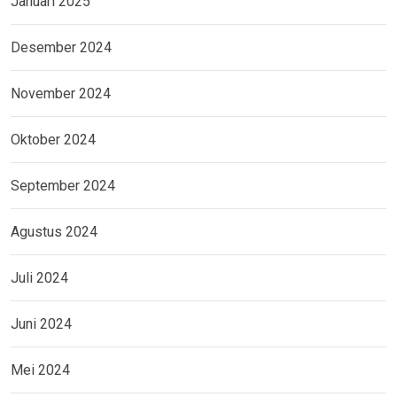
Januari 2025
Desember 2024
November 2024
Oktober 2024
September 2024
Agustus 2024
Juli 2024
Juni 2024
Mei 2024