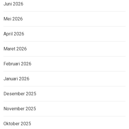
Juni 2026
Mei 2026
April 2026
Maret 2026
Februari 2026
Januari 2026
Desember 2025
November 2025
Oktober 2025