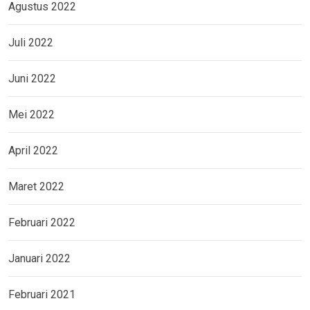
Agustus 2022
Juli 2022
Juni 2022
Mei 2022
April 2022
Maret 2022
Februari 2022
Januari 2022
Februari 2021