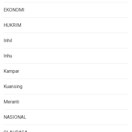
EKONOMI
HUKRIM
Inhil
Inhu
Kampar
Kuansing
Meranti
NASIONAL