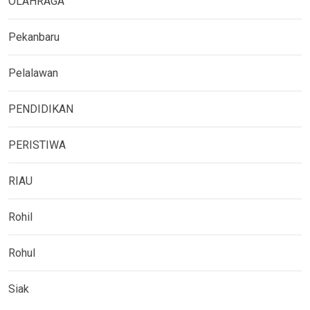
OLAHRAGA
Pekanbaru
Pelalawan
PENDIDIKAN
PERISTIWA
RIAU
Rohil
Rohul
Siak