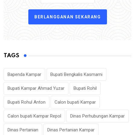
BERLANGGANAN SEKARANG
TAGS
Bapenda Kampar
Bupati Bengkalis Kasmarni
Bupati Kampar Ahmad Yuzar
Bupati Rohil
Bupati Rohul Anton
Calon bupati Kampar
Calon bupati Kampar Repol
Dinas Perhubungan Kampar
Dinas Pertanian
Dinas Pertanian Kampar