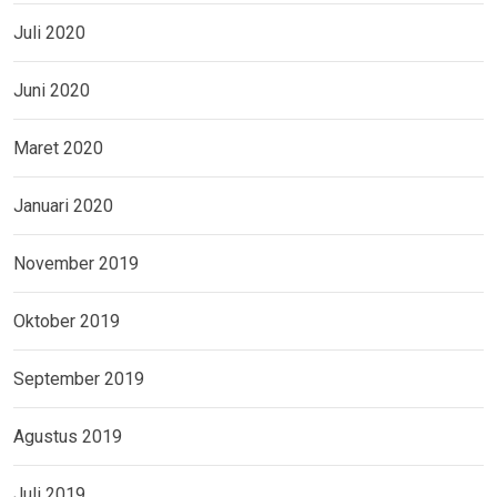
Juli 2020
Juni 2020
Maret 2020
Januari 2020
November 2019
Oktober 2019
September 2019
Agustus 2019
Juli 2019