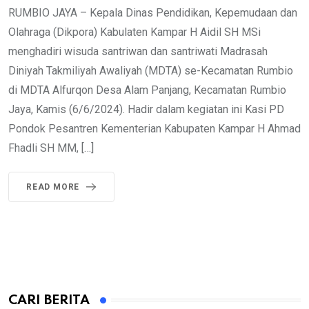
RUMBIO JAYA – Kepala Dinas Pendidikan, Kepemudaan dan
Olahraga (Dikpora) Kabulaten Kampar H Aidil SH MSi
menghadiri wisuda santriwan dan santriwati Madrasah
Diniyah Takmiliyah Awaliyah (MDTA) se-Kecamatan Rumbio
di MDTA Alfurqon Desa Alam Panjang, Kecamatan Rumbio
Jaya, Kamis (6/6/2024). Hadir dalam kegiatan ini Kasi PD
Pondok Pesantren Kementerian Kabupaten Kampar H Ahmad
Fhadli SH MM, […]
READ MORE
CARI BERITA