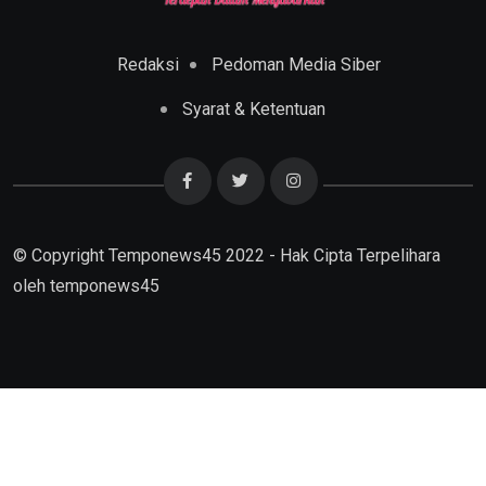
Redaksi
Pedoman Media Siber
Syarat & Ketentuan
© Copyright Temponews45 2022 - Hak Cipta Terpelihara
oleh
temponews45