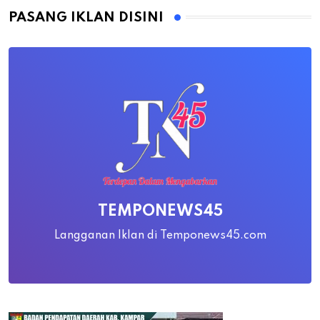
PASANG IKLAN DISINI
TEMPONEWS45
Langganan Iklan di Temponews45.com