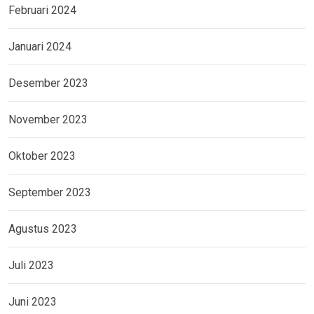
Februari 2024
Januari 2024
Desember 2023
November 2023
Oktober 2023
September 2023
Agustus 2023
Juli 2023
Juni 2023