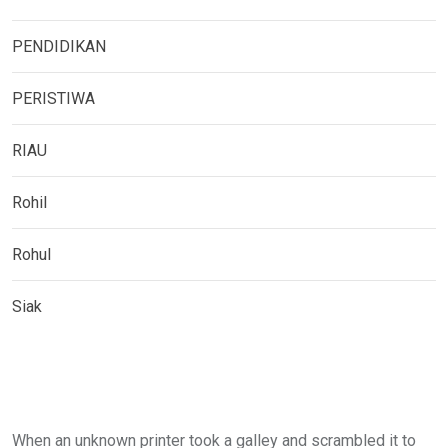
PENDIDIKAN
PERISTIWA
RIAU
Rohil
Rohul
Siak
When an unknown printer took a galley and scrambled it to