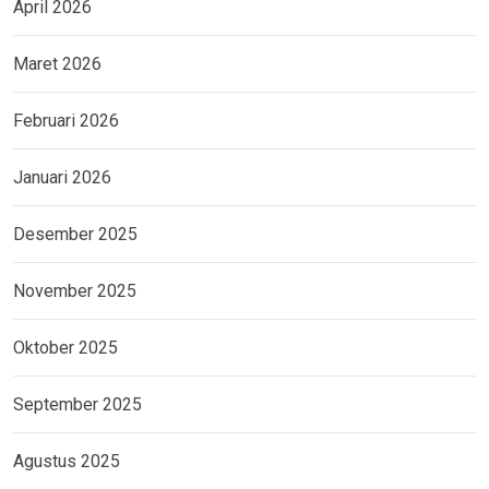
April 2026
Maret 2026
Februari 2026
Januari 2026
Desember 2025
November 2025
Oktober 2025
September 2025
Agustus 2025