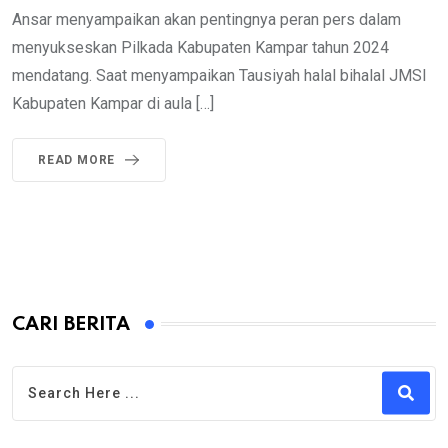
Ansar menyampaikan akan pentingnya peran pers dalam
menyukseskan Pilkada Kabupaten Kampar tahun 2024
mendatang. Saat menyampaikan Tausiyah halal bihalal JMSI
Kabupaten Kampar di aula […]
READ MORE
CARI BERITA