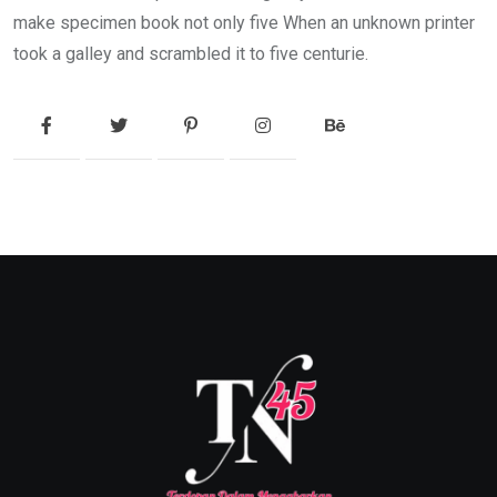
make specimen book not only five When an unknown printer
took a galley and scrambled it to five centurie.