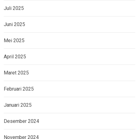
Juli 2025
Juni 2025
Mei 2025
April 2025
Maret 2025
Februari 2025
Januari 2025
Desember 2024
November 2024