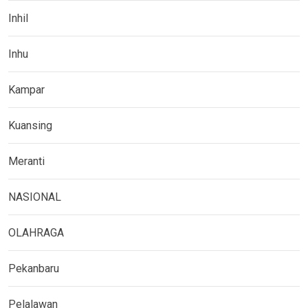
Inhil
Inhu
Kampar
Kuansing
Meranti
NASIONAL
OLAHRAGA
Pekanbaru
Pelalawan