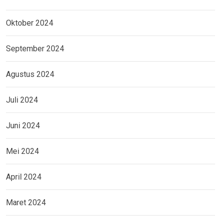
Oktober 2024
September 2024
Agustus 2024
Juli 2024
Juni 2024
Mei 2024
April 2024
Maret 2024