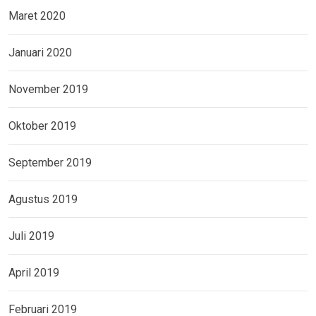
Maret 2020
Januari 2020
November 2019
Oktober 2019
September 2019
Agustus 2019
Juli 2019
April 2019
Februari 2019