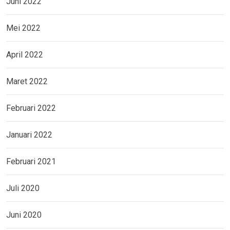
Juni 2022
Mei 2022
April 2022
Maret 2022
Februari 2022
Januari 2022
Februari 2021
Juli 2020
Juni 2020