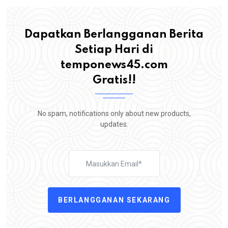
Dapatkan Berlangganan Berita
Setiap Hari di
temponews45.com
Gratis!!
No spam, notifications only about new products,
updates.
BERLANGGANAN SEKARANG