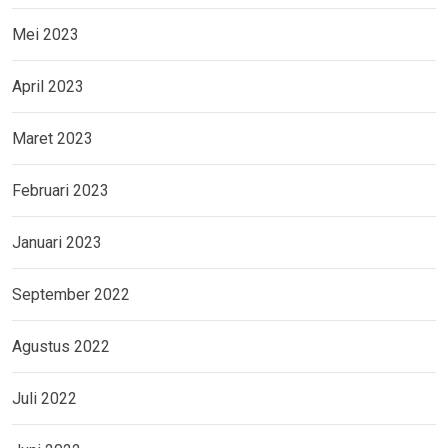
Mei 2023
April 2023
Maret 2023
Februari 2023
Januari 2023
September 2022
Agustus 2022
Juli 2022