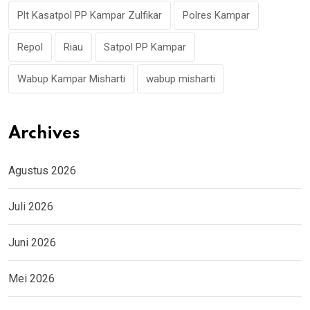
Plt Kasatpol PP Kampar Zulfikar
Polres Kampar
Repol
Riau
Satpol PP Kampar
Wabup Kampar Misharti
wabup misharti
Archives
Agustus 2026
Juli 2026
Juni 2026
Mei 2026