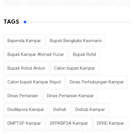
TAGS
Bapenda Kampar
Bupati Bengkalis Kasmarni
Bupati Kampar Ahmad Yuzar
Bupati Rohil
Bupati Rohul Anton
Calon bupati Kampar
Calon bupati Kampar Repol
Dinas Perhubungan Kampar
Dinas Pertanian
Dinas Pertanian Kampar
Disdikpora Kampar
Dishub
Dishub Kampar
DMPTSP Kampar
DPPKBP3A Kampar
DPRD Kampar