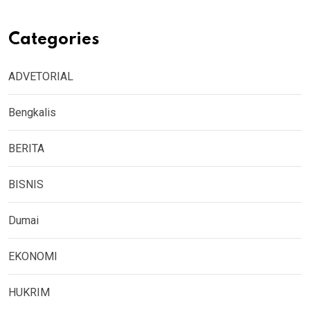
Categories
ADVETORIAL
Bengkalis
BERITA
BISNIS
Dumai
EKONOMI
HUKRIM