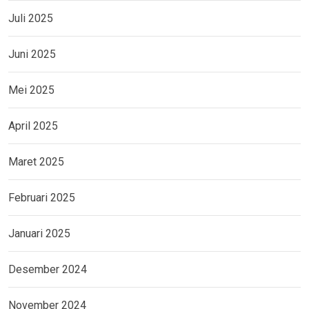
Juli 2025
Juni 2025
Mei 2025
April 2025
Maret 2025
Februari 2025
Januari 2025
Desember 2024
November 2024