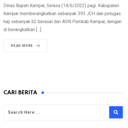
Dinas Bupati Kampar, Selasa (14/6/2022) pagi. Kabupaten
Kampar memberangkatkan sebanyak 393 JCH dan petugas
haji sebanyak 62 berasal dari ASN Pemkab Kampar, dengan
di berangkatkan […]
READ MORE
CARI BERITA