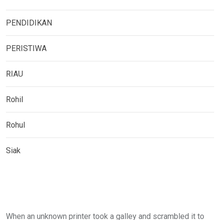
PENDIDIKAN
PERISTIWA
RIAU
Rohil
Rohul
Siak
When an unknown printer took a galley and scrambled it to