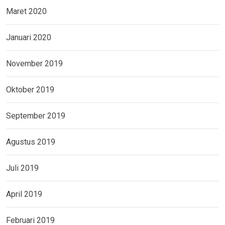
Maret 2020
Januari 2020
November 2019
Oktober 2019
September 2019
Agustus 2019
Juli 2019
April 2019
Februari 2019