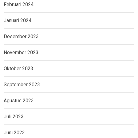
Februari 2024
Januari 2024
Desember 2023
November 2023
Oktober 2023
September 2023
Agustus 2023
Juli 2023
Juni 2023