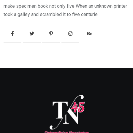
make specimen book not only five When an unknown printer
took a galley and scrambled it to five centurie.