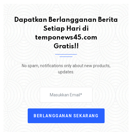
Dapatkan Berlangganan Berita
Setiap Hari di
temponews45.com
Gratis!!
No spam, notifications only about new products,
updates.
BERLANGGANAN SEKARANG