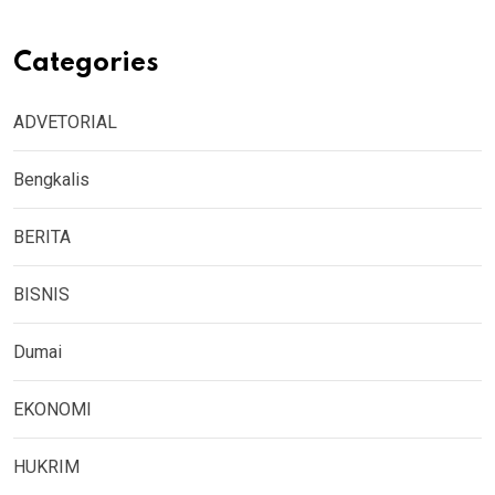
Categories
ADVETORIAL
Bengkalis
BERITA
BISNIS
Dumai
EKONOMI
HUKRIM