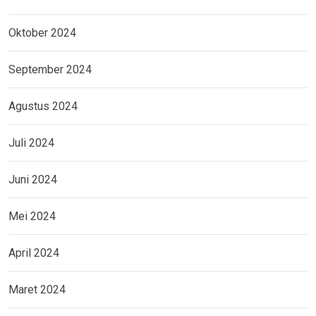
Oktober 2024
September 2024
Agustus 2024
Juli 2024
Juni 2024
Mei 2024
April 2024
Maret 2024