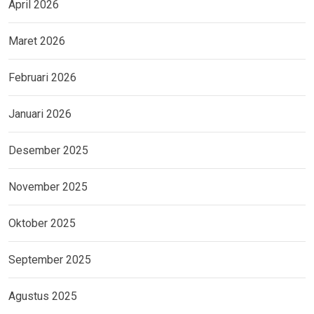
April 2026
Maret 2026
Februari 2026
Januari 2026
Desember 2025
November 2025
Oktober 2025
September 2025
Agustus 2025