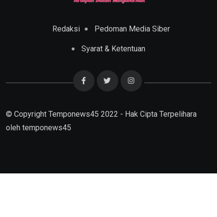
Redaksi
Pedoman Media Siber
Syarat & Ketentuan
© Copyright Temponews45 2022 - Hak Cipta Terpelihara
oleh
temponews45