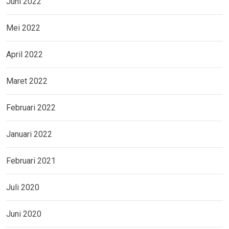
Juni 2022
Mei 2022
April 2022
Maret 2022
Februari 2022
Januari 2022
Februari 2021
Juli 2020
Juni 2020