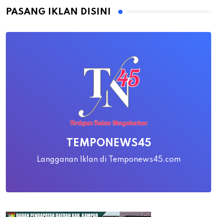
PASANG IKLAN DISINI
TEMPONEWS45
Langganan Iklan di Temponews45.com