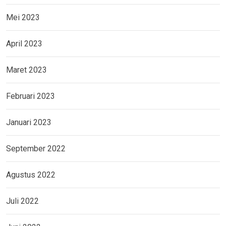
Mei 2023
April 2023
Maret 2023
Februari 2023
Januari 2023
September 2022
Agustus 2022
Juli 2022