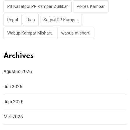
Plt Kasatpol PP Kampar Zulfikar
Polres Kampar
Repol
Riau
Satpol PP Kampar
Wabup Kampar Misharti
wabup misharti
Archives
Agustus 2026
Juli 2026
Juni 2026
Mei 2026