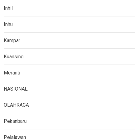
Inhil
Inhu
Kampar
Kuansing
Meranti
NASIONAL
OLAHRAGA
Pekanbaru
Pelalawan