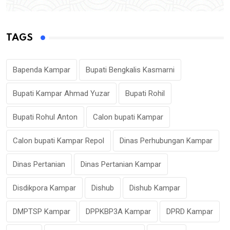
TAGS
Bapenda Kampar
Bupati Bengkalis Kasmarni
Bupati Kampar Ahmad Yuzar
Bupati Rohil
Bupati Rohul Anton
Calon bupati Kampar
Calon bupati Kampar Repol
Dinas Perhubungan Kampar
Dinas Pertanian
Dinas Pertanian Kampar
Disdikpora Kampar
Dishub
Dishub Kampar
DMPTSP Kampar
DPPKBP3A Kampar
DPRD Kampar