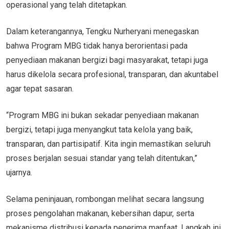
operasional yang telah ditetapkan.
Dalam keterangannya, Tengku Nurheryani menegaskan
bahwa Program MBG tidak hanya berorientasi pada
penyediaan makanan bergizi bagi masyarakat, tetapi juga
harus dikelola secara profesional, transparan, dan akuntabel
agar tepat sasaran.
“Program MBG ini bukan sekadar penyediaan makanan
bergizi, tetapi juga menyangkut tata kelola yang baik,
transparan, dan partisipatif. Kita ingin memastikan seluruh
proses berjalan sesuai standar yang telah ditentukan,”
ujarnya.
Selama peninjauan, rombongan melihat secara langsung
proses pengolahan makanan, kebersihan dapur, serta
mekanisme distribusi kepada penerima manfaat. Langkah ini