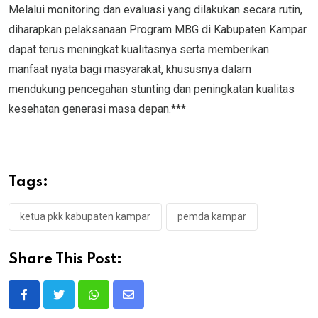
Melalui monitoring dan evaluasi yang dilakukan secara rutin,
diharapkan pelaksanaan Program MBG di Kabupaten Kampar
dapat terus meningkat kualitasnya serta memberikan
manfaat nyata bagi masyarakat, khususnya dalam
mendukung pencegahan stunting dan peningkatan kualitas
kesehatan generasi masa depan.***
Tags:
ketua pkk kabupaten kampar
pemda kampar
Share This Post:
Whatsapp
Share