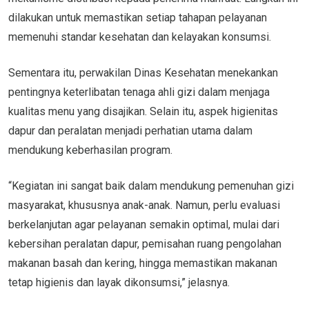
dilakukan untuk memastikan setiap tahapan pelayanan
memenuhi standar kesehatan dan kelayakan konsumsi.
Sementara itu, perwakilan Dinas Kesehatan menekankan
pentingnya keterlibatan tenaga ahli gizi dalam menjaga
kualitas menu yang disajikan. Selain itu, aspek higienitas
dapur dan peralatan menjadi perhatian utama dalam
mendukung keberhasilan program.
“Kegiatan ini sangat baik dalam mendukung pemenuhan gizi
masyarakat, khususnya anak-anak. Namun, perlu evaluasi
berkelanjutan agar pelayanan semakin optimal, mulai dari
kebersihan peralatan dapur, pemisahan ruang pengolahan
makanan basah dan kering, hingga memastikan makanan
tetap higienis dan layak dikonsumsi,” jelasnya.