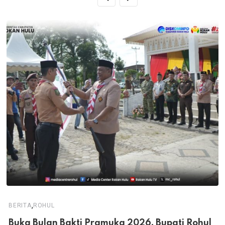
,
BERITA
ROHUL
Buka Bulan Bakti Pramuka 2026, Bupati Rohul