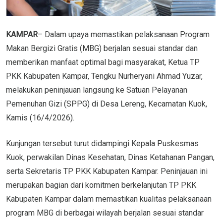
KAMPAR
– Dalam upaya memastikan pelaksanaan Program
Makan Bergizi Gratis (MBG) berjalan sesuai standar dan
memberikan manfaat optimal bagi masyarakat, Ketua TP
PKK Kabupaten Kampar, Tengku Nurheryani Ahmad Yuzar,
melakukan peninjauan langsung ke Satuan Pelayanan
Pemenuhan Gizi (SPPG) di Desa Lereng, Kecamatan Kuok,
Kamis (16/4/2026).
Kunjungan tersebut turut didampingi Kepala Puskesmas
Kuok, perwakilan Dinas Kesehatan, Dinas Ketahanan Pangan,
serta Sekretaris TP PKK Kabupaten Kampar. Peninjauan ini
merupakan bagian dari komitmen berkelanjutan TP PKK
Kabupaten Kampar dalam memastikan kualitas pelaksanaan
program MBG di berbagai wilayah berjalan sesuai standar