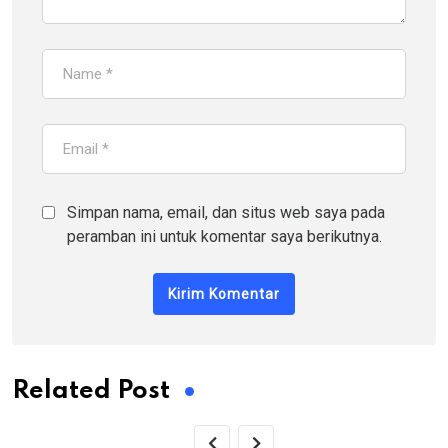
Simpan nama, email, dan situs web saya pada
peramban ini untuk komentar saya berikutnya.
Related Post