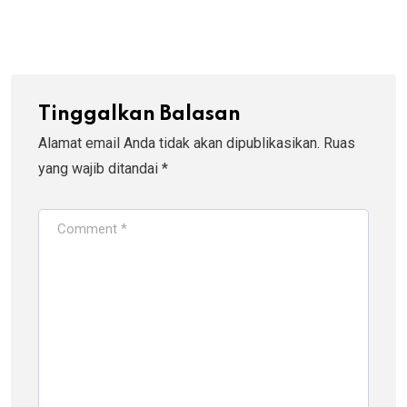
via
Email
Tinggalkan Balasan
Alamat email Anda tidak akan dipublikasikan.
Ruas
yang wajib ditandai
*