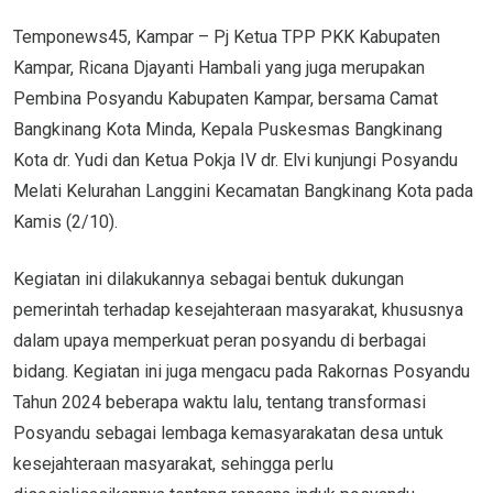
Temponews45, Kampar – Pj Ketua TPP PKK Kabupaten
Kampar, Ricana Djayanti Hambali yang juga merupakan
Pembina Posyandu Kabupaten Kampar, bersama Camat
Bangkinang Kota Minda, Kepala Puskesmas Bangkinang
Kota dr. Yudi dan Ketua Pokja IV dr. Elvi kunjungi Posyandu
Melati Kelurahan Langgini Kecamatan Bangkinang Kota pada
Kamis (2/10).
Kegiatan ini dilakukannya sebagai bentuk dukungan
pemerintah terhadap kesejahteraan masyarakat, khususnya
dalam upaya memperkuat peran posyandu di berbagai
bidang. Kegiatan ini juga mengacu pada Rakornas Posyandu
Tahun 2024 beberapa waktu lalu, tentang transformasi
Posyandu sebagai lembaga kemasyarakatan desa untuk
kesejahteraan masyarakat, sehingga perlu