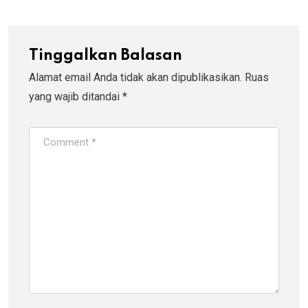
Tinggalkan Balasan
Alamat email Anda tidak akan dipublikasikan.
Ruas
yang wajib ditandai
*