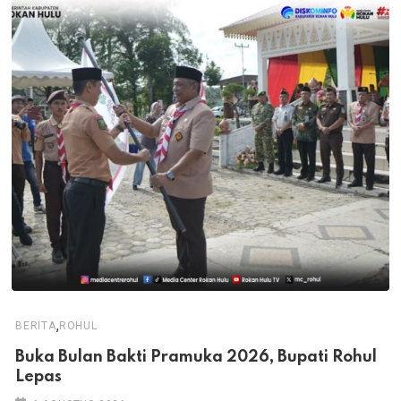
,
BERITA
ROHUL
Buka Bulan Bakti Pramuka 2026, Bupati Rohul
Lepas