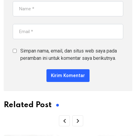
Simpan nama, email, dan situs web saya pada
peramban ini untuk komentar saya berikutnya.
Related Post