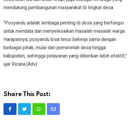
mendukung pembangunan masyarakat di tingkat desa.
“Posyandu adalah lembaga penting di desa yang berfungsi
untuk mendata dan menyelesaikan masalah-masalah warga.
Harapannya, posyandu bisa terus bekerja sama dengan
berbagai pihak, mulai dari pemerintah desa hingga
kabupaten, sehingga pelayanan yang diberikan lebih efektif,”
ujar Ricana.(Adv)
Share This Post:
Whatsapp
Share
via
Email