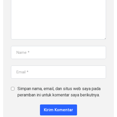
Simpan nama, email, dan situs web saya pada
peramban ini untuk komentar saya berikutnya.