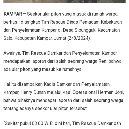
KAMPAR –
Seekor ular piton yang masuk di rumah warga,
berhasil ditangkap Tim Rescue Dinas Pemadam Kebakaran
dan Penyelamatan Kampar di Desa Sipungguk, Kecamatan
Salo, Kabupaten Kampar, Jumat (2/8/2024).
Awalnya, Tim Rescue Damkar dan Penyelamatan Kampar
mendapatkan laporan dari salah seorang warga Reni bahwa
ada ular piton yang masuk ke rumahnya.
Hal itu disampaikan Kadis Damkar dan Penyelamatan
Kampar, Henry Dunan melalui Kasi Operasional Herman Joni,
bahwa pihaknya mendapat laporan dari salah seorang warga
tentang adanya seekor ular piton tersebut.
“Sekitar pukul 03.00 WIB, dini hari, Tim Rescue Damkar dan