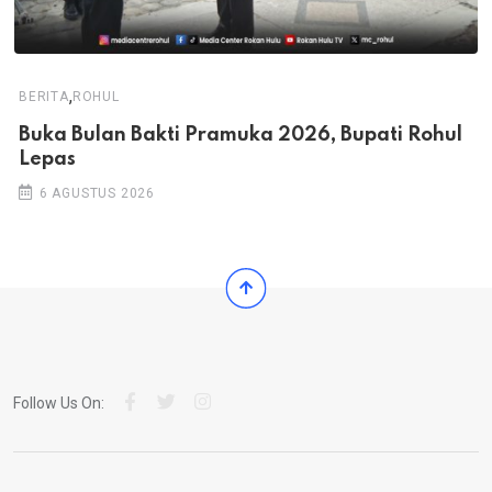
,
BERITA
ROHUL
Buka Bulan Bakti Pramuka 2026, Bupati Rohul
Lepas
6 AGUSTUS 2026
Follow Us On: