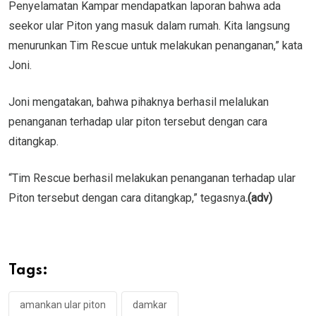
Penyelamatan Kampar mendapatkan laporan bahwa ada
seekor ular Piton yang masuk dalam rumah. Kita langsung
menurunkan Tim Rescue untuk melakukan penanganan,” kata
Joni.
Joni mengatakan, bahwa pihaknya berhasil melalukan
penanganan terhadap ular piton tersebut dengan cara
ditangkap.
“Tim Rescue berhasil melakukan penanganan terhadap ular
Piton tersebut dengan cara ditangkap,” tegasnya
.(adv)
Tags:
amankan ular piton
damkar