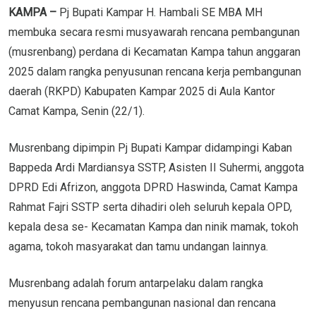
KAMPA –
Pj Bupati Kampar H. Hambali SE MBA MH
membuka secara resmi musyawarah rencana pembangunan
(musrenbang) perdana di Kecamatan Kampa tahun anggaran
2025 dalam rangka penyusunan rencana kerja pembangunan
daerah (RKPD) Kabupaten Kampar 2025 di Aula Kantor
Camat Kampa, Senin (22/1).
Musrenbang dipimpin Pj Bupati Kampar didampingi Kaban
Bappeda Ardi Mardiansya SSTP, Asisten II Suhermi, anggota
DPRD Edi Afrizon, anggota DPRD Haswinda, Camat Kampa
Rahmat Fajri SSTP serta dihadiri oleh seluruh kepala OPD,
kepala desa se- Kecamatan Kampa dan ninik mamak, tokoh
agama, tokoh masyarakat dan tamu undangan lainnya.
Musrenbang adalah forum antarpelaku dalam rangka
menyusun rencana pembangunan nasional dan rencana