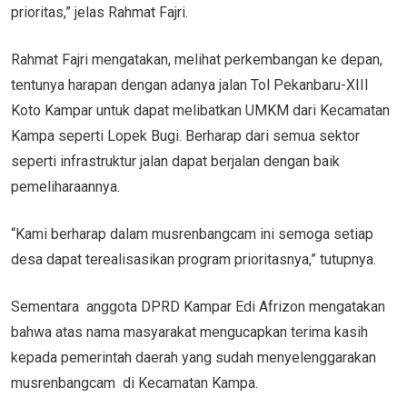
prioritas,” jelas Rahmat Fajri.
Rahmat Fajri mengatakan, melihat perkembangan ke depan,
tentunya harapan dengan adanya jalan Tol Pekanbaru-XIII
Koto Kampar untuk dapat melibatkan UMKM dari Kecamatan
Kampa seperti Lopek Bugi. Berharap dari semua sektor
seperti infrastruktur jalan dapat berjalan dengan baik
pemeliharaannya.
“Kami berharap dalam musrenbangcam ini semoga setiap
desa dapat terealisasikan program prioritasnya,” tutupnya.
Sementara anggota DPRD Kampar Edi Afrizon mengatakan
bahwa atas nama masyarakat mengucapkan terima kasih
kepada pemerintah daerah yang sudah menyelenggarakan
musrenbangcam di Kecamatan Kampa.