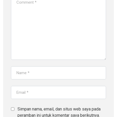
Simpan nama, email, dan situs web saya pada
peramban ini untuk komentar saya berikutnya.