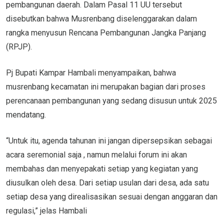
pembangunan daerah. Dalam Pasal 11 UU tersebut
disebutkan bahwa Musrenbang diselenggarakan dalam
rangka menyusun Rencana Pembangunan Jangka Panjang
(RPJP).
Pj Bupati Kampar Hambali menyampaikan, bahwa
musrenbang kecamatan ini merupakan bagian dari proses
perencanaan pembangunan yang sedang disusun untuk 2025
mendatang.
“Untuk itu, agenda tahunan ini jangan dipersepsikan sebagai
acara seremonial saja , namun melalui forum ini akan
membahas dan menyepakati setiap yang kegiatan yang
diusulkan oleh desa. Dari setiap usulan dari desa, ada satu
setiap desa yang direalisasikan sesuai dengan anggaran dan
regulasi,” jelas Hambali