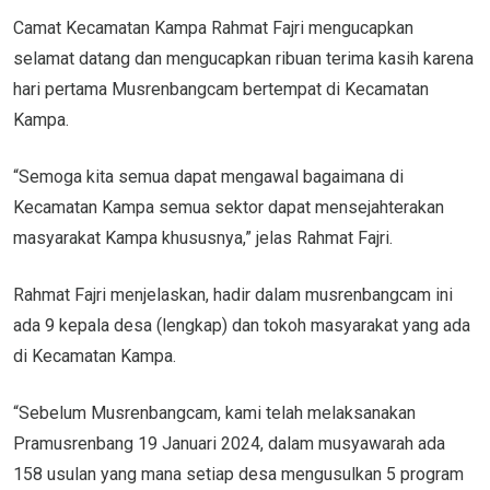
Camat Kecamatan Kampa Rahmat Fajri mengucapkan
selamat datang dan mengucapkan ribuan terima kasih karena
hari pertama Musrenbangcam bertempat di Kecamatan
Kampa.
“Semoga kita semua dapat mengawal bagaimana di
Kecamatan Kampa semua sektor dapat mensejahterakan
masyarakat Kampa khususnya,” jelas Rahmat Fajri.
Rahmat Fajri menjelaskan, hadir dalam musrenbangcam ini
ada 9 kepala desa (lengkap) dan tokoh masyarakat yang ada
di Kecamatan Kampa.
“Sebelum Musrenbangcam, kami telah melaksanakan
Pramusrenbang 19 Januari 2024, dalam musyawarah ada
158 usulan yang mana setiap desa mengusulkan 5 program