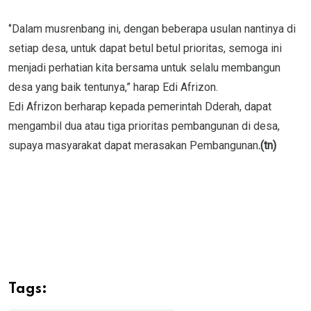
‘’Dalam musrenbang ini, dengan beberapa usulan nantinya di
setiap desa, untuk dapat betul betul prioritas, semoga ini
menjadi perhatian kita bersama untuk selalu membangun
desa yang baik tentunya,” harap Edi Afrizon.
Edi Afrizon berharap kepada pemerintah Dderah, dapat
mengambil dua atau tiga prioritas pembangunan di desa,
supaya masyarakat dapat merasakan Pembangunan
.(tn)
Tags: