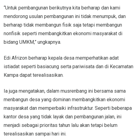
“Untuk pembangunan berikutnya kita berharap dan kami
mendorong usulan pembangunan ini tidak menumpuk, dan
berharap tidak membangun fisik saja tetapi membangun
nonfisik seperti membangkitkan ekonomi masyarakat di
bidang UMKM,” ungkapnya.
Edi Afrizon berharap kepala desa memperhatikan adat
istiadat seperti basiacung serta pariwisata dan di Kecamatan
Kampa dapat terealisasikan.
Ia juga mengatakan, dalam musrenbang ini bersama sama
menbangun desa yang dominan membangkitkan ekonomi
masyarakat dan memperbaiki infrastruktur. Seperti beberapa
kantor desa yang tidak layak dan pembangunan jalan, ini
menjadi sebagai prioritas tahun lalu akan tetapi belum
terealisasikan sampai hari ini.