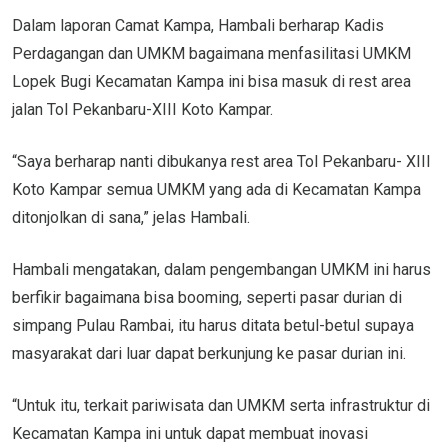
Dalam laporan Camat Kampa, Hambali berharap Kadis
Perdagangan dan UMKM bagaimana menfasilitasi UMKM
Lopek Bugi Kecamatan Kampa ini bisa masuk di rest area
jalan Tol Pekanbaru-XIII Koto Kampar.
“Saya berharap nanti dibukanya rest area Tol Pekanbaru- XIII
Koto Kampar semua UMKM yang ada di Kecamatan Kampa
ditonjolkan di sana,” jelas Hambali.
Hambali mengatakan, dalam pengembangan UMKM ini harus
berfikir bagaimana bisa booming, seperti pasar durian di
simpang Pulau Rambai, itu harus ditata betul-betul supaya
masyarakat dari luar dapat berkunjung ke pasar durian ini.
“Untuk itu, terkait pariwisata dan UMKM serta infrastruktur di
Kecamatan Kampa ini untuk dapat membuat inovasi