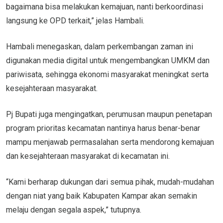
bagaimana bisa melakukan kemajuan, nanti berkoordinasi
langsung ke OPD terkait,” jelas Hambali.
Hambali menegaskan, dalam perkembangan zaman ini
digunakan media digital untuk mengembangkan UMKM dan
pariwisata, sehingga ekonomi masyarakat meningkat serta
kesejahteraan masyarakat.
Pj Bupati juga mengingatkan, perumusan maupun penetapan
program prioritas kecamatan nantinya harus benar-benar
mampu menjawab permasalahan serta mendorong kemajuan
dan kesejahteraan masyarakat di kecamatan ini.
“Kami berharap dukungan dari semua pihak, mudah-mudahan
dengan niat yang baik Kabupaten Kampar akan semakin
melaju dengan segala aspek,” tutupnya.