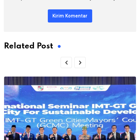
Related Post