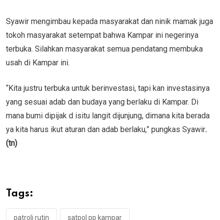
Syawir mengimbau kepada masyarakat dan ninik mamak juga
tokoh masyarakat setempat bahwa Kampar ini negerinya
terbuka. Silahkan masyarakat semua pendatang membuka
usah di Kampar ini.
“Kita justru terbuka untuk berinvestasi, tapi kan investasinya
yang sesuai adab dan budaya yang berlaku di Kampar. Di
mana bumi dipijak d isitu langit dijunjung, dimana kita berada
ya kita harus ikut aturan dan adab berlaku,” pungkas Syawir
.
(tn)
Tags:
patroli rutin
satpol pp kampar