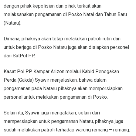
dengan pihak kepolisian dan pihak terkait akan
melaksanakan pengamanan di Posko Natal dan Tahun Baru
(Nataru).
Dimana, pihaknya akan tetap melakukan patroli rutin dan
untuk berjaga di Posko Nataru juga akan disiapkan personel
dari SatPol PP.
Kasat Pol PP Kampar Arizon melalui Kabid Penegakan
Perda (Gakda) Syawir menjelaskan, bahwa dalam
pengamanan pada Nataru pihaknya akan mempersiapkan
personel untuk melakukan pengamanan di Posko.
Selain itu, Syawir juga mengatakan, selain dari
mempersiapkan untuk pengamanan Nataru, pihaknya juga
sudah melakukan patroli terhadap warung remang – remang.