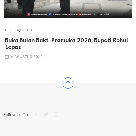
,
BERITA
ROHUL
Buka Bulan Bakti Pramuka 2026, Bupati Rohul
Lepas
6 AGUSTUS 2026
Follow Us On: