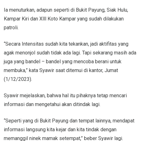
Ia menuturkan, adapun seperti di Bukit Payung, Siak Hulu,
Kampar Kiri dan Xlll Koto Kampar yang sudah dilakukan
patroli.
“Secara Intensitas sudah kita tekankan, jadi aktifitas yang
agak menonjol sudah tidak ada lagi. Tapi sekarang masih ada
juga yang bandel – bandel yang mencoba berani untuk
membuka,” kata Syawir saat ditemui di kantor, Jumat
(1/12/2023).
Syawir mejelaskan, bahwa hal itu pihaknya tetap mencari
informasi dan mengetahui akan ditindak lagi.
“Seperti yang di Bukit Payung dan tempat lainnya, mendapat
informasi langsung kita kejar dan kita tindak dengan
memanggil ninek mamak setempat,” beber Syawir lagi.