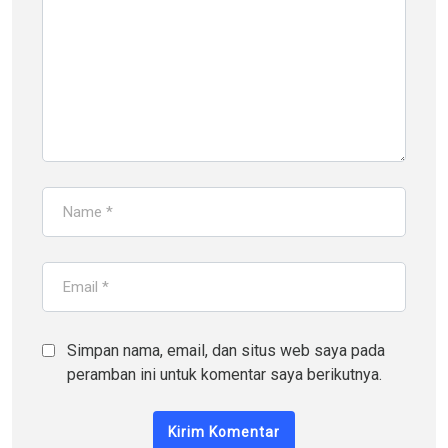
Simpan nama, email, dan situs web saya pada
peramban ini untuk komentar saya berikutnya.