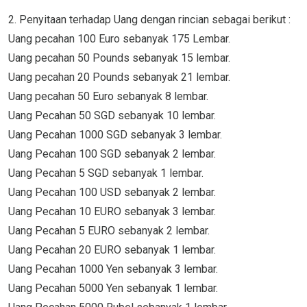
2. Penyitaan terhadap Uang dengan rincian sebagai berikut :
Uang pecahan 100 Euro sebanyak 175 Lembar.
Uang pecahan 50 Pounds sebanyak 15 lembar.
Uang pecahan 20 Pounds sebanyak 21 lembar.
Uang pecahan 50 Euro sebanyak 8 lembar.
Uang Pecahan 50 SGD sebanyak 10 lembar.
Uang Pecahan 1000 SGD sebanyak 3 lembar.
Uang Pecahan 100 SGD sebanyak 2 lembar.
Uang Pecahan 5 SGD sebanyak 1 lembar.
Uang Pecahan 100 USD sebanyak 2 lembar.
Uang Pecahan 10 EURO sebanyak 3 lembar.
Uang Pecahan 5 EURO sebanyak 2 lembar.
Uang Pecahan 20 EURO sebanyak 1 lembar.
Uang Pecahan 1000 Yen sebanyak 3 lembar.
Uang Pecahan 5000 Yen sebanyak 1 lembar.