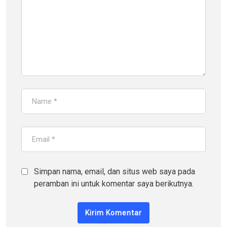
Simpan nama, email, dan situs web saya pada
peramban ini untuk komentar saya berikutnya.