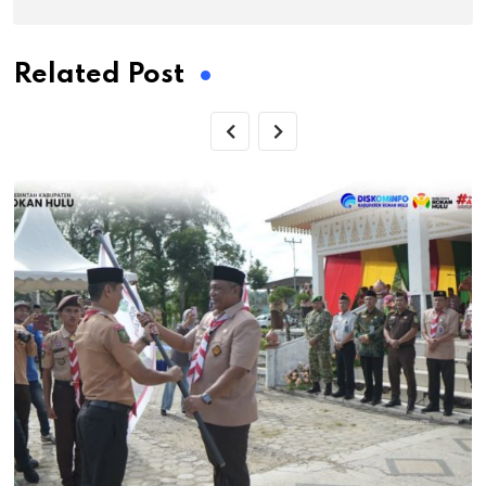
Related Post