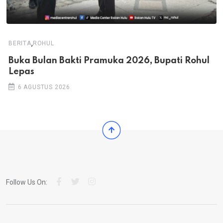
,
BERITA
ROHUL
Buka Bulan Bakti Pramuka 2026, Bupati Rohul
Lepas
6 AGUSTUS 2026
Follow Us On: