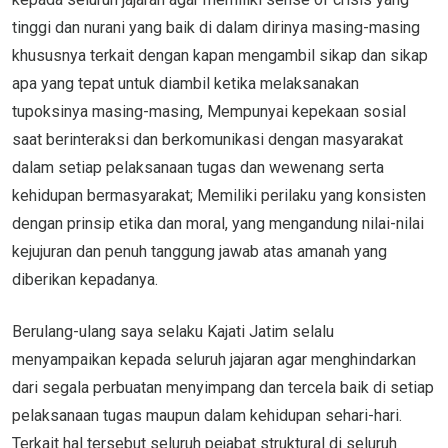
tinggi dan nurani yang baik di dalam dirinya masing-masing
khususnya terkait dengan kapan mengambil sikap dan sikap
apa yang tepat untuk diambil ketika melaksanakan
tupoksinya masing-masing, Mempunyai kepekaan sosial
saat berinteraksi dan berkomunikasi dengan masyarakat
dalam setiap pelaksanaan tugas dan wewenang serta
kehidupan bermasyarakat; Memiliki perilaku yang konsisten
dengan prinsip etika dan moral, yang mengandung nilai-nilai
kejujuran dan penuh tanggung jawab atas amanah yang
diberikan kepadanya.
Berulang-ulang saya selaku Kajati Jatim selalu
menyampaikan kepada seluruh jajaran agar menghindarkan
dari segala perbuatan menyimpang dan tercela baik di setiap
pelaksanaan tugas maupun dalam kehidupan sehari-hari.
Terkait hal tersebut seluruh pejabat struktural di seluruh