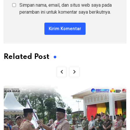
Simpan nama, email, dan situs web saya pada
peramban ini untuk komentar saya berikutnya.
Related Post