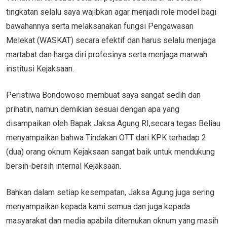
tingkatan selalu saya wajibkan agar menjadi role model bagi
bawahannya serta melaksanakan fungsi Pengawasan
Melekat (WASKAT) secara efektif dan harus selalu menjaga
martabat dan harga diri profesinya serta menjaga marwah
institusi Kejaksaan.
Peristiwa Bondowoso membuat saya sangat sedih dan
prihatin, namun demikian sesuai dengan apa yang
disampaikan oleh Bapak Jaksa Agung RI,secara tegas Beliau
menyampaikan bahwa Tindakan OTT dari KPK terhadap 2
(dua) orang oknum Kejaksaan sangat baik untuk mendukung
bersih-bersih internal Kejaksaan.
Bahkan dalam setiap kesempatan, Jaksa Agung juga sering
menyampaikan kepada kami semua dan juga kepada
masyarakat dan media apabila ditemukan oknum yang masih