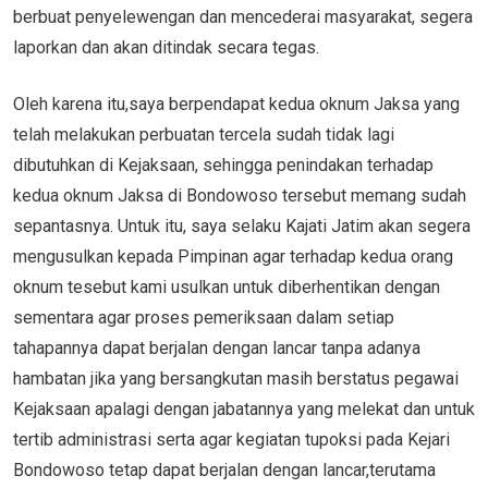
berbuat penyelewengan dan mencederai masyarakat, segera
laporkan dan akan ditindak secara tegas.
Oleh karena itu,saya berpendapat kedua oknum Jaksa yang
telah melakukan perbuatan tercela sudah tidak lagi
dibutuhkan di Kejaksaan, sehingga penindakan terhadap
kedua oknum Jaksa di Bondowoso tersebut memang sudah
sepantasnya. Untuk itu, saya selaku Kajati Jatim akan segera
mengusulkan kepada Pimpinan agar terhadap kedua orang
oknum tesebut kami usulkan untuk diberhentikan dengan
sementara agar proses pemeriksaan dalam setiap
tahapannya dapat berjalan dengan lancar tanpa adanya
hambatan jika yang bersangkutan masih berstatus pegawai
Kejaksaan apalagi dengan jabatannya yang melekat dan untuk
tertib administrasi serta agar kegiatan tupoksi pada Kejari
Bondowoso tetap dapat berjalan dengan lancar,terutama