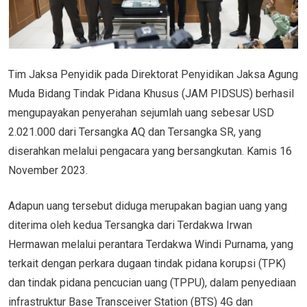
Tim Jaksa Penyidik pada Direktorat Penyidikan Jaksa Agung
Muda Bidang Tindak Pidana Khusus (JAM PIDSUS) berhasil
mengupayakan penyerahan sejumlah uang sebesar USD
2.021.000 dari Tersangka AQ dan Tersangka SR, yang
diserahkan melalui pengacara yang bersangkutan. Kamis 16
November 2023.
Adapun uang tersebut diduga merupakan bagian uang yang
diterima oleh kedua Tersangka dari Terdakwa Irwan
Hermawan melalui perantara Terdakwa Windi Purnama, yang
terkait dengan perkara dugaan tindak pidana korupsi (TPK)
dan tindak pidana pencucian uang (TPPU), dalam penyediaan
infrastruktur Base Transceiver Station (BTS) 4G dan