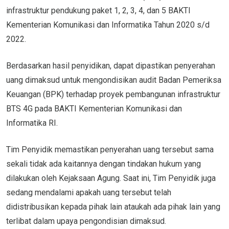
infrastruktur pendukung paket 1, 2, 3, 4, dan 5 BAKTI
Kementerian Komunikasi dan Informatika Tahun 2020 s/d
2022.
Berdasarkan hasil penyidikan, dapat dipastikan penyerahan
uang dimaksud untuk mengondisikan audit Badan Pemeriksa
Keuangan (BPK) terhadap proyek pembangunan infrastruktur
BTS 4G pada BAKTI Kementerian Komunikasi dan
Informatika RI.
Tim Penyidik memastikan penyerahan uang tersebut sama
sekali tidak ada kaitannya dengan tindakan hukum yang
dilakukan oleh Kejaksaan Agung. Saat ini, Tim Penyidik juga
sedang mendalami apakah uang tersebut telah
didistribusikan kepada pihak lain ataukah ada pihak lain yang
terlibat dalam upaya pengondisian dimaksud.