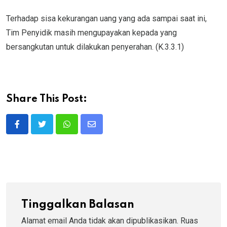
Terhadap sisa kekurangan uang yang ada sampai saat ini,
Tim Penyidik masih mengupayakan kepada yang
bersangkutan untuk dilakukan penyerahan. (K.3.3.1)
Share This Post:
Whatsapp
Share
via
Email
Tinggalkan Balasan
Alamat email Anda tidak akan dipublikasikan.
Ruas