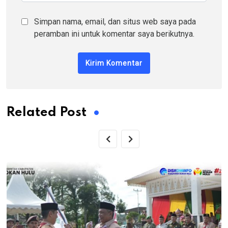
Simpan nama, email, dan situs web saya pada
peramban ini untuk komentar saya berikutnya.
Related Post