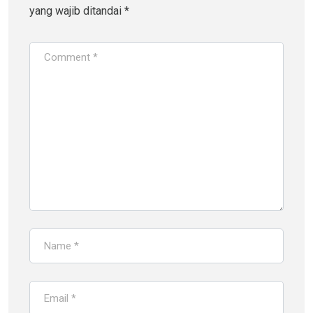
yang wajib ditandai
*