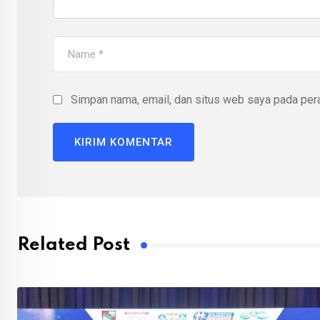
Simpan nama, email, dan situs web saya pada pera
Related Post