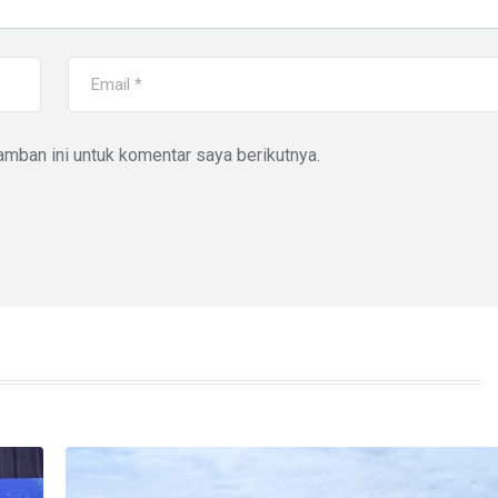
mban ini untuk komentar saya berikutnya.