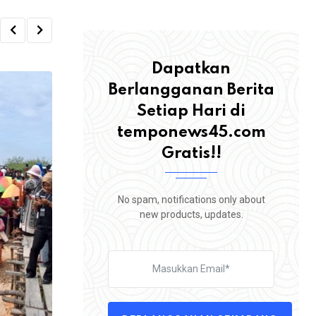
Dapatkan
Berlangganan Berita
Setiap Hari di
temponews45.com
Gratis!!
No spam, notifications only about
new products, updates.