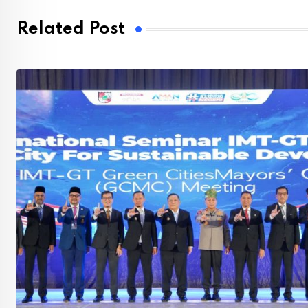
Related Post