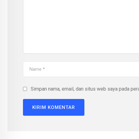
Simpan nama, email, dan situs web saya pada pera