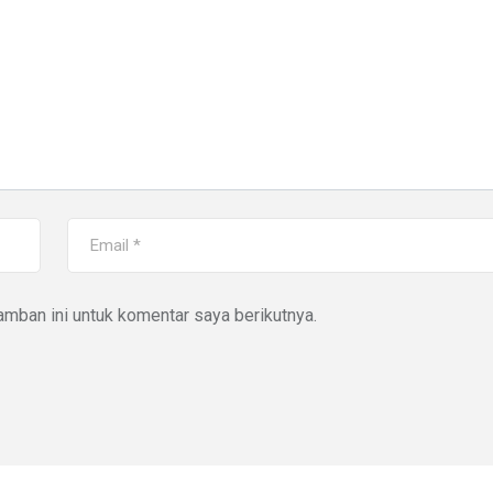
mban ini untuk komentar saya berikutnya.