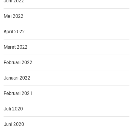
Juni 2022
Mei 2022
April 2022
Maret 2022
Februari 2022
Januari 2022
Februari 2021
Juli 2020
Juni 2020