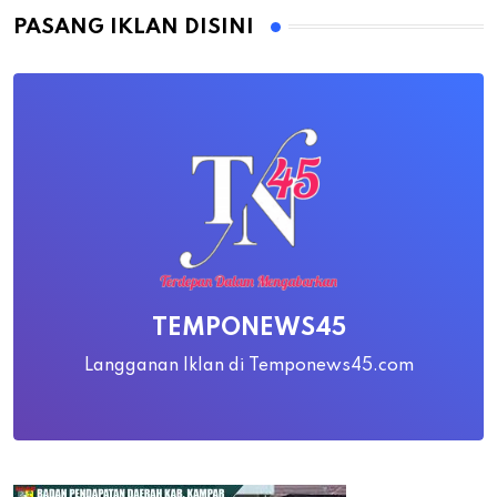
PASANG IKLAN DISINI
TEMPONEWS45
Langganan Iklan di Temponews45.com