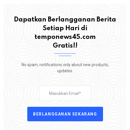
Dapatkan Berlangganan Berita
Setiap Hari di
temponews45.com
Gratis!!
No spam, notifications only about new products,
updates.
BERLANGGANAN SEKARANG