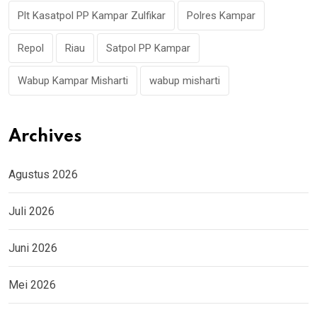
Plt Kasatpol PP Kampar Zulfikar
Polres Kampar
Repol
Riau
Satpol PP Kampar
Wabup Kampar Misharti
wabup misharti
Archives
Agustus 2026
Juli 2026
Juni 2026
Mei 2026