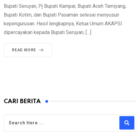
Bupati Seruyan, Pj Bupati Kampar, Bupati Aceh Tamiyang,
Bupati Kotim, dan Bupati Pasaman selesai menyusun
kepengurusan. Hasil lengkapnya, Ketua Umum AKAPSI
dipercayakan kepada Bupati Seruyan, […]
READ MORE
CARI BERITA