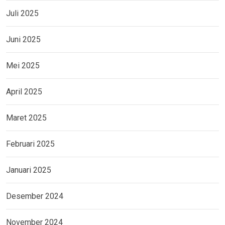
Juli 2025
Juni 2025
Mei 2025
April 2025
Maret 2025
Februari 2025
Januari 2025
Desember 2024
November 2024