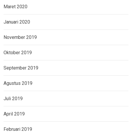
Maret 2020
Januari 2020
November 2019
Oktober 2019
September 2019
Agustus 2019
Juli 2019
April 2019
Februari 2019