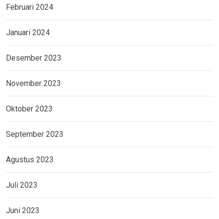
Februari 2024
Januari 2024
Desember 2023
November 2023
Oktober 2023
September 2023
Agustus 2023
Juli 2023
Juni 2023