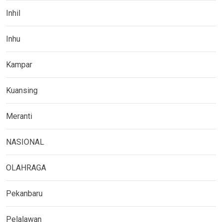
Inhil
Inhu
Kampar
Kuansing
Meranti
NASIONAL
OLAHRAGA
Pekanbaru
Pelalawan