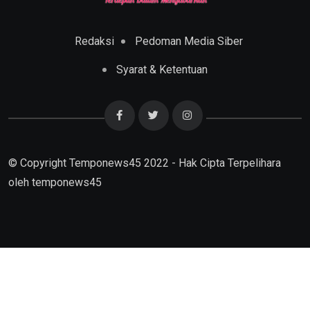
Redaksi
Pedoman Media Siber
Syarat & Ketentuan
© Copyright Temponews45 2022 - Hak Cipta Terpelihara
oleh
temponews45