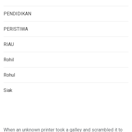
PENDIDIKAN
PERISTIWA
RIAU
Rohil
Rohul
Siak
When an unknown printer took a galley and scrambled it to