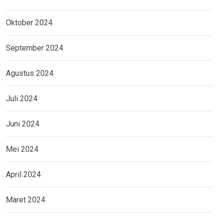
Oktober 2024
September 2024
Agustus 2024
Juli 2024
Juni 2024
Mei 2024
April 2024
Maret 2024