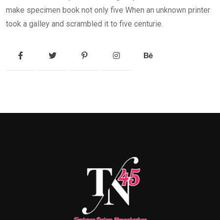
make specimen book not only five When an unknown printer
took a galley and scrambled it to five centurie.