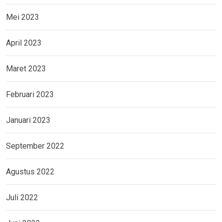
Mei 2023
April 2023
Maret 2023
Februari 2023
Januari 2023
September 2022
Agustus 2022
Juli 2022