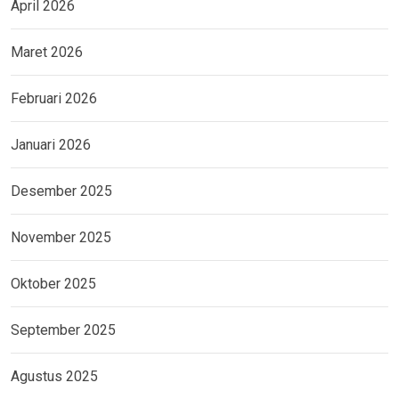
April 2026
Maret 2026
Februari 2026
Januari 2026
Desember 2025
November 2025
Oktober 2025
September 2025
Agustus 2025