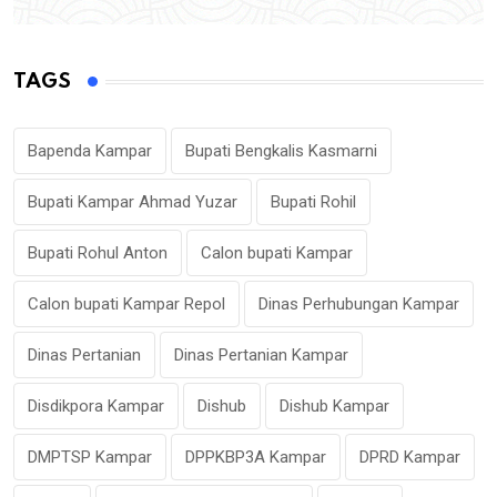
TAGS
Bapenda Kampar
Bupati Bengkalis Kasmarni
Bupati Kampar Ahmad Yuzar
Bupati Rohil
Bupati Rohul Anton
Calon bupati Kampar
Calon bupati Kampar Repol
Dinas Perhubungan Kampar
Dinas Pertanian
Dinas Pertanian Kampar
Disdikpora Kampar
Dishub
Dishub Kampar
DMPTSP Kampar
DPPKBP3A Kampar
DPRD Kampar