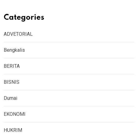
Categories
ADVETORIAL
Bengkalis
BERITA
BISNIS
Dumai
EKONOMI
HUKRIM