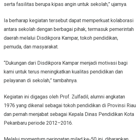
serta fasilitas berupa kipas angin untuk sekolah,” ujarnya.
Ia berharap kegiatan tersebut dapat memperkuat kolaborasi
antara sekolah dengan berbagai pihak, termasuk pemerintah
daerah melalui Disdikpora Kampar, tokoh pendidikan,
pemuda, dan masyarakat.
“Dukungan dari Disdikpora Kampar menjadi motivasi bagi
kami untuk terus meningkatkan kualitas pendidikan dan
pelayanan di sekolah,” tambahnya.
Kegiatan ini digagas oleh Prof. Zulfadil, alumni angkatan
1976 yang dikenal sebagai tokoh pendidikan di Provinsi Riau
dan pernah menjabat sebagai Kepala Dinas Pendidikan Kota
Pekanbaru periode 2012–2016.
Melalui momentum peringatan milad ke-50 ini, diharapkan