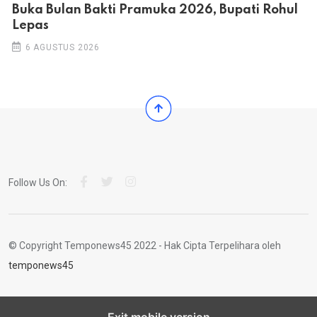
Buka Bulan Bakti Pramuka 2026, Bupati Rohul
Lepas
6 AGUSTUS 2026
Follow Us On:
© Copyright Temponews45 2022 - Hak Cipta Terpelihara oleh
temponews45