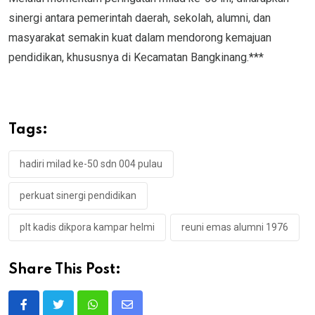
sinergi antara pemerintah daerah, sekolah, alumni, dan
masyarakat semakin kuat dalam mendorong kemajuan
pendidikan, khususnya di Kecamatan Bangkinang.***
Tags:
hadiri milad ke-50 sdn 004 pulau
perkuat sinergi pendidikan
plt kadis dikpora kampar helmi
reuni emas alumni 1976
Share This Post:
Whatsapp
Share