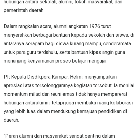
hubungan antara sekolah, alumni, tokoh masyarakat, dan
pemerintah daerah.
Dalam rangkaian acara, alumni angkatan 1976 turut
menyerahkan berbagai bantuan kepada sekolah dan siswa, di
antaranya seragam bagi siswa kurang mampu, cenderamata
untuk para guru terdahulu, serta bantuan kipas angin guna
menunjang kenyamanan proses belajar mengajar.
Plt Kepala Disdikpora Kampar, Helmi, menyampaikan
apresiasi atas terselenggaranya kegiatan tersebut. Ia menilai
momentum milad dan reuni emas tidak hanya mempererat
hubungan antaralumni, tetapi juga membuka ruang kolaborasi
yang lebih luas dalam mendukung kemajuan pendidikan di
daerah.
“Peran alumni dan masyarakat sangat penting dalam