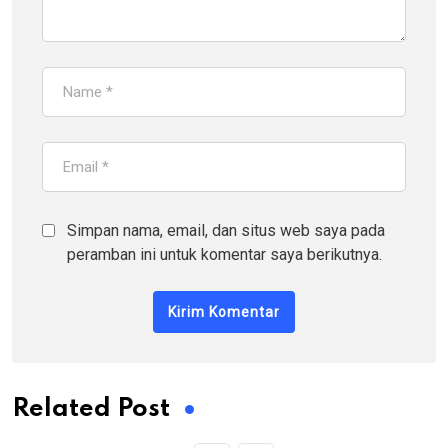
Simpan nama, email, dan situs web saya pada
peramban ini untuk komentar saya berikutnya.
Related Post