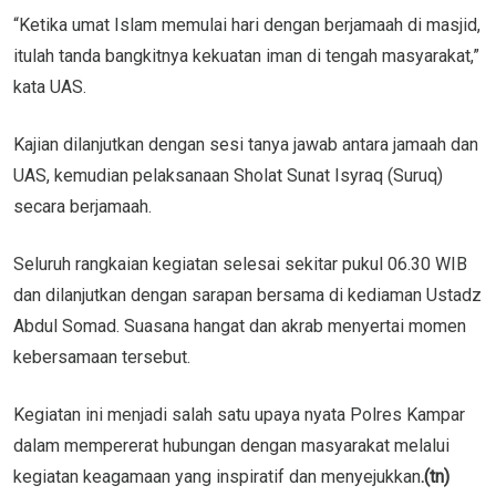
“Ketika umat Islam memulai hari dengan berjamaah di masjid,
itulah tanda bangkitnya kekuatan iman di tengah masyarakat,”
kata UAS.
Kajian dilanjutkan dengan sesi tanya jawab antara jamaah dan
UAS, kemudian pelaksanaan Sholat Sunat Isyraq (Suruq)
secara berjamaah.
Seluruh rangkaian kegiatan selesai sekitar pukul 06.30 WIB
dan dilanjutkan dengan sarapan bersama di kediaman Ustadz
Abdul Somad. Suasana hangat dan akrab menyertai momen
kebersamaan tersebut.
Kegiatan ini menjadi salah satu upaya nyata Polres Kampar
dalam mempererat hubungan dengan masyarakat melalui
kegiatan keagamaan yang inspiratif dan menyejukkan
.(tn)