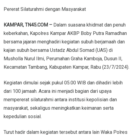
Pererat Silaturahmi dengan Masyarakat
KAMPAR, TN45.COM –
Dalam suasana khidmat dan penuh
keberkahan, Kapolres Kampar AKBP Boby Putra Ramadhan
bersama jajaran menghadiri kegiatan subuh berjamaah dan
kajian subuh bersama Ustadz Abdul Somad (UAS) di
Musholla Nurul Ilmi, Perumahan Graha Kamboja, Dusun II,
Kecamatan Tambang, Kabupaten Kampar, Rabu (23/7/2024).
Kegiatan dimulai sejak pukul 05.00 WIB dan dihadiri lebih
dari 100 jamaah. Acara ini menjadi bagian dari upaya
mempererat silaturahmi antara institusi kepolisian dan
masyarakat, sekaligus meningkatkan keimanan serta
kepedulian sosial.
Turut hadir dalam kegiatan tersebut antara lain Waka Polres