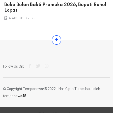
Buka Bulan Bakti Pramuka 2026, Bupati Rohul
Lepas
6 AGUSTUS 2026
Follow Us On:
© Copyright Temponews45 2022 - Hak Cipta Terpelihara oleh
temponews45