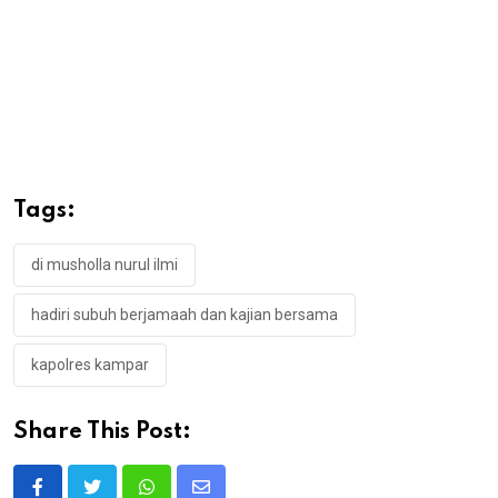
Tags:
di musholla nurul ilmi
hadiri subuh berjamaah dan kajian bersama
kapolres kampar
Share This Post: