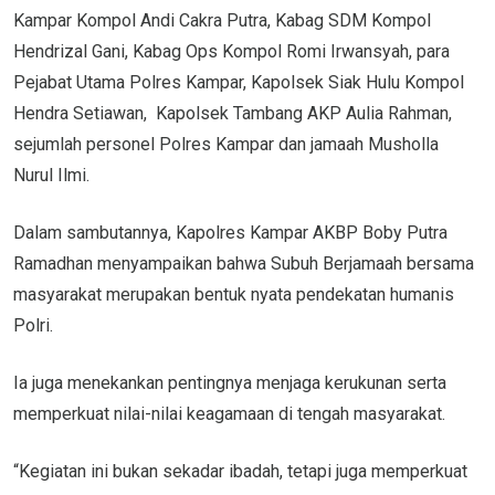
Kampar Kompol Andi Cakra Putra, Kabag SDM Kompol
Hendrizal Gani, Kabag Ops Kompol Romi Irwansyah, para
Pejabat Utama Polres Kampar, Kapolsek Siak Hulu Kompol
Hendra Setiawan, Kapolsek Tambang AKP Aulia Rahman,
sejumlah personel Polres Kampar dan jamaah Musholla
Nurul Ilmi.
Dalam sambutannya, Kapolres Kampar AKBP Boby Putra
Ramadhan menyampaikan bahwa Subuh Berjamaah bersama
masyarakat merupakan bentuk nyata pendekatan humanis
Polri.
Ia juga menekankan pentingnya menjaga kerukunan serta
memperkuat nilai-nilai keagamaan di tengah masyarakat.
“Kegiatan ini bukan sekadar ibadah, tetapi juga memperkuat