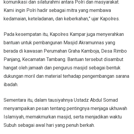
komunikasi dan silaturahmi antara Polri dan masyarakat.
Kami ingin Polri hadir sebagai mitra yang membawa
kedamaian, keteladanan, dan keberkahan,” ujar Kapolres.
Pada kesempatan itu, Kapolres Kampar juga menyerahkan
bantuan untuk pembangunan Masjid Akramunnas yang
berada di kawasan Perumahan Graha Kamboja, Desa Rimbo
Panjang, Kecamatan Tambang. Bantuan tersebut disambut
hangat oleh jamaah dan pengurus masjid sebagai bentuk
dukungan moril dan material terhadap pengembangan sarana
ibadah.
Sementara itu, dalam tausiyahnya Ustadz Abdul Somad
menyampaikan pesan tentang pentingnya menjaga ukhuwah
Islamiyah, memakmurkan masjid, serta menjadikan waktu
Subuh sebagai awal hari yang penuh berkah.