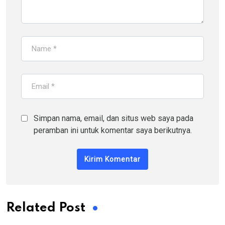
Simpan nama, email, dan situs web saya pada
peramban ini untuk komentar saya berikutnya.
Related Post