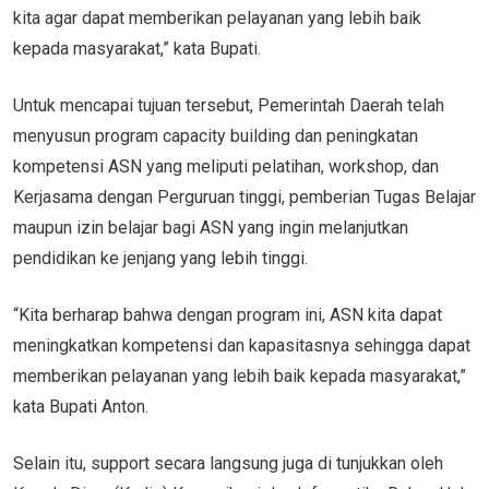
kita agar dapat memberikan pelayanan yang lebih baik
kepada masyarakat,” kata Bupati.
Untuk mencapai tujuan tersebut, Pemerintah Daerah telah
menyusun program capacity building dan peningkatan
kompetensi ASN yang meliputi pelatihan, workshop, dan
Kerjasama dengan Perguruan tinggi, pemberian Tugas Belajar
maupun izin belajar bagi ASN yang ingin melanjutkan
pendidikan ke jenjang yang lebih tinggi.
“Kita berharap bahwa dengan program ini, ASN kita dapat
meningkatkan kompetensi dan kapasitasnya sehingga dapat
memberikan pelayanan yang lebih baik kepada masyarakat,”
kata Bupati Anton.
Selain itu, support secara langsung juga di tunjukkan oleh