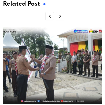
Related Post