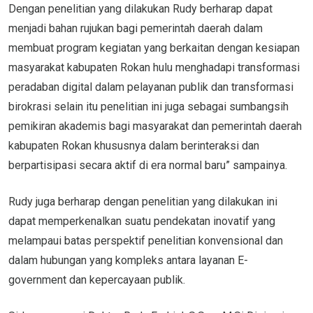
Dengan penelitian yang dilakukan Rudy berharap dapat
menjadi bahan rujukan bagi pemerintah daerah dalam
membuat program kegiatan yang berkaitan dengan kesiapan
masyarakat kabupaten Rokan hulu menghadapi transformasi
peradaban digital dalam pelayanan publik dan transformasi
birokrasi selain itu penelitian ini juga sebagai sumbangsih
pemikiran akademis bagi masyarakat dan pemerintah daerah
kabupaten Rokan khususnya dalam berinteraksi dan
berpartisipasi secara aktif di era normal baru” sampainya.
Rudy juga berharap dengan penelitian yang dilakukan ini
dapat memperkenalkan suatu pendekatan inovatif yang
melampaui batas perspektif penelitian konvensional dan
dalam hubungan yang kompleks antara layanan E-
government dan kepercayaan publik.