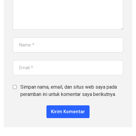
Simpan nama, email, dan situs web saya pada
peramban ini untuk komentar saya berikutnya.