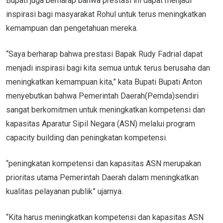
Bupati juga berharap bahwa prestasi ini dapat menjadi
inspirasi bagi masyarakat Rohul untuk terus meningkatkan
kemampuan dan pengetahuan mereka.
“Saya berharap bahwa prestasi Bapak Rudy Fadrial dapat
menjadi inspirasi bagi kita semua untuk terus berusaha dan
meningkatkan kemampuan kita,” kata Bupati Bupati Anton
menyebutkan bahwa Pemerintah Daerah(Pemda)sendiri
sangat berkomitmen untuk meningkatkan kompetensi dan
kapasitas Aparatur Sipil Negara (ASN) melalui program
capacity building dan peningkatan kompetensi.
“peningkatan kompetensi dan kapasitas ASN merupakan
prioritas utama Pemerintah Daerah dalam meningkatkan
kualitas pelayanan publik” ujarnya.
“Kita harus meningkatkan kompetensi dan kapasitas ASN