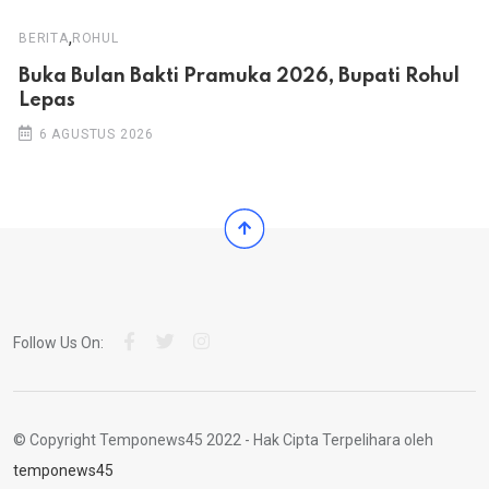
,
BERITA
ROHUL
Buka Bulan Bakti Pramuka 2026, Bupati Rohul
Lepas
6 AGUSTUS 2026
Follow Us On:
© Copyright Temponews45 2022 - Hak Cipta Terpelihara oleh
temponews45