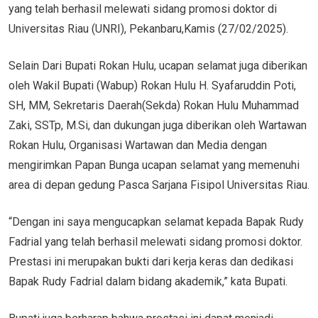
yang telah berhasil melewati sidang promosi doktor di
Universitas Riau (UNRI), Pekanbaru,Kamis (27/02/2025).
Selain Dari Bupati Rokan Hulu, ucapan selamat juga diberikan
oleh Wakil Bupati (Wabup) Rokan Hulu H. Syafaruddin Poti,
SH, MM, Sekretaris Daerah(Sekda) Rokan Hulu Muhammad
Zaki, SSTp, M.Si, dan dukungan juga diberikan oleh Wartawan
Rokan Hulu, Organisasi Wartawan dan Media dengan
mengirimkan Papan Bunga ucapan selamat yang memenuhi
area di depan gedung Pasca Sarjana Fisipol Universitas Riau.
“Dengan ini saya mengucapkan selamat kepada Bapak Rudy
Fadrial yang telah berhasil melewati sidang promosi doktor.
Prestasi ini merupakan bukti dari kerja keras dan dedikasi
Bapak Rudy Fadrial dalam bidang akademik,” kata Bupati.