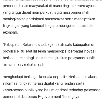
pemerintah dan masyarakat di mana tingkat kepercayaan
yang tinggi dapat memperkuat legitimasi pemerintah
meningkatkan partisipasi masyarakat serta menciptakan
lingkungan yang kondusif bagi pembangunan sosial dan
ekonomi.
“Kabupaten Rokan hulu sebagai salah satu kabupaten di
provinsi Riau saat ini telah mengadopsi berbagai inovasi
berbasis teknologi untuk meningkatkan pelayanan publik
namun masyarakat masih
menghadapi berbagai kendala seperti keterbatasan akses
informasi tingkat literasi digital yang rendah serta
kepercayaan publik yang belum optimal terhadap pelayanan
pemerintah berbasis E-government “terangnya.