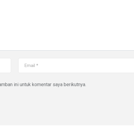
mban ini untuk komentar saya berikutnya.