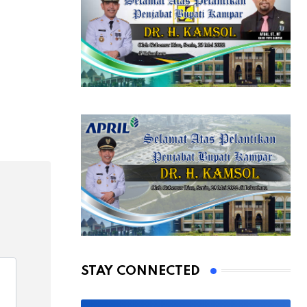
STAY CONNECTED