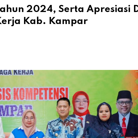
hun 2024, Serta Apresiasi 
Kerja Kab. Kampar