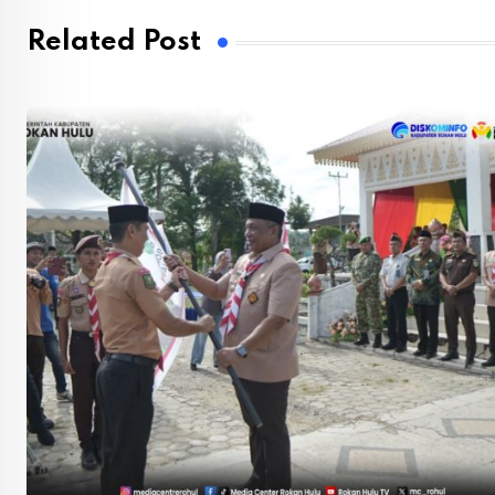
Related Post