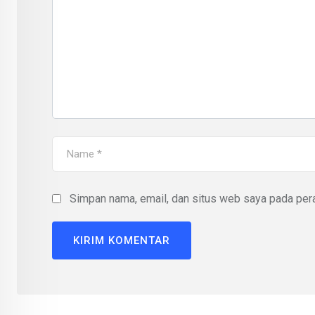
Simpan nama, email, dan situs web saya pada pera