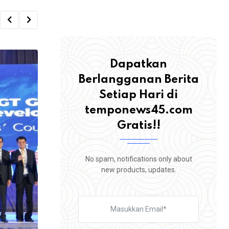
Dapatkan
Berlangganan Berita
Setiap Hari di
temponews45.com
Gratis!!
No spam, notifications only about
new products, updates.