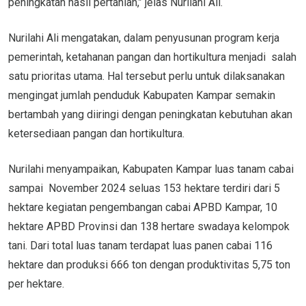
peningkatan hasil pertanian,’’ jelas Nurilahi Ali.
Nurilahi Ali mengatakan, dalam penyusunan program kerja
pemerintah, ketahanan pangan dan hortikultura menjadi salah
satu prioritas utama. Hal tersebut perlu untuk dilaksanakan
mengingat jumlah penduduk Kabupaten Kampar semakin
bertambah yang diiringi dengan peningkatan kebutuhan akan
ketersediaan pangan dan hortikultura.
Nurilahi menyampaikan, Kabupaten Kampar luas tanam cabai
sampai November 2024 seluas 153 hektare terdiri dari 5
hektare kegiatan pengembangan cabai APBD Kampar, 10
hektare APBD Provinsi dan 138 hertare swadaya kelompok
tani. Dari total luas tanam terdapat luas panen cabai 116
hektare dan produksi 666 ton dengan produktivitas 5,75 ton
per hektare.