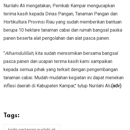
Nurilahi Ali mengatakan, Pemkab Kampar mengucapkan
terima kasih kepada Dinas Pangan, Tanaman Pangan dan
Hortikultura Provinsi Riau yang sudah memberikan bantuan
berupa 10 hektare tanaman cabai dan rumah bangsal paska
panen beserta alat pengolahan dan alat pasca panen.
’’
Alhamdulillah
, kita sudah meresmikan bersama bangsal
pasca panen dan ucapan terima kasih kami sampaikan
kepada semua pihak yang terkait dengan pengembangan
tanaman cabai. Mudah-mudahan kegiatan ini dapat menekan
inflasi daerah di Kabupaten Kampar,’’ tutup Nurilahi Ali
.(adv)
Tags:
kadis pertanian nurilahi ali