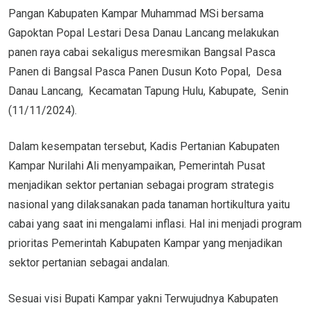
Pangan Kabupaten Kampar Muhammad MSi bersama
Gapoktan Popal Lestari Desa Danau Lancang melakukan
panen raya cabai sekaligus meresmikan Bangsal Pasca
Panen di Bangsal Pasca Panen Dusun Koto Popal, Desa
Danau Lancang, Kecamatan Tapung Hulu, Kabupate, Senin
(11/11/2024).
Dalam kesempatan tersebut, Kadis Pertanian Kabupaten
Kampar Nurilahi Ali menyampaikan, Pemerintah Pusat
menjadikan sektor pertanian sebagai program strategis
nasional yang dilaksanakan pada tanaman hortikultura yaitu
cabai yang saat ini mengalami inflasi. Hal ini menjadi program
prioritas Pemerintah Kabupaten Kampar yang menjadikan
sektor pertanian sebagai andalan.
Sesuai visi Bupati Kampar yakni Terwujudnya Kabupaten