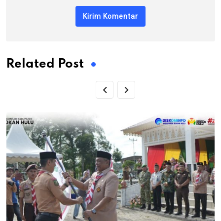
Related Post