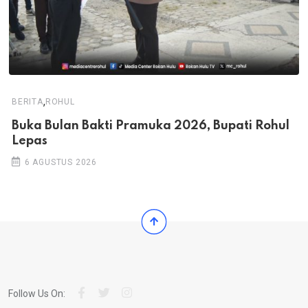
,
BERITA
ROHUL
Buka Bulan Bakti Pramuka 2026, Bupati Rohul
Lepas
6 AGUSTUS 2026
Follow Us On: