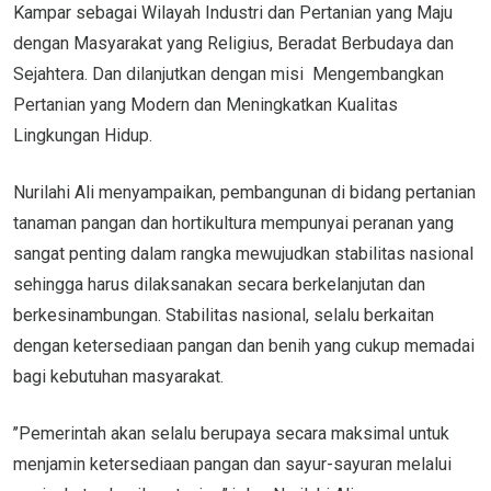
Kampar sebagai Wilayah Industri dan Pertanian yang Maju
dengan Masyarakat yang Religius, Beradat Berbudaya dan
Sejahtera. Dan dilanjutkan dengan misi Mengembangkan
Pertanian yang Modern dan Meningkatkan Kualitas
Lingkungan Hidup.
Nurilahi Ali menyampaikan, pembangunan di bidang pertanian
tanaman pangan dan hortikultura mempunyai peranan yang
sangat penting dalam rangka mewujudkan stabilitas nasional
sehingga harus dilaksanakan secara berkelanjutan dan
berkesinambungan. Stabilitas nasional, selalu berkaitan
dengan ketersediaan pangan dan benih yang cukup memadai
bagi kebutuhan masyarakat.
’’Pemerintah akan selalu berupaya secara maksimal untuk
menjamin ketersediaan pangan dan sayur-sayuran melalui