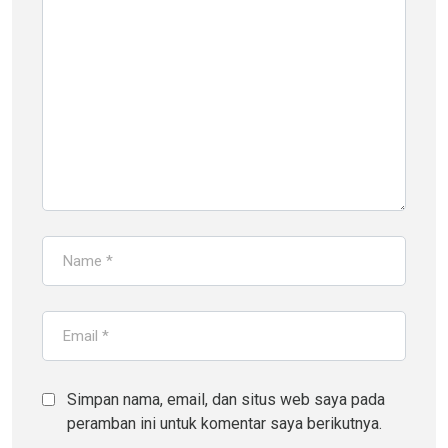
Simpan nama, email, dan situs web saya pada
peramban ini untuk komentar saya berikutnya.