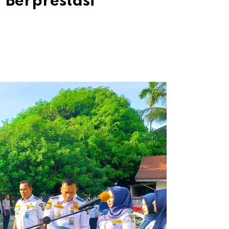
Berprestasi