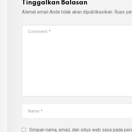
Tinggalkan Balasan
Alamat email Anda tidak akan dipublikasikan.
Ruas yan
Simpan nama, email, dan situs web saya pada pera