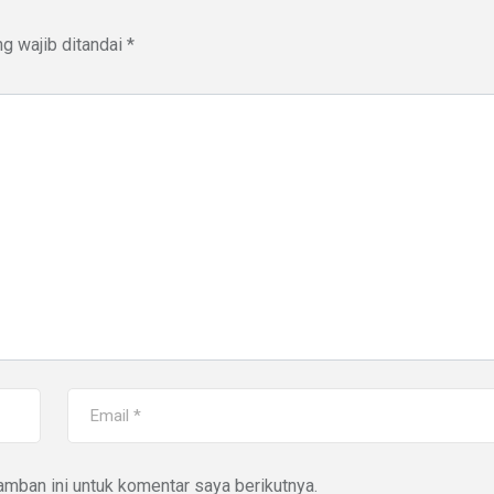
g wajib ditandai
*
mban ini untuk komentar saya berikutnya.