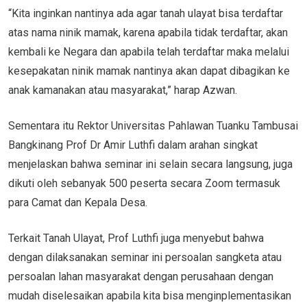
“Kita inginkan nantinya ada agar tanah ulayat bisa terdaftar
atas nama ninik mamak, karena apabila tidak terdaftar, akan
kembali ke Negara dan apabila telah terdaftar maka melalui
kesepakatan ninik mamak nantinya akan dapat dibagikan ke
anak kamanakan atau masyarakat,” harap Azwan.
Sementara itu Rektor Universitas Pahlawan Tuanku Tambusai
Bangkinang Prof Dr Amir Luthfi dalam arahan singkat
menjelaskan bahwa seminar ini selain secara langsung, juga
dikuti oleh sebanyak 500 peserta secara Zoom termasuk
para Camat dan Kepala Desa.
Terkait Tanah Ulayat, Prof Luthfi juga menyebut bahwa
dengan dilaksanakan seminar ini persoalan sangketa atau
persoalan lahan masyarakat dengan perusahaan dengan
mudah diselesaikan apabila kita bisa menginplementasikan