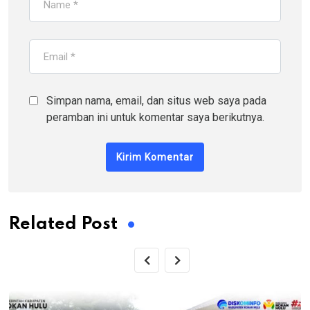
Simpan nama, email, dan situs web saya pada
peramban ini untuk komentar saya berikutnya.
Related Post