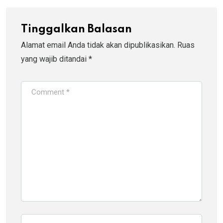
Tinggalkan Balasan
Alamat email Anda tidak akan dipublikasikan.
Ruas
yang wajib ditandai
*