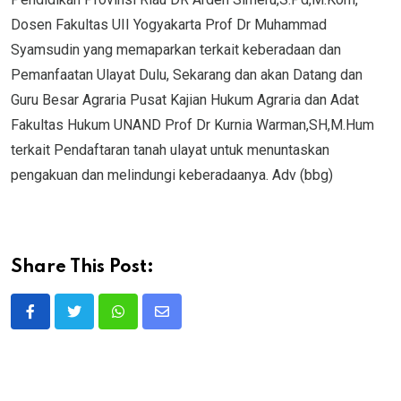
Dosen Fakultas UII Yogyakarta Prof Dr Muhammad
Syamsudin yang memaparkan terkait keberadaan dan
Pemanfaatan Ulayat Dulu, Sekarang dan akan Datang dan
Guru Besar Agraria Pusat Kajian Hukum Agraria dan Adat
Fakultas Hukum UNAND Prof Dr Kurnia Warman,SH,M.Hum
terkait Pendaftaran tanah ulayat untuk menuntaskan
pengakuan dan melindungi keberadaanya. Adv (bbg)
Share This Post:
Whatsapp
Share
via
Email