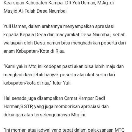
Kearsipan Kabupaten Kampar DR Yuli Usman, M.Ag. di
Masjid Al-Falah Desa Naumbai.
Yuli Usman, dalam arahannya menyampaikan apresiasi
kepada Kepala Desa dan masyarakat Desa Naumbai, sebab
walaupun oleh Desa, namun bisa menghadirkan peserta dari
enam Kabupaten/Kota di Riau.
“Kami yakin Mtq ini kedepan pasti akan bisa lebih maju dan
menghadirkan lebih banyak peserta atau ikut serta dari
kabupaten/kota di riau,” tutur Yuli.
Hal senada juga disampaikan Camat Kampar Dedi
Herman,S.STP, yang juga memberikan apresiasi dan
dukungan atas terselenggaranya Mtq ini.
“Ini momen atau jadwal yang tepat dalam pelaksanaan MTQ