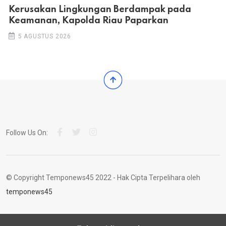
Kerusakan Lingkungan Berdampak pada
Keamanan, Kapolda Riau Paparkan
5 AGUSTUS 2026
Follow Us On:
© Copyright Temponews45 2022 - Hak Cipta Terpelihara oleh
temponews45