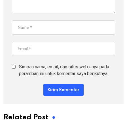
Simpan nama, email, dan situs web saya pada
peramban ini untuk komentar saya berikutnya.
Related Post