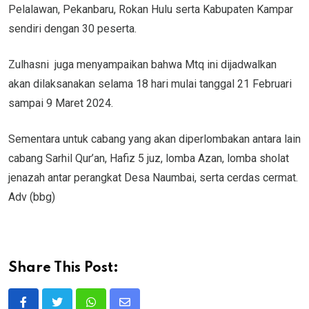
Pelalawan, Pekanbaru, Rokan Hulu serta Kabupaten Kampar
sendiri dengan 30 peserta.
Zulhasni juga menyampaikan bahwa Mtq ini dijadwalkan
akan dilaksanakan selama 18 hari mulai tanggal 21 Februari
sampai 9 Maret 2024.
Sementara untuk cabang yang akan diperlombakan antara lain
cabang Sarhil Qur’an, Hafiz 5 juz, lomba Azan, lomba sholat
jenazah antar perangkat Desa Naumbai, serta cerdas cermat.
Adv (bbg)
Share This Post: