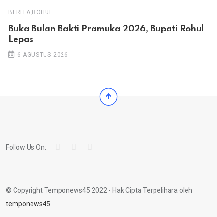
,
BERITA
ROHUL
Buka Bulan Bakti Pramuka 2026, Bupati Rohul
Lepas
6 AGUSTUS 2026
Follow Us On:
© Copyright Temponews45 2022 - Hak Cipta Terpelihara oleh
temponews45