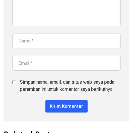
Simpan nama, email, dan situs web saya pada
peramban ini untuk komentar saya berikutnya.