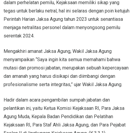
dalam perhelatan pemilu, Kejaksaan memiliki sikap yang
tegas untuk berlaku netral, hal ini selaras dengan poin ketujuh
Perintah Harian Jaksa Agung tahun 2023 untuk senantiasa
menjaga netralitas personel dalam menyongsong pemilu
serentak 2024.
Mengakhiri amanat Jaksa Agung, Wakil Jaksa Agung
menyampaikan “Saya ingin kita semua memahami bahwa
mutasi dan promosi jabatan, merupakan sebuah kepercayaan
dan amanah yang harus disikapi dan diimbangi dengan
profesionalisme serta integritas,” ujar Wakil Jaksa Agung.
Hadir dalam acara pengambilan sumpah jabatan dan
pelantikan ini, yaitu Ketua Komisi Kejaksaan RI, Para Jaksa
Agung Muda, Kepala Badan Pendidikan dan Pelatihan
Kejaksaan RI, Para Staf Ahli Jaksa Agung, dan Para Pejabat