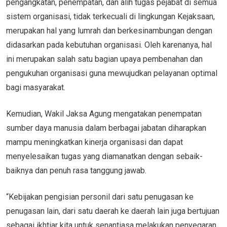
pengangkatan, penempatan, dan alih tugas pejabat di semua
sistem organisasi, tidak terkecuali di lingkungan Kejaksaan,
merupakan hal yang lumrah dan berkesinambungan dengan
didasarkan pada kebutuhan organisasi. Oleh karenanya, hal
ini merupakan salah satu bagian upaya pembenahan dan
pengukuhan organisasi guna mewujudkan pelayanan optimal
bagi masyarakat.
Kemudian, Wakil Jaksa Agung mengatakan penempatan
sumber daya manusia dalam berbagai jabatan diharapkan
mampu meningkatkan kinerja organisasi dan dapat
menyelesaikan tugas yang diamanatkan dengan sebaik-
baiknya dan penuh rasa tanggung jawab.
“Kebijakan pengisian personil dari satu penugasan ke
penugasan lain, dari satu daerah ke daerah lain juga bertujuan
sebagai ikhtiar kita untuk senantiasa melakukan penyegaran