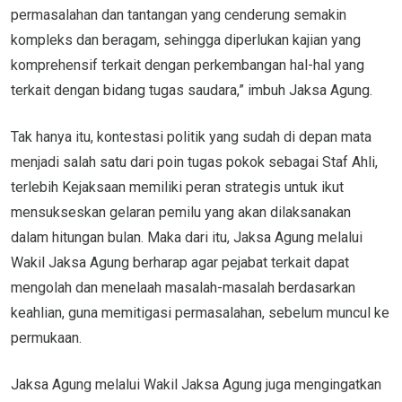
permasalahan dan tantangan yang cenderung semakin
kompleks dan beragam, sehingga diperlukan kajian yang
komprehensif terkait dengan perkembangan hal-hal yang
terkait dengan bidang tugas saudara,” imbuh Jaksa Agung.
Tak hanya itu, kontestasi politik yang sudah di depan mata
menjadi salah satu dari poin tugas pokok sebagai Staf Ahli,
terlebih Kejaksaan memiliki peran strategis untuk ikut
mensukseskan gelaran pemilu yang akan dilaksanakan
dalam hitungan bulan. Maka dari itu, Jaksa Agung melalui
Wakil Jaksa Agung berharap agar pejabat terkait dapat
mengolah dan menelaah masalah-masalah berdasarkan
keahlian, guna memitigasi permasalahan, sebelum muncul ke
permukaan.
Jaksa Agung melalui Wakil Jaksa Agung juga mengingatkan