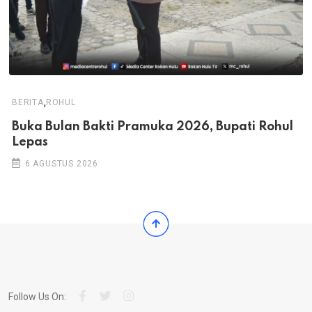
,
BERITA
ROHUL
Buka Bulan Bakti Pramuka 2026, Bupati Rohul
Lepas
6 AGUSTUS 2026
Follow Us On: