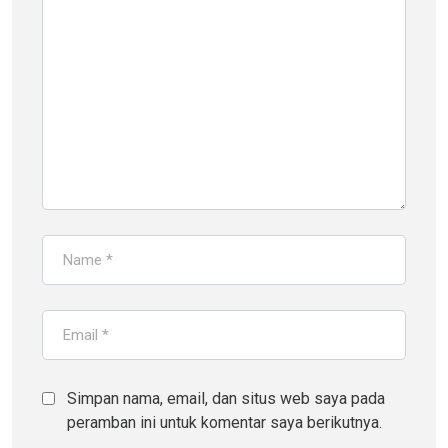
Simpan nama, email, dan situs web saya pada
peramban ini untuk komentar saya berikutnya.