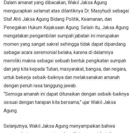
Dalam amanat yang dibacakan, Wakil Jaksa Agung
mengucapkan selamat atas dilantiknya Dr. Masyhudi sebagai
Staf Ahli Jaksa Agung Bidang Politik, Keamanan, dan
Penegakan Hukum Kejaksaan Agung. Selain itu, Jaksa Agung
mengatakan pengambilan sumpah jabatan ini merupakan
momen yang sangat sakral sehingga tidak dapat dipandang
sebagai acara seremonial belaka, karena di dalamnya
memiliki makna sebagai sebuah bentuk pengikatan sumpah
dan janji kita kepada Tuhan, masyarakat, bangsa, dan negara,
untuk bekerja sebaik-baiknya dan melaksanakan amanah
dengan penuh rasa tanggung jawab.
“Semoga amanah ini dapat ditunaikan dengan sebaik-baiknya
sesuai dengan harapan kita bersama,” ujar Wakil Jaksa
Agung.
Selanjutnya, Wakil Jaksa Agung menyampaikan bahwa