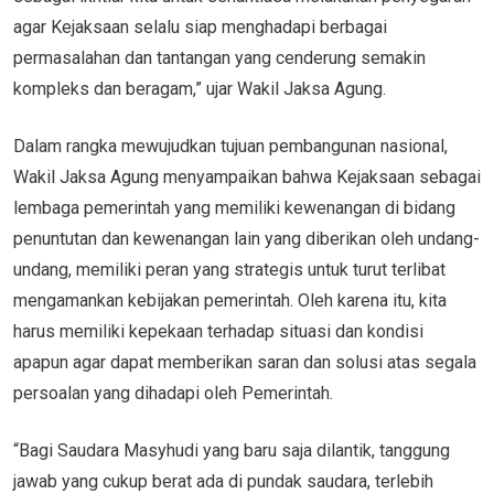
agar Kejaksaan selalu siap menghadapi berbagai
permasalahan dan tantangan yang cenderung semakin
kompleks dan beragam,” ujar Wakil Jaksa Agung.
Dalam rangka mewujudkan tujuan pembangunan nasional,
Wakil Jaksa Agung menyampaikan bahwa Kejaksaan sebagai
lembaga pemerintah yang memiliki kewenangan di bidang
penuntutan dan kewenangan lain yang diberikan oleh undang-
undang, memiliki peran yang strategis untuk turut terlibat
mengamankan kebijakan pemerintah. Oleh karena itu, kita
harus memiliki kepekaan terhadap situasi dan kondisi
apapun agar dapat memberikan saran dan solusi atas segala
persoalan yang dihadapi oleh Pemerintah.
“Bagi Saudara Masyhudi yang baru saja dilantik, tanggung
jawab yang cukup berat ada di pundak saudara, terlebih