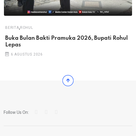
,
BERITA
ROHUL
Buka Bulan Bakti Pramuka 2026, Bupati Rohul
Lepas
6 AGUSTUS 2026
Follow Us On: