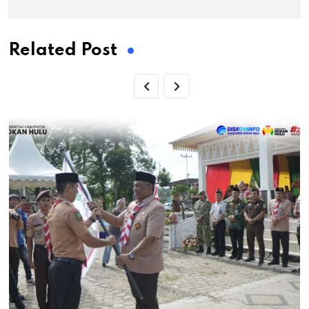
Related Post