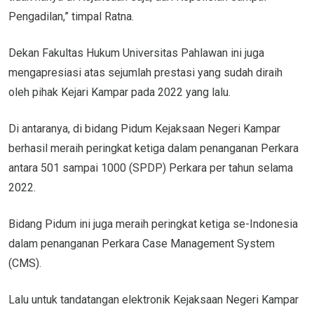
Pengadilan,” timpal Ratna.
Dekan Fakultas Hukum Universitas Pahlawan ini juga
mengapresiasi atas sejumlah prestasi yang sudah diraih
oleh pihak Kejari Kampar pada 2022 yang lalu.
Di antaranya, di bidang Pidum Kejaksaan Negeri Kampar
berhasil meraih peringkat ketiga dalam penanganan Perkara
antara 501 sampai 1000 (SPDP) Perkara per tahun selama
2022.
Bidang Pidum ini juga meraih peringkat ketiga se-Indonesia
dalam penanganan Perkara Case Management System
(CMS).
Lalu untuk tandatangan elektronik Kejaksaan Negeri Kampar