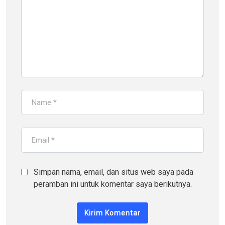
Simpan nama, email, dan situs web saya pada
peramban ini untuk komentar saya berikutnya.