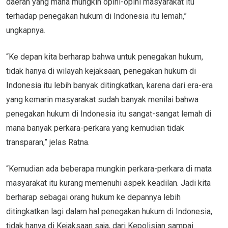
daerah yang mana mungkin opini-opini masyarakat itu
terhadap penegakan hukum di Indonesia itu lemah,”
ungkapnya.
“Ke depan kita berharap bahwa untuk penegakan hukum,
tidak hanya di wilayah kejaksaan, penegakan hukum di
Indonesia itu lebih banyak ditingkatkan, karena dari era-era
yang kemarin masyarakat sudah banyak menilai bahwa
penegakan hukum di Indonesia itu sangat-sangat lemah di
mana banyak perkara-perkara yang kemudian tidak
transparan,” jelas Ratna.
“Kemudian ada beberapa mungkin perkara-perkara di mata
masyarakat itu kurang memenuhi aspek keadilan. Jadi kita
berharap sebagai orang hukum ke depannya lebih
ditingkatkan lagi dalam hal penegakan hukum di Indonesia,
tidak hanya di Kejaksaan saja, dari Kepolisian sampai