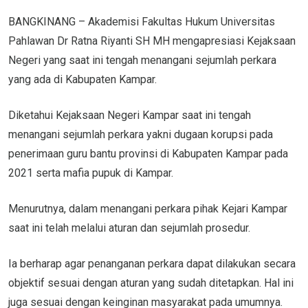
BANGKINANG – Akademisi Fakultas Hukum Universitas
Pahlawan Dr Ratna Riyanti SH MH mengapresiasi Kejaksaan
Negeri yang saat ini tengah menangani sejumlah perkara
yang ada di Kabupaten Kampar.
Diketahui Kejaksaan Negeri Kampar saat ini tengah
menangani sejumlah perkara yakni dugaan korupsi pada
penerimaan guru bantu provinsi di Kabupaten Kampar pada
2021 serta mafia pupuk di Kampar.
Menurutnya, dalam menangani perkara pihak Kejari Kampar
saat ini telah melalui aturan dan sejumlah prosedur.
Ia berharap agar penanganan perkara dapat dilakukan secara
objektif sesuai dengan aturan yang sudah ditetapkan. Hal ini
juga sesuai dengan keinginan masyarakat pada umumnya.