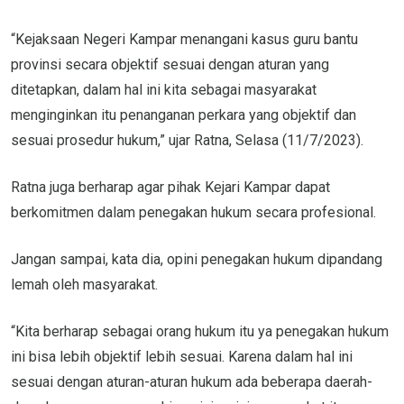
“Kejaksaan Negeri Kampar menangani kasus guru bantu
provinsi secara objektif sesuai dengan aturan yang
ditetapkan, dalam hal ini kita sebagai masyarakat
menginginkan itu penanganan perkara yang objektif dan
sesuai prosedur hukum,” ujar Ratna, Selasa (11/7/2023).
Ratna juga berharap agar pihak Kejari Kampar dapat
berkomitmen dalam penegakan hukum secara profesional.
Jangan sampai, kata dia, opini penegakan hukum dipandang
lemah oleh masyarakat.
“Kita berharap sebagai orang hukum itu ya penegakan hukum
ini bisa lebih objektif lebih sesuai. Karena dalam hal ini
sesuai dengan aturan-aturan hukum ada beberapa daerah-