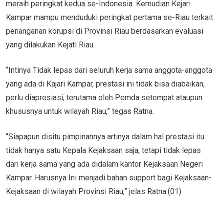
meraih peringkat kedua se-Indonesia. Kemudian Kejari
Kampar mampu menduduki peringkat pertama se-Riau terkait
penanganan korupsi di Provinsi Riau berdasarkan evaluasi
yang dilakukan Kejati Riau.
“Intinya Tidak lepas dari seluruh kerja sama anggota-anggota
yang ada di Kajari Kampar, prestasi ini tidak bisa diabaikan,
perlu diapresiasi, terutama oleh Pemda setempat ataupun
khususnya untuk wilayah Riau,” tegas Ratna.
“Siapapun disitu pimpinannya artinya dalam hal prestasi itu
tidak hanya satu Kepala Kejaksaan saja, tetapi tidak lepas
dari kerja sama yang ada didalam kantor Kejaksaan Negeri
Kampar. Harusnya Ini menjadi bahan support bagi Kejaksaan-
Kejaksaan di wilayah Provinsi Riau,” jelas Ratna.(01)