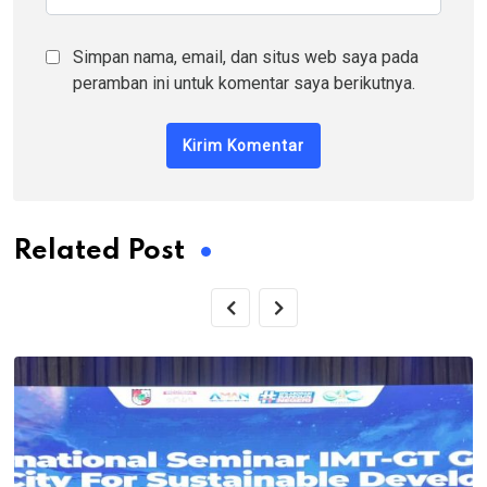
Simpan nama, email, dan situs web saya pada
peramban ini untuk komentar saya berikutnya.
Related Post