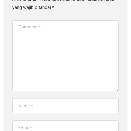
yang wajib ditandai
*