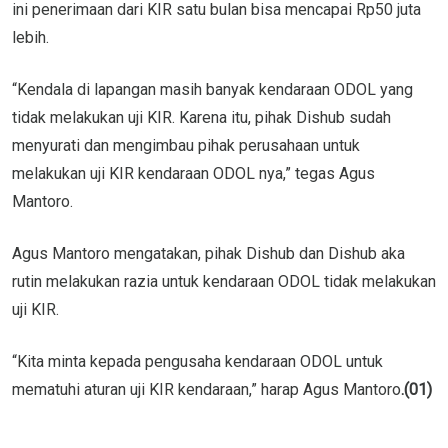
ini penerimaan dari KIR satu bulan bisa mencapai Rp50 juta
lebih.
“Kendala di lapangan masih banyak kendaraan ODOL yang
tidak melakukan uji KIR. Karena itu, pihak Dishub sudah
menyurati dan mengimbau pihak perusahaan untuk
melakukan uji KIR kendaraan ODOL nya,” tegas Agus
Mantoro.
Agus Mantoro mengatakan, pihak Dishub dan Dishub aka
rutin melakukan razia untuk kendaraan ODOL tidak melakukan
uji KIR.
“Kita minta kepada pengusaha kendaraan ODOL untuk
mematuhi aturan uji KIR kendaraan,” harap Agus Mantoro
.(01)