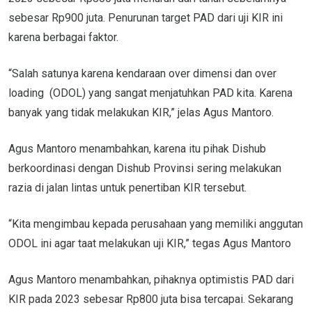
sebesar Rp900 juta. Penurunan target PAD dari uji KIR ini
karena berbagai faktor.
“Salah satunya karena kendaraan over dimensi dan over
loading (ODOL) yang sangat menjatuhkan PAD kita. Karena
banyak yang tidak melakukan KIR,” jelas Agus Mantoro.
Agus Mantoro menambahkan, karena itu pihak Dishub
berkoordinasi dengan Dishub Provinsi sering melakukan
razia di jalan lintas untuk penertiban KIR tersebut.
“Kita mengimbau kepada perusahaan yang memiliki anggutan
ODOL ini agar taat melakukan uji KIR,” tegas Agus Mantoro
Agus Mantoro menambahkan, pihaknya optimistis PAD dari
KIR pada 2023 sebesar Rp800 juta bisa tercapai. Sekarang