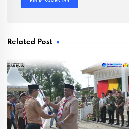
Related Post