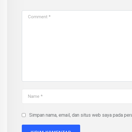
Simpan nama, email, dan situs web saya pada pera