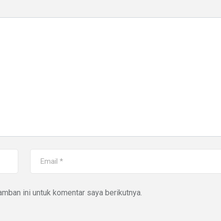
mban ini untuk komentar saya berikutnya.