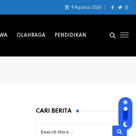
9 Agustus 2026
IWA
OLAHRAGA
PENDIDIKAN
CARI BERITA