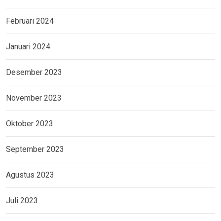
Februari 2024
Januari 2024
Desember 2023
November 2023
Oktober 2023
September 2023
Agustus 2023
Juli 2023