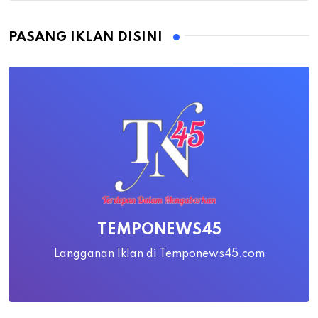
PASANG IKLAN DISINI
TEMPONEWS45
Langganan Iklan di Temponews45.com