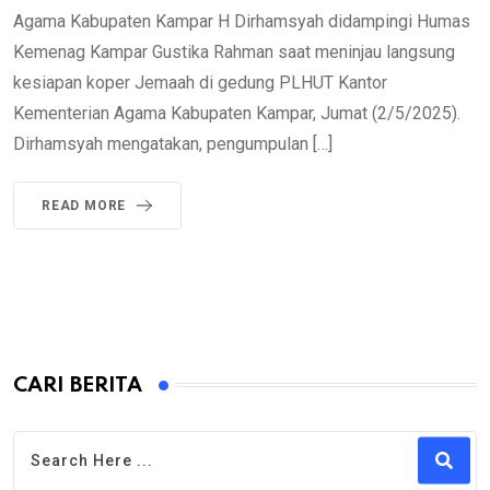
Agama Kabupaten Kampar H Dirhamsyah didampingi Humas
Kemenag Kampar Gustika Rahman saat meninjau langsung
kesiapan koper Jemaah di gedung PLHUT Kantor
Kementerian Agama Kabupaten Kampar, Jumat (2/5/2025).
Dirhamsyah mengatakan, pengumpulan […]
READ MORE
CARI BERITA