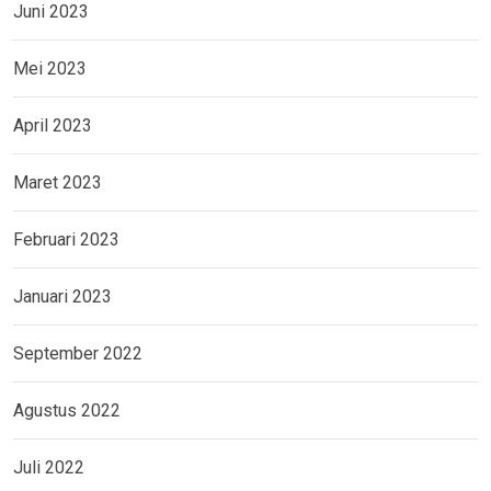
Juni 2023
Mei 2023
April 2023
Maret 2023
Februari 2023
Januari 2023
September 2022
Agustus 2022
Juli 2022