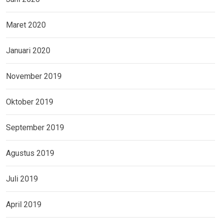
Maret 2020
Januari 2020
November 2019
Oktober 2019
September 2019
Agustus 2019
Juli 2019
April 2019