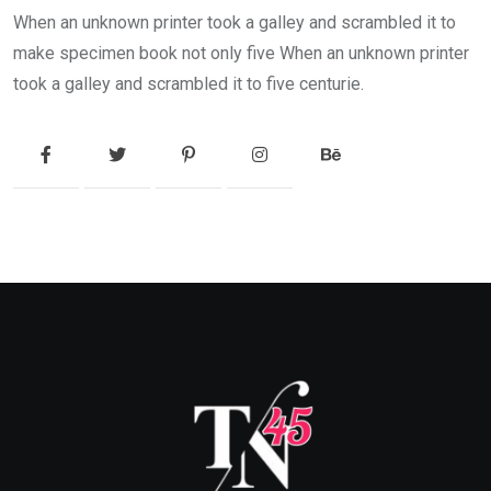
When an unknown printer took a galley and scrambled it to
make specimen book not only five When an unknown printer
took a galley and scrambled it to five centurie.