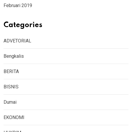
Februari 2019
Categories
ADVETORIAL
Bengkalis
BERITA
BISNIS
Dumai
EKONOMI