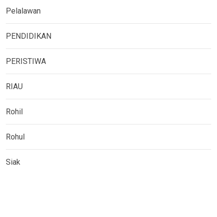
Pelalawan
PENDIDIKAN
PERISTIWA
RIAU
Rohil
Rohul
Siak