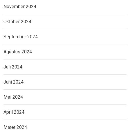
November 2024
Oktober 2024
September 2024
Agustus 2024
Juli 2024
Juni 2024
Mei 2024
April 2024
Maret 2024