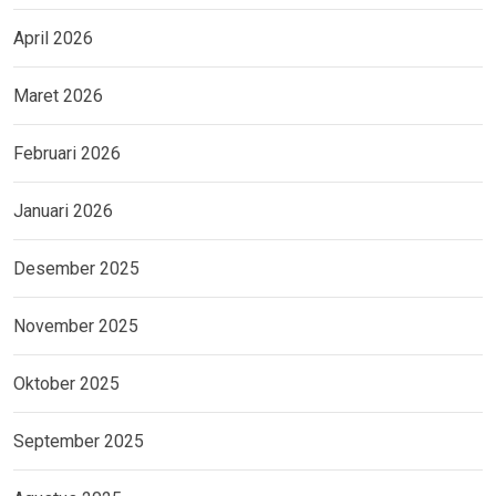
April 2026
Maret 2026
Februari 2026
Januari 2026
Desember 2025
November 2025
Oktober 2025
September 2025