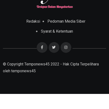
Redaksi
Pedoman Media Siber
Syarat & Ketentuan
© Copyright Temponews45 2022 - Hak Cipta Terpelihara
oleh
temponews45