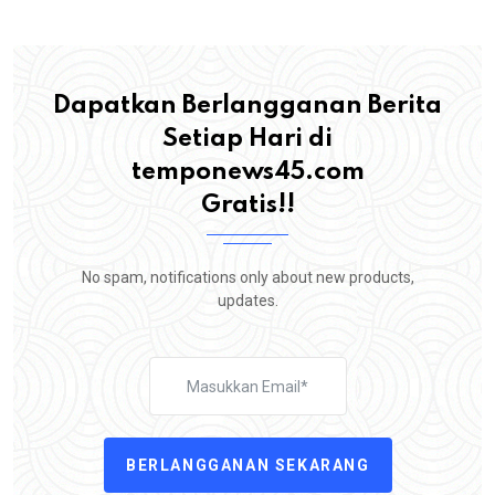
Dapatkan Berlangganan Berita
Setiap Hari di
temponews45.com
Gratis!!
No spam, notifications only about new products,
updates.
BERLANGGANAN SEKARANG