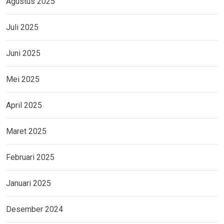
Agustus 2025
Juli 2025
Juni 2025
Mei 2025
April 2025
Maret 2025
Februari 2025
Januari 2025
Desember 2024