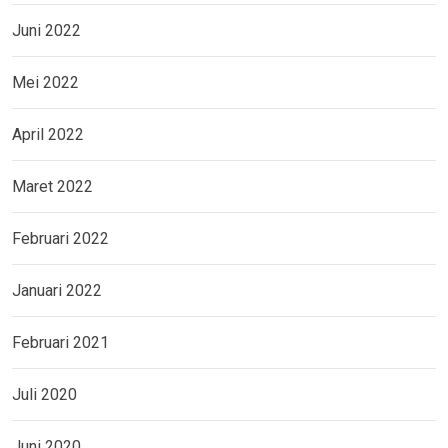
Juni 2022
Mei 2022
April 2022
Maret 2022
Februari 2022
Januari 2022
Februari 2021
Juli 2020
Juni 2020