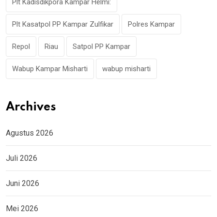
Plt Kadisdikpora Kampar Helmi:
Plt Kasatpol PP Kampar Zulfikar
Polres Kampar
Repol
Riau
Satpol PP Kampar
Wabup Kampar Misharti
wabup misharti
Archives
Agustus 2026
Juli 2026
Juni 2026
Mei 2026