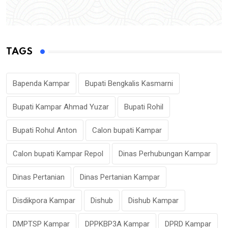
TAGS
Bapenda Kampar
Bupati Bengkalis Kasmarni
Bupati Kampar Ahmad Yuzar
Bupati Rohil
Bupati Rohul Anton
Calon bupati Kampar
Calon bupati Kampar Repol
Dinas Perhubungan Kampar
Dinas Pertanian
Dinas Pertanian Kampar
Disdikpora Kampar
Dishub
Dishub Kampar
DMPTSP Kampar
DPPKBP3A Kampar
DPRD Kampar