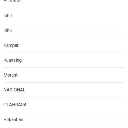
HUKRIM
Inhil
Inhu
Kampar
Kuansing
Meranti
NASIONAL
OLAHRAGA
Pekanbaru