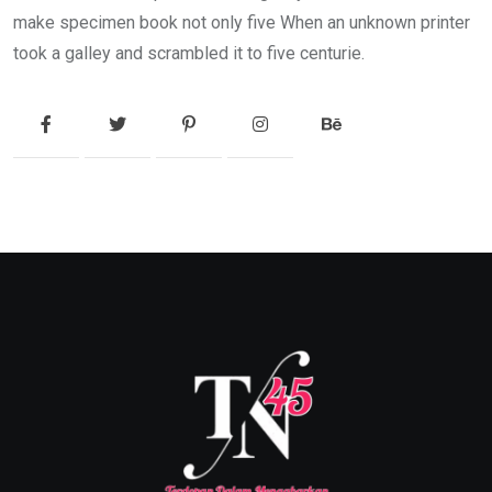
make specimen book not only five When an unknown printer
took a galley and scrambled it to five centurie.