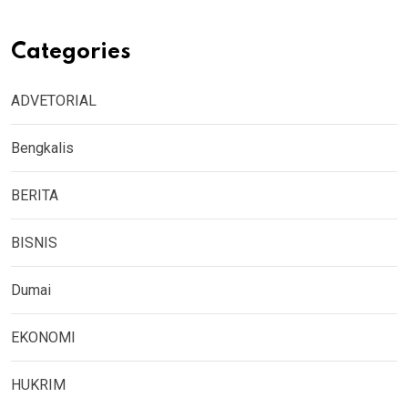
Categories
ADVETORIAL
Bengkalis
BERITA
BISNIS
Dumai
EKONOMI
HUKRIM