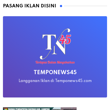
PASANG IKLAN DISINI
TEMPONEWS45
Langganan Iklan di Temponews45.com