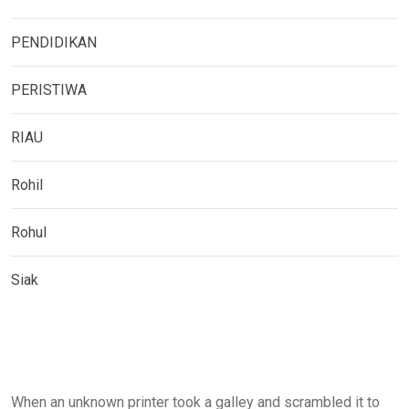
PENDIDIKAN
PERISTIWA
RIAU
Rohil
Rohul
Siak
When an unknown printer took a galley and scrambled it to