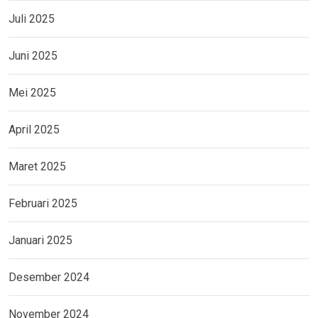
Juli 2025
Juni 2025
Mei 2025
April 2025
Maret 2025
Februari 2025
Januari 2025
Desember 2024
November 2024