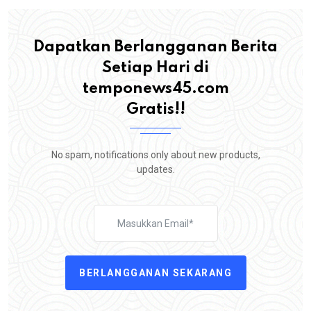
Dapatkan Berlangganan Berita
Setiap Hari di
temponews45.com
Gratis!!
No spam, notifications only about new products,
updates.
BERLANGGANAN SEKARANG