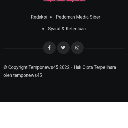
Redaksi
Pedoman Media Siber
Syarat & Ketentuan
© Copyright Temponews45 2022 - Hak Cipta Terpelihara
oleh
temponews45