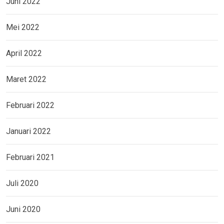
Juni 2022
Mei 2022
April 2022
Maret 2022
Februari 2022
Januari 2022
Februari 2021
Juli 2020
Juni 2020