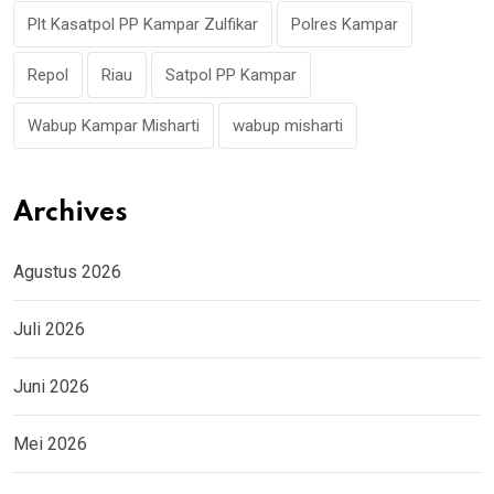
Plt Kasatpol PP Kampar Zulfikar
Polres Kampar
Repol
Riau
Satpol PP Kampar
Wabup Kampar Misharti
wabup misharti
Archives
Agustus 2026
Juli 2026
Juni 2026
Mei 2026