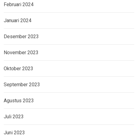
Februari 2024
Januari 2024
Desember 2023
November 2023
Oktober 2023
September 2023
Agustus 2023
Juli 2023
Juni 2023