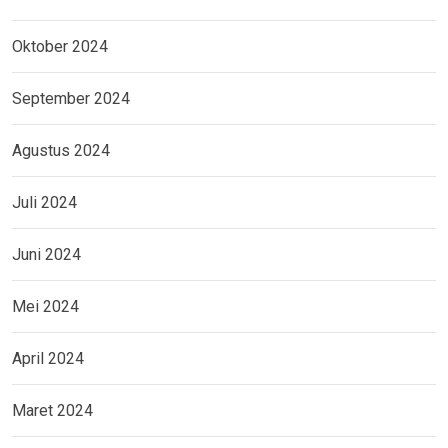
Oktober 2024
September 2024
Agustus 2024
Juli 2024
Juni 2024
Mei 2024
April 2024
Maret 2024