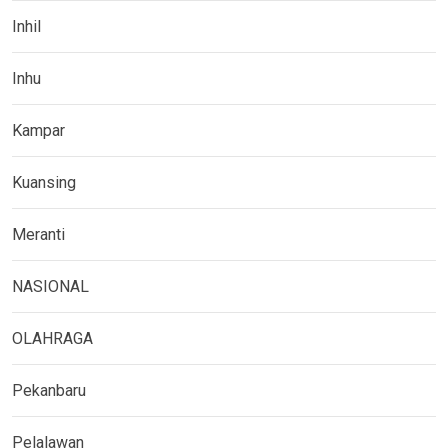
Inhil
Inhu
Kampar
Kuansing
Meranti
NASIONAL
OLAHRAGA
Pekanbaru
Pelalawan