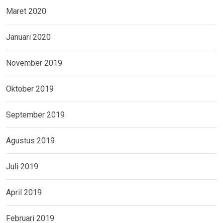
Maret 2020
Januari 2020
November 2019
Oktober 2019
September 2019
Agustus 2019
Juli 2019
April 2019
Februari 2019