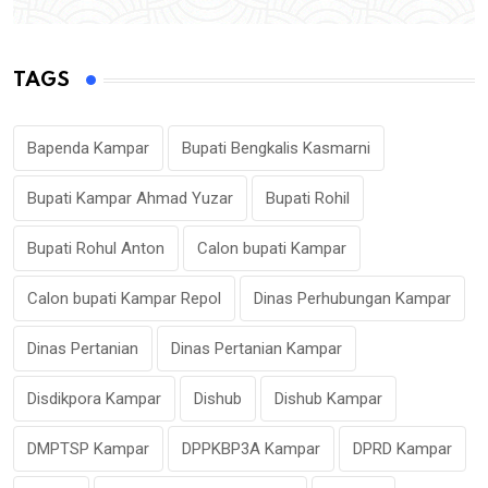
TAGS
Bapenda Kampar
Bupati Bengkalis Kasmarni
Bupati Kampar Ahmad Yuzar
Bupati Rohil
Bupati Rohul Anton
Calon bupati Kampar
Calon bupati Kampar Repol
Dinas Perhubungan Kampar
Dinas Pertanian
Dinas Pertanian Kampar
Disdikpora Kampar
Dishub
Dishub Kampar
DMPTSP Kampar
DPPKBP3A Kampar
DPRD Kampar