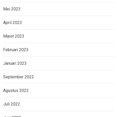
Mei 2023
April 2023
Maret 2023
Februari 2023
Januari 2023
September 2022
Agustus 2022
Juli 2022