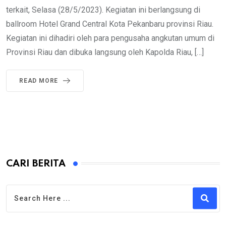
terkait, Selasa (28/5/2023). Kegiatan ini berlangsung di
ballroom Hotel Grand Central Kota Pekanbaru provinsi Riau.
Kegiatan ini dihadiri oleh para pengusaha angkutan umum di
Provinsi Riau dan dibuka langsung oleh Kapolda Riau, […]
READ MORE
CARI BERITA