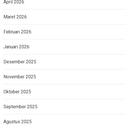
April 2026
Maret 2026
Februari 2026
Januari 2026
Desember 2025
November 2025
Oktober 2025
September 2025
Agustus 2025