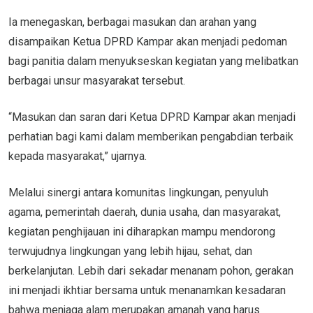
Ia menegaskan, berbagai masukan dan arahan yang
disampaikan Ketua DPRD Kampar akan menjadi pedoman
bagi panitia dalam menyukseskan kegiatan yang melibatkan
berbagai unsur masyarakat tersebut.
“Masukan dan saran dari Ketua DPRD Kampar akan menjadi
perhatian bagi kami dalam memberikan pengabdian terbaik
kepada masyarakat,” ujarnya.
Melalui sinergi antara komunitas lingkungan, penyuluh
agama, pemerintah daerah, dunia usaha, dan masyarakat,
kegiatan penghijauan ini diharapkan mampu mendorong
terwujudnya lingkungan yang lebih hijau, sehat, dan
berkelanjutan. Lebih dari sekadar menanam pohon, gerakan
ini menjadi ikhtiar bersama untuk menanamkan kesadaran
bahwa menjaga alam merupakan amanah yang harus