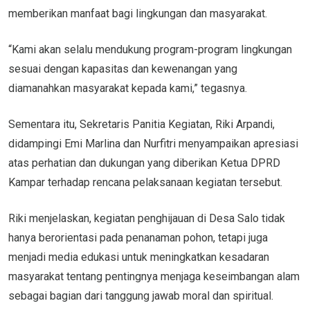
memberikan manfaat bagi lingkungan dan masyarakat.
“Kami akan selalu mendukung program-program lingkungan
sesuai dengan kapasitas dan kewenangan yang
diamanahkan masyarakat kepada kami,” tegasnya.
Sementara itu, Sekretaris Panitia Kegiatan, Riki Arpandi,
didampingi Emi Marlina dan Nurfitri menyampaikan apresiasi
atas perhatian dan dukungan yang diberikan Ketua DPRD
Kampar terhadap rencana pelaksanaan kegiatan tersebut.
Riki menjelaskan, kegiatan penghijauan di Desa Salo tidak
hanya berorientasi pada penanaman pohon, tetapi juga
menjadi media edukasi untuk meningkatkan kesadaran
masyarakat tentang pentingnya menjaga keseimbangan alam
sebagai bagian dari tanggung jawab moral dan spiritual.