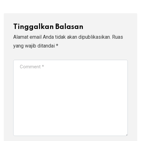
Tinggalkan Balasan
Alamat email Anda tidak akan dipublikasikan.
Ruas
yang wajib ditandai
*