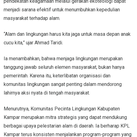
pendekatan keagamaan melalui gerakan ekoteologi dapat
menjadi sarana efektif untuk menumbuhkan kepedulian
masyarakat terhadap alam.
“Alam dan lingkungan harus kita jaga untuk masa depan anak
cucu kita,” ujar Ahmad Taridi.
Ia menambahkan, bahwa menjaga lingkungan merupakan
tanggung jawab seluruh elemen masyarakat, bukan hanya
pemerintah. Karena itu, keterlibatan organisasi dan
komunitas lingkungan sangat penting dalam mendorong
lahirnya aksi nyata di tengah masyarakat.
Menurutnya, Komunitas Pecinta Lingkungan Kabupaten
Kampar merupakan mitra strategis yang dapat mendukung
berbagai upaya pelestarian alam di daerah. Ia berharap KPL
Kampar terus konsisten menjalankan program-program yang