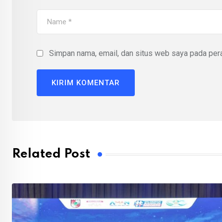
Simpan nama, email, dan situs web saya pada pera
Related Post