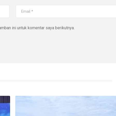
mban ini untuk komentar saya berikutnya.