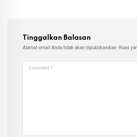
Tinggalkan Balasan
Alamat email Anda tidak akan dipublikasikan.
Ruas yan